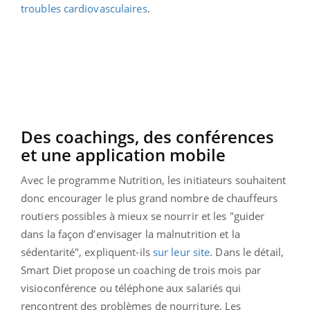
troubles cardiovasculaires
.
Des coachings, des conférences
et une application mobile
Avec le programme Nutrition, les initiateurs souhaitent
donc encourager le plus grand nombre de chauffeurs
routiers possibles à mieux se nourrir et les "guider
dans la façon d’envisager la malnutrition et la
sédentarité", expliquent-ils
sur leur site
. Dans le détail,
Smart Diet propose un coaching de trois mois par
visioconférence ou téléphone aux salariés qui
rencontrent des problèmes de nourriture. Les