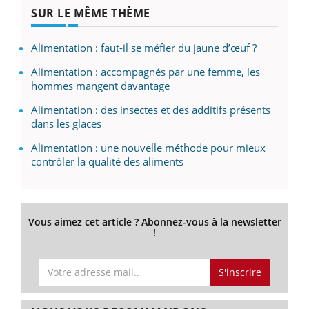
SUR LE MÊME THÈME
Alimentation : faut-il se méfier du jaune d’œuf ?
Alimentation : accompagnés par une femme, les
hommes mangent davantage
Alimentation : des insectes et des additifs présents
dans les glaces
Alimentation : une nouvelle méthode pour mieux
contrôler la qualité des aliments
Vous aimez cet article ? Abonnez-vous à la newsletter
!
S'inscrire