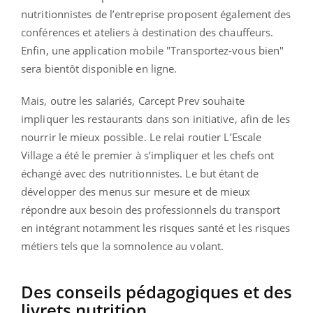
nutritionnistes de l’entreprise proposent également des
conférences et ateliers à destination des chauffeurs.
Enfin, une application mobile "Transportez-vous bien"
sera bientôt disponible en ligne.
Mais, outre les salariés, Carcept Prev souhaite
impliquer les restaurants dans son initiative, afin de les
nourrir le mieux possible. Le relai routier L’Escale
Village a été le premier à s’impliquer et les chefs ont
échangé avec des nutritionnistes. Le but étant de
développer des menus sur mesure et de mieux
répondre aux besoin des professionnels du transport
en intégrant notamment les risques santé et les risques
métiers tels que la somnolence au volant.
Des conseils pédagogiques et des
livrets nutrition