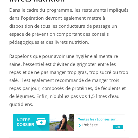
Dans le cadre du programme, les restaurants impliqués
dans l’opération devront également mettre à
disposition de tous les conducteurs de passage un
espace de prévention comportant des conseils
pédagogiques et des livrets nutrition.
Rappelons que pour avoir une hygiène alimentaire
saine, l’essentiel est d’éviter de grignoter entre les
repas et de ne pas manger trop gras, trop sucré ou trop
salé. Il est également recommandé de manger trois
repas par jour, composés de protéines, de féculents et
de légumes. Enfin, n’oubliez pas vos 1,5 litres d’eau
quotidiens.