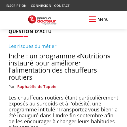
INSCRIPTION
CONNEXION
CONTACT
Menu
QUESTION D'ACTU
Les risques du métier
Indre : un programme «Nutrition»
instauré pour améliorer
l'alimentation des chauffeurs
routiers
Par
Raphaëlle de Tappie
Les chauffeurs routiers étant particulièrement
exposés au surpoids et à l'obésité, une
programme intitulé "Transportez vous bien" a
été inauguré dans l'Indre fin septembre afin
de les encourager à changer leurs habitudes