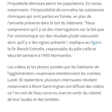
l’inquiétude demeure parmi les populations. En cause,
notamment : l’impossibilité de connaître les substances
chimiques qui sont parties en fumée, en plus de
l’amiante présente dans le toit du bâtiment. "Nous
comprenons qu’il y ait des interrogations sur le fait que
l’on communique sur des résultats plutôt rassurants
alors qu’il y a des signes présents", explique au
Figaro
le Dr Benoît Cottrelle, responsable du pôle veille et
sécurité sanitaire à l’ARS Normandie.
Les vidéos et les photos postées par les habitants de
l’agglomération rouennaise entretiennent les craintes.
Lundi 30 septembre, plusieurs internautes résidant
notamment à Mont-Saint-Aignan ont diffusé des vidéos
où l’on voit de l’eau noire ou marron sortir du robinet
de leur lavabo et des toilettes.