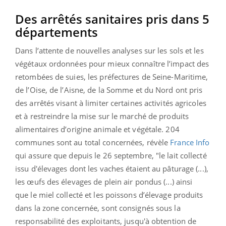
Des arrêtés sanitaires pris dans 5
départements
Dans l’attente de nouvelles analyses sur les sols et les
végétaux ordonnées pour mieux connaître l’impact des
retombées de suies, les préfectures de Seine-Maritime,
de l’Oise, de l’Aisne, de la Somme et du Nord ont pris
des arrêtés visant à limiter certaines activités agricoles
et à restreindre la mise sur le marché de produits
alimentaires d’origine animale et végétale. 204
communes sont au total concernées, révèle
France Info
qui assure que depuis le 26 septembre, "l
e lait collecté
issu d'élevages dont les vaches étaient au pâturage (...),
les œufs des élevages de plein air pondus (...) ainsi
que le miel collecté et les poissons d’élevage produits
dans la zone concernée, sont consignés sous la
responsabilité des exploitants, jusqu'à obtention de