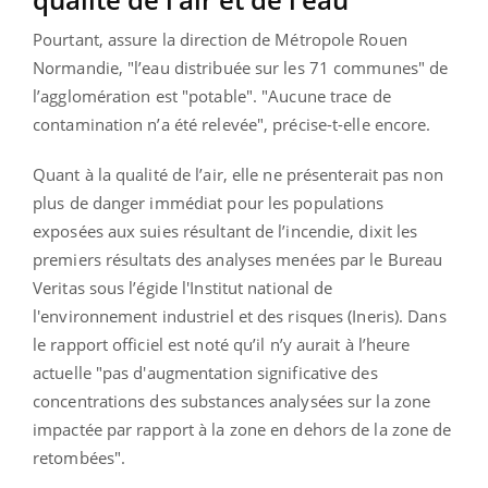
Pourtant, assure la direction de Métropole Rouen
Normandie, "l’eau distribuée sur les 71 communes" de
l’agglomération est "potable". "Aucune trace de
contamination n’a été relevée", précise-t-elle encore.
Quant à la qualité de l’air, elle ne présenterait pas non
plus de danger immédiat pour les populations
exposées aux suies résultant de l’incendie, dixit les
premiers résultats des analyses menées par le Bureau
Veritas sous l’égide l'Institut national de
l'environnement industriel et des risques (Ineris). Dans
le rapport officiel est noté qu’il n’y aurait à l’heure
actuelle "pas d'augmentation significative des
concentrations des substances analysées sur la zone
impactée par rapport à la zone en dehors de la zone de
retombées".