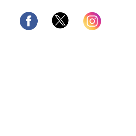
Twitter
Facebook
Instagram