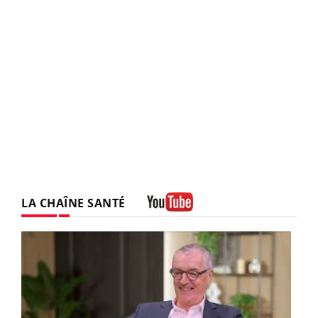
LA CHAÎNE SANTÉ
Youtube