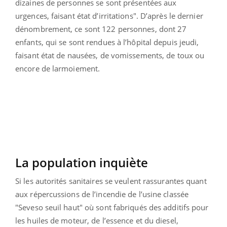
dizaines de personnes se sont présentées aux
urgences, faisant état d’irritations". D’après le dernier
dénombrement, ce sont 122 personnes, dont 27
enfants, qui se sont rendues à l’hôpital depuis jeudi,
faisant état de nausées, de vomissements, de toux ou
encore de larmoiement.
La population inquiète
Si les autorités sanitaires se veulent rassurantes quant
aux répercussions de l’incendie de l’usine classée
"Seveso seuil haut" où sont fabriqués des additifs pour
les huiles de moteur, de l’essence et du diesel,