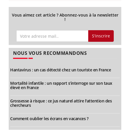
Vous aimez cet article ? Abonnez-vous à la newsletter
!
S'inscrire
NOUS VOUS RECOMMANDONS
Hantavirus : un cas détecté chez un touriste en France
Mortalité infantile : un rapport s’interroge sur son taux
élevé en France
Grossesse à risque : ce jus naturel attire l'attention des
chercheurs
Comment oublier les écrans en vacances ?