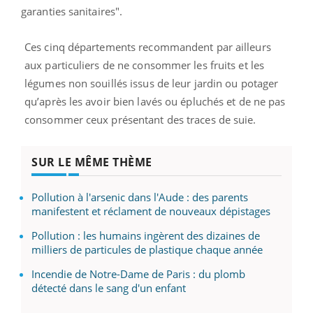
garanties sanitaires".
Ces cinq départements recommandent par ailleurs
aux particuliers de ne consommer les fruits et les
légumes non souillés issus de leur jardin ou potager
qu’après les avoir bien lavés ou épluchés et de ne pas
consommer ceux présentant des traces de suie.
SUR LE MÊME THÈME
Pollution à l'arsenic dans l'Aude : des parents
manifestent et réclament de nouveaux dépistages
Pollution : les humains ingèrent des dizaines de
milliers de particules de plastique chaque année
Incendie de Notre-Dame de Paris : du plomb
détecté dans le sang d'un enfant