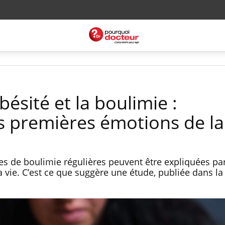
bésité et la boulimie :
 premières émotions de la
ses de boulimie régulières peuvent être expliquées pa
 vie. C’est ce que suggère une étude, publiée dans la