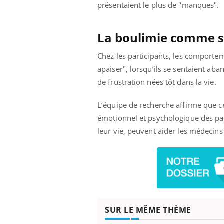
présentaient le plus de "manques".
La boulimie comme s
Chez les participants, les comporte
apaiser", lorsqu’ils se sentaient a
de frustration nées tôt dans la vie.
L’équipe de recherche affirme que 
émotionnel et psychologique des pa
leur vie, peuvent aider les médecins
SUR LE MÊME THÈME