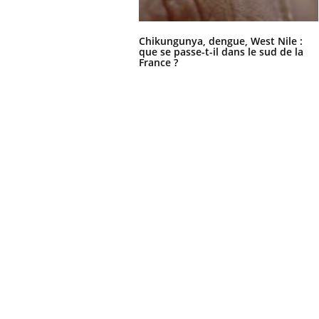
Chikungunya, dengue, West Nile :
que se passe-t-il dans le sud de la
France ?