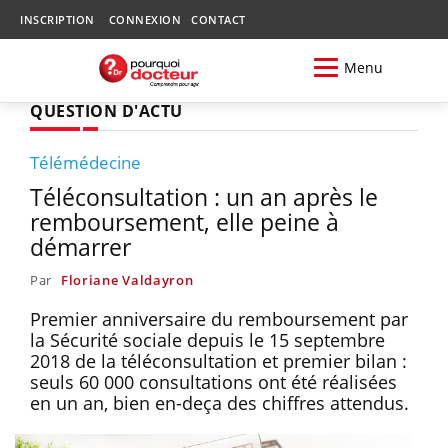
INSCRIPTION
CONNEXION
CONTACT
Menu
QUESTION D'ACTU
Télémédecine
Téléconsultation : un an après le
remboursement, elle peine à
démarrer
Par
Floriane Valdayron
Premier anniversaire du remboursement par
la Sécurité sociale depuis le 15 septembre
2018 de la téléconsultation et premier bilan :
seuls 60 000 consultations ont été réalisées
en un an, bien en-deça des chiffres attendus.