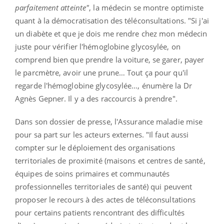
parfaitement atteinte"
, la médecin se montre optimiste
quant à la démocratisation des téléconsultations. "Si j'ai
un diabète et que je dois me rendre chez mon médecin
juste pour vérifier l'hémoglobine glycosylée, on
comprend bien que prendre la voiture, se garer, payer
le parcmètre, avoir une prune… Tout ça pour qu'il
regarde l'hémoglobine glycosylée…, énumère la Dr
Agnès Gepner. Il y a des raccourcis à prendre".
Dans son dossier de presse, l'Assurance maladie mise
pour sa part sur les acteurs externes. "Il faut aussi
compter sur le déploiement des organisations
territoriales de proximité (maisons et centres de santé,
équipes de soins primaires et communautés
professionnelles territoriales de santé) qui peuvent
proposer le recours à des actes de téléconsultations
pour certains patients rencontrant des difficultés