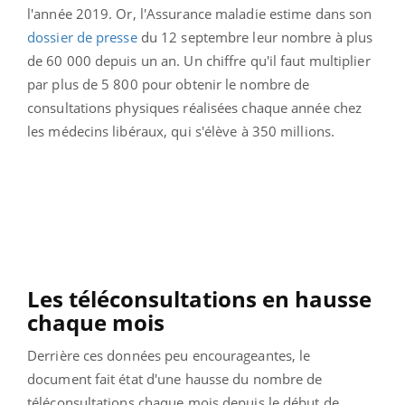
l'année 2019. Or, l'Assurance maladie estime dans son
dossier de presse
du 12 septembre leur nombre à plus
de 60 000 depuis un an. Un chiffre qu'il faut multiplier
par plus de 5 800 pour obtenir le nombre de
consultations physiques réalisées chaque année chez
les médecins libéraux, qui s'élève à 350 millions.
Les téléconsultations en hausse
chaque mois
Derrière ces données peu encourageantes, le
document fait état d'une hausse du nombre de
téléconsultations chaque mois depuis le début de