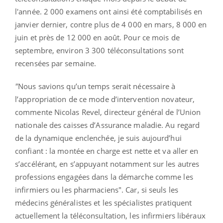
l'année. 2 000 examens ont ainsi été comptabilisés en
janvier dernier, contre plus de 4 000 en mars, 8 000 en
juin et près de 12 000 en août. Pour ce mois de
septembre, environ 3 300 téléconsultations sont
recensées par semaine.
"
Nous savions qu’un temps serait nécessaire à
l’appropriation de ce mode d’intervention novateur,
commente Nicolas Revel, directeur général de l’Union
nationale des caisses d’Assurance maladie. Au regard
de la dynamique enclenchée, je suis aujourd’hui
confiant : la montée en charge est nette et va aller en
s’accélérant, en s’appuyant notamment sur les autres
professions engagées dans la démarche comme les
infirmiers ou les pharmaciens". Car, si seuls les
médecins généralistes et les spécialistes pratiquent
actuellement la téléconsultation, les infirmiers libéraux