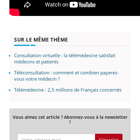
SUR LE MÊME THÈME
Consultation virtuelle : la télémédecine satisfait
médecins et patients
Téléconsultation : comment et combien payerez-
vous votre médecin ?
Télémédecine : 2,5 millions de Français concernés
Vous aimez cet article ? Abonnez-vous à la newsletter
!
S'inscrire