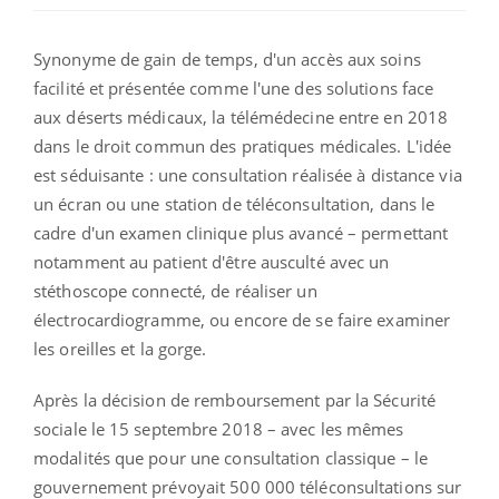
Synonyme de gain de temps, d'un accès aux soins
facilité et présentée comme l'une des solutions face
aux déserts médicaux, la télémédecine entre en 2018
dans le droit commun des pratiques médicales. L'idée
est séduisante : une consultation réalisée à distance via
un écran ou une station de téléconsultation, dans le
cadre d'un examen clinique plus avancé – permettant
notamment au patient d'être ausculté avec un
stéthoscope connecté, de réaliser un
électrocardiogramme, ou encore de se faire examiner
les oreilles et la gorge.
Après la décision de remboursement par la Sécurité
sociale le 15 septembre 2018 – avec les mêmes
modalités que pour une consultation classique – le
gouvernement prévoyait 500 000 téléconsultations sur