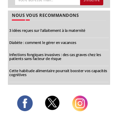
NOUS VOUS RECOMMANDONS
3 idées reçues sur l’allaitement à la maternité
Diabète : comment le gérer en vacances
Infections fongiques invasives : des cas graves chez les
patients sans facteur de risque
Cette habitude alimentaire pourrait booster vos capacités
cognitives
Twitter
Facebook
Instagram