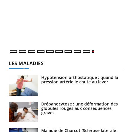
LES MALADIES
Hypotension orthostatique : quand la
pression artérielle chute au lever
Drépanocytose : une déformation des
globules rouges aux conséquences
graves
Maladie de Charcot (Sclérose latérale