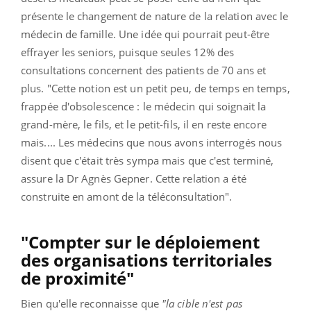
présente le changement de nature de la relation avec le
médecin de famille. Une idée qui pourrait peut-être
effrayer les seniors, puisque seules 12% des
consultations concernent des patients de 70 ans et
plus. "Cette notion est un petit peu, de temps en temps,
frappée d'obsolescence : le médecin qui soignait la
grand-mère, le fils, et le petit-fils, il en reste encore
mais.... Les médecins que nous avons interrogés nous
disent que c'était très sympa mais que c'est terminé,
assure la Dr Agnès Gepner. Cette relation a été
construite en amont de la téléconsultation".
"Compter sur le déploiement
des organisations territoriales
de proximité"
Bien qu'elle reconnaisse que
"la cible n'est pas