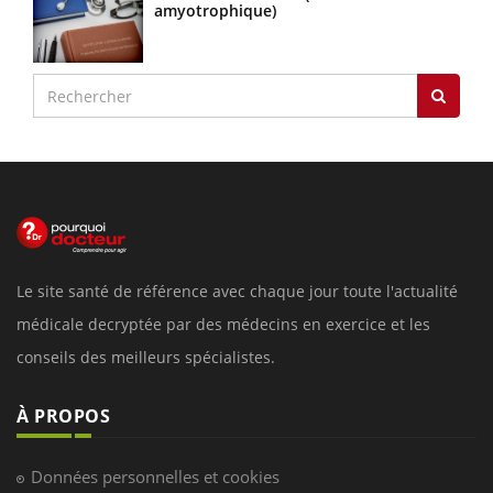
amyotrophique)
Le site santé de référence avec chaque jour toute l'actualité
médicale decryptée par des médecins en exercice et les
conseils des meilleurs spécialistes.
À PROPOS
Données personnelles et cookies