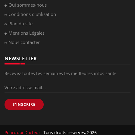
Qui sommes-nous
Conditions d'utilisation
Plan du site
Mentions Légales
Nous contacter
NEWSLETTER
Recevez toutes les semaines les meilleures infos santé
S'INSCRIRE
Pourquoi Docteur
Tous droits réservés, 2026