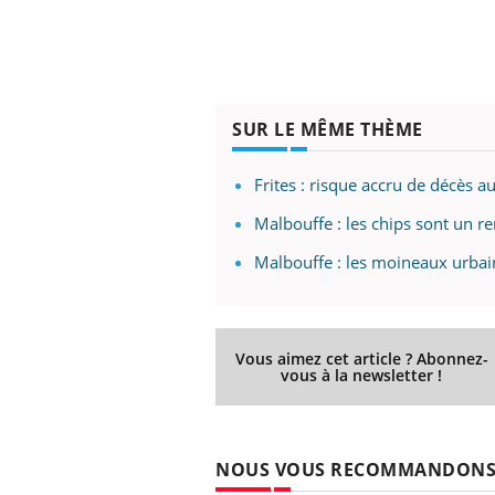
SUR LE MÊME THÈME
Frites : risque accru de décès a
Malbouffe : les chips sont un re
Malbouffe : les moineaux urbai
Vous aimez cet article ? Abonnez-
vous à la newsletter !
NOUS VOUS RECOMMANDON