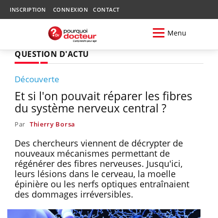
INSCRIPTION
CONNEXION
CONTACT
Menu
QUESTION D'ACTU
Découverte
Et si l'on pouvait réparer les fibres
du système nerveux central ?
Par
Thierry Borsa
Des chercheurs viennent de décrypter de
nouveaux mécanismes permettant de
régénérer des fibres nerveuses. Jusqu'ici,
leurs lésions dans le cerveau, la moelle
épinière ou les nerfs optiques entraînaient
des dommages irréversibles.