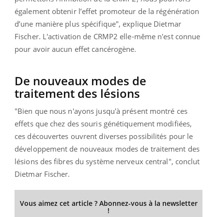
également obtenir l’effet promoteur de la régénération
d’une manière plus spécifique", explique Dietmar
Fischer.
L'activation de CRMP2 elle-même n'est connue
pour avoir aucun effet cancérogène.
De nouveaux modes de
traitement des lésions
"Bien que nous n'ayons jusqu'à présent montré ces
effets que chez des souris génétiquement modifiées,
ces découvertes ouvrent diverses possibilités pour le
développement de nouveaux modes de traitement des
lésions des fibres du système nerveux central", conclut
Dietmar Fischer.
Vous aimez cet article ? Abonnez-vous à la newsletter
!