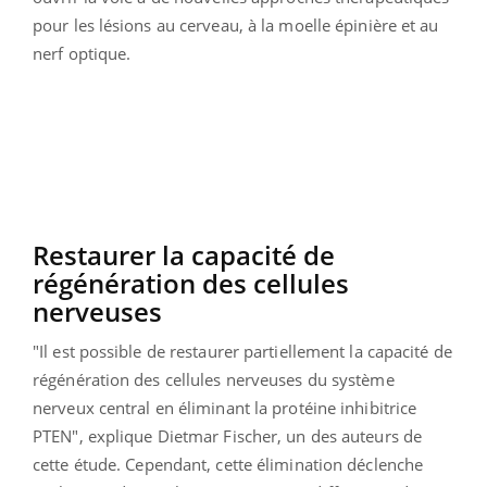
pour les lésions au cerveau, à la moelle épinière et au
nerf optique.
Restaurer la capacité de
régénération des cellules
nerveuses
"Il est possible de restaurer partiellement la capacité de
régénération des cellules nerveuses du système
nerveux central en éliminant la protéine inhibitrice
PTEN", explique Dietmar Fischer, un des auteurs de
cette étude.
Cependant, cette élimination déclenche