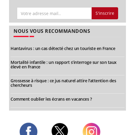
S'inscrire
NOUS VOUS RECOMMANDONS
Hantavirus : un cas détecté chez un touriste en France
Mortalité infantile : un rapport s’interroge sur son taux
élevé en France
Grossesse à risque : ce jus naturel attire l'attention des
chercheurs
Comment oublier les écrans en vacances ?