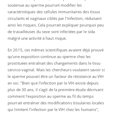
soutenue au sperme pourrait modifier les
caractéristiques des cellules immunitaires des tissus
circulants et vaginaux ciblés par l'infection, réduisant
ainsi les risques. Cela pourrait expliquer pourquoi peu
de travailleuses du sexe sont infectées par le sida
malgré une activité à haut risque.
En 2015, ces mêmes scientifiques avaient déjà prouvé
qu’une exposition continue au sperme chez les
prostituées entraînait des changements dans le tissu
cervico-vaginal. Mais les chercheurs voulaient savoir si
le sperme pouvait être un facteur de résistance au VIH
en soi. "Bien que l'infection par le VIH existe depuis
plus de 30 ans, il s'agit de la première étude décrivant
comment l'exposition au sperme au fil du temps
pourrait entraîner des modifications tissulaires locales
qui limitent l'infection par le VIH chez les humains",