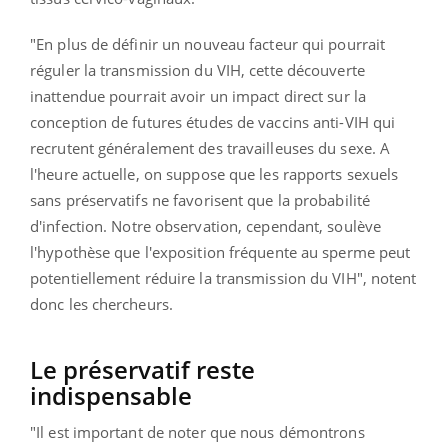
"En plus de définir un nouveau facteur qui pourrait
réguler la transmission du VIH, cette découverte
inattendue pourrait avoir un impact direct sur la
conception de futures études de vaccins anti-VIH qui
recrutent généralement des travailleuses du sexe. A
l'heure actuelle, on suppose que les rapports sexuels
sans préservatifs ne favorisent que la probabilité
d'infection. Notre observation, cependant, soulève
l'hypothèse que l'exposition fréquente au sperme peut
potentiellement réduire la transmission du VIH", notent
donc les chercheurs.
Le préservatif reste
indispensable
"Il est important de noter que nous démontrons