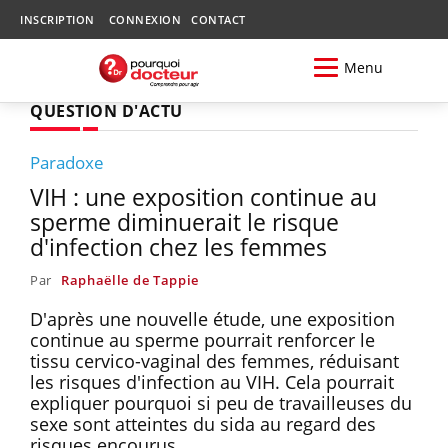
INSCRIPTION
CONNEXION
CONTACT
Menu
QUESTION D'ACTU
Paradoxe
VIH : une exposition continue au
sperme diminuerait le risque
d'infection chez les femmes
Par
Raphaëlle de Tappie
D'après une nouvelle étude, une exposition
continue au sperme pourrait renforcer le
tissu cervico-vaginal des femmes, réduisant
les risques d'infection au VIH. Cela pourrait
expliquer pourquoi si peu de travailleuses du
sexe sont atteintes du sida au regard des
risques encourus.