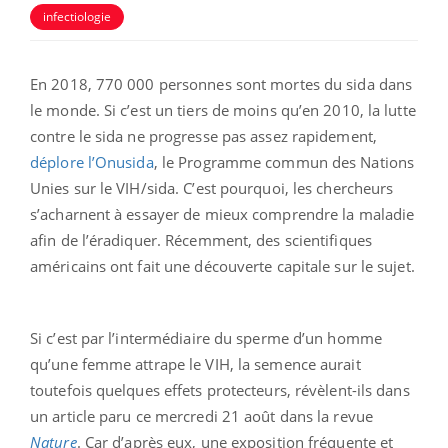
infectiologie
En 2018, 770 000 personnes sont mortes du sida dans
le monde. Si c’est un tiers de moins qu’en 2010, la lutte
contre le sida ne progresse pas assez rapidement,
déplore l’Onusida
, le Programme commun des Nations
Unies sur le VIH/sida. C’est pourquoi, les chercheurs
s’acharnent à essayer de mieux comprendre la maladie
afin de l’éradiquer. Récemment, des scientifiques
américains ont fait une découverte capitale sur le sujet.
Si c’est par l’intermédiaire du sperme d’un homme
qu’une femme attrape le VIH, la semence aurait
toutefois quelques effets protecteurs, révèlent-ils dans
un article paru ce mercredi 21 août dans la revue
Nature
. Car d’après eux, une exposition fréquente et