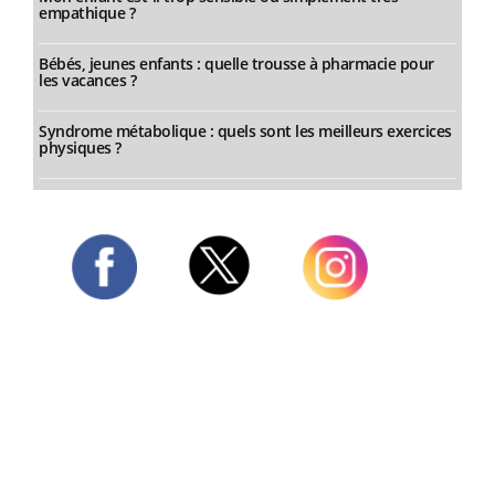
empathique ?
Bébés, jeunes enfants : quelle trousse à pharmacie pour
les vacances ?
Syndrome métabolique : quels sont les meilleurs exercices
physiques ?
Twitter
Facebook
Instagram