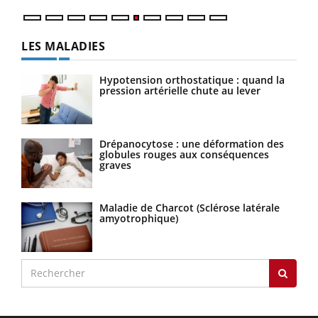
LES MALADIES
Hypotension orthostatique : quand la
pression artérielle chute au lever
Drépanocytose : une déformation des
globules rouges aux conséquences
graves
Maladie de Charcot (Sclérose latérale
amyotrophique)