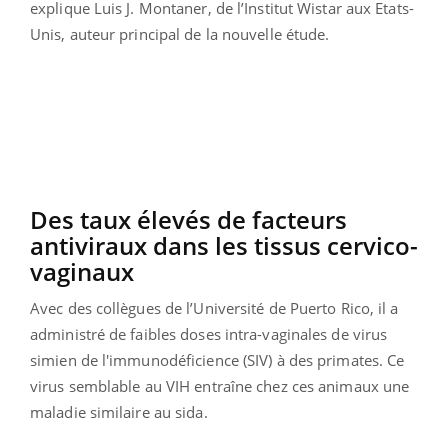
explique Luis J. Montaner, de l’Institut Wistar aux Etats-
Unis, auteur principal de la nouvelle étude.
Des taux élevés de facteurs
antiviraux dans les tissus cervico-
vaginaux
Avec des collègues de l’Université de Puerto Rico, il a
administré de faibles doses intra-vaginales de virus
simien de l'immunodéficience (SIV) à des primates. Ce
virus semblable au VIH entraîne chez ces animaux une
maladie similaire au sida.