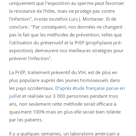
uniquement que l'exposition au sperme peut favoriser
la résistance de l'hôte, mais ne protège pas contre
l'infection", insiste toutefois Luis J. Montaner. Et de
conclure : "Par conséquent, nos données ne changent
pas le fait que les méthodes de prévention, telles que
l'utilisation du préservatif et la PrEP (prophylaxie pré-
exposition), demeurent nos meilleures stratégies pour
prévenir l'infection".
La PrEP, traitement préventif du VIH, est de plus en
plus populaire auprès des jeunes homosexuels dans
les pays occidentaux.
D’après étude française parue en
juillet
et réalisée sur 3 000 personnes pendant trois
ans, non seulement cette méthode serait efficace à
quasiment 100% mais en plus elle serait bien tolérée
par les patients.
Il y a quelques semaines, un laboratoire américain a