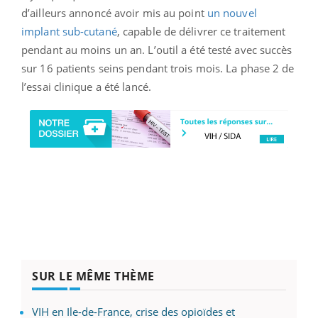
d’ailleurs annoncé avoir mis au point
un nouvel
implant sub-cutané
, capable de délivrer ce traitement
pendant au moins un an. L’outil a été testé avec succès
sur 16 patients seins pendant trois mois. La phase 2 de
l’essai clinique a été lancé.
SUR LE MÊME THÈME
VIH en Ile-de-France, crise des opioïdes et