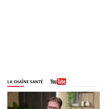
LA CHAÎNE SANTÉ
Youtube