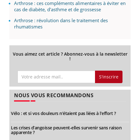
Arthrose : ces compléments alimentaires à éviter en
cas de diabète, d'asthme et de grossesse
Arthrose : révolution dans le traitement des
rhumatismes
Vous aimez cet article ? Abonnez-vous à la newsletter
!
S'inscrire
NOUS VOUS RECOMMANDONS
Vélo : et si vos douleurs n’étaient pas liées à l’effort ?
Les crises d’angoisse peuvent-elles survenir sans raison
apparente ?