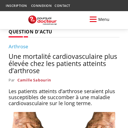
INSCRIPTION
CONNEXION
CONTACT
Menu
QUESTION D'ACTU
Arthrose
Une mortalité cardiovasculaire plus
élevée chez les patients atteints
d’arthrose
Par
Camille Sabourin
Les patients atteints d’arthrose seraient plus
susceptibles de succomber à une maladie
cardiovasculaire sur le long terme.