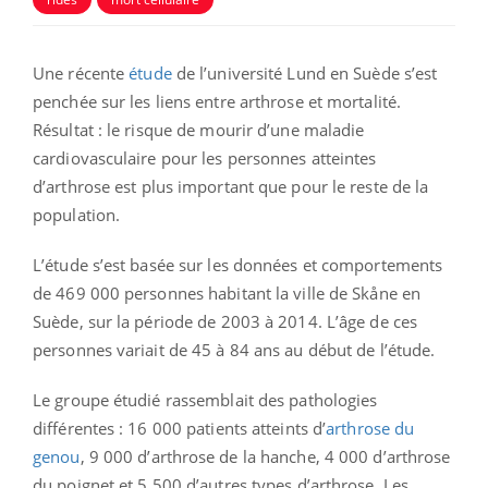
Une récente
étude
de l’université Lund en Suède s’est
penchée sur les liens entre arthrose et mortalité.
Résultat : le risque de mourir d’une maladie
cardiovasculaire pour les personnes atteintes
d’arthrose est plus important que pour le reste de la
population.
L’étude s’est basée sur les données et comportements
de 469 000 personnes habitant la ville de Skåne en
Suède, sur la période de 2003 à 2014. L’âge de ces
personnes variait de 45 à 84 ans au début de l’étude.
Le groupe étudié rassemblait des pathologies
différentes : 16 000 patients atteints d’
arthrose du
genou
, 9 000 d’arthrose de la hanche, 4 000 d’arthrose
du poignet et 5 500 d’autres types d’arthrose. Les