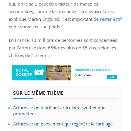
qui, on le sait, peut être facteur de maladies
secondaires, comme les maladies cardiovasculaires,
explique Martin Englund. Il est important de
rester actif
et de surveiller son poids."
En France, 10 millions de personnes sont concernées
par l’arthrose dont 65% des plus de 65 ans, selon les
chiffres de l’Inserm.
SUR LE MÊME THÈME
Arthrose : un lubrifiant articulaire synthétique
prometteur
Arthrose : un pansement qui régénère le cartilage