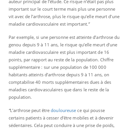
auteur principal de l’étude. Ce risque n’était pas plus
important sur le court terme mais plus une personne
vit avec de l’arthrose, plus le risque qu’elle meurt d’une
maladie cardiovasculaire est important.
”
Par exemple, si une personne est atteinte d’arthrose du
genou depuis 9 à 11 ans, le risque qu’elle meurt d’une
maladie cardiovasculaire est plus important de 16
points, par rapport au reste de la population. Chiffre
supplémentaire : sur une population de 100 000
habitants atteints d’arthrose depuis 9 à 11 ans, on
comptabilise 40 morts supplémentaires dues à des
maladies cardiovasculaires que dans le reste de la
population.
“
L’arthrose peut être
douloureuse
ce qui pousse
certains patients à cesser d’être mobiles et à devenir
sédentaires. Cela peut conduire à une prise de poids,