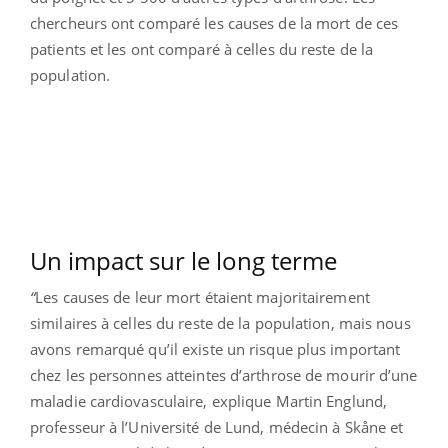
chercheurs ont comparé les causes de la mort de ces
patients et les ont comparé à celles du reste de la
population.
Un impact sur le long terme
“
Les causes de leur mort étaient majoritairement
similaires à celles du reste de la population, mais nous
avons remarqué qu’il existe un risque plus important
chez les personnes atteintes d’arthrose de mourir d’une
maladie cardiovasculaire, explique Martin Englund,
professeur à l’Université de Lund, médecin à Skåne et