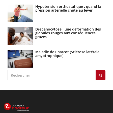
Hypotension orthostatique : quand la
pression artérielle chute au lever
Drépanocytose : une déformation des
globules rouges aux conséquences
graves
Maladie de Charcot (Sclérose latérale
amyotrophique)