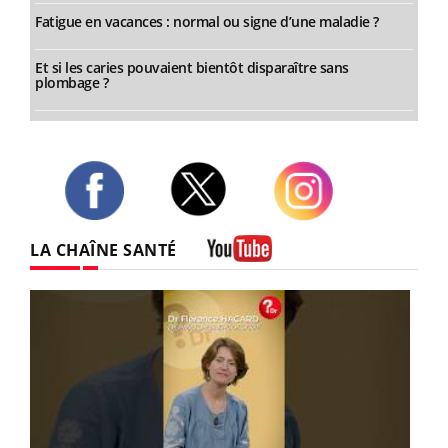
Fatigue en vacances : normal ou signe d’une maladie ?
Et si les caries pouvaient bientôt disparaître sans
plombage ?
Twitter
Facebook
Instagram
LA CHAÎNE SANTÉ
Youtube