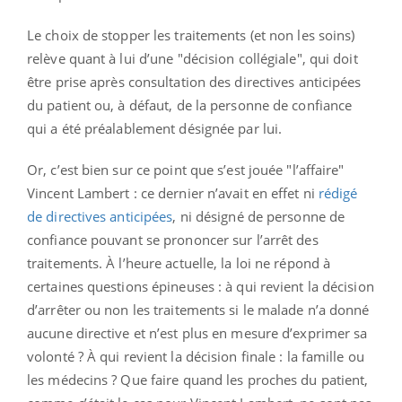
Le choix de stopper les traitements (et non les soins)
relève quant à lui d’une "décision collégiale", qui doit
être prise après consultation des directives anticipées
du patient ou, à défaut, de la personne de confiance
qui a été préalablement désignée par lui.
Or, c’est bien sur ce point que s’est jouée "l’affaire"
Vincent Lambert : ce dernier n’avait en effet ni
rédigé
de directives anticipées
, ni désigné de personne de
confiance pouvant se prononcer sur l’arrêt des
traitements. À l’heure actuelle, la loi ne répond à
certaines questions épineuses : à qui revient la décision
d’arrêter ou non les traitements si le malade n’a donné
aucune directive et n’est plus en mesure d’exprimer sa
volonté ? À qui revient la décision finale : la famille ou
les médecins ? Que faire quand les proches du patient,