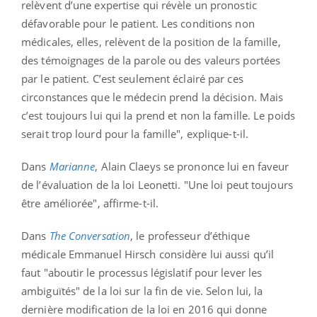
relèvent d’une expertise qui révèle un pronostic
défavorable pour le patient. Les conditions non
médicales, elles, relèvent de la position de la famille,
des témoignages de la parole ou des valeurs portées
par le patient. C’est seulement éclairé par ces
circonstances que le médecin prend la décision. Mais
c’est toujours lui qui la prend et non la famille. Le poids
serait trop lourd pour la famille", explique-t-il.
Dans
Marianne
, Alain Claeys se prononce lui en faveur
de l’évaluation de la loi Leonetti. "Une loi peut toujours
être améliorée", affirme-t-il.
Dans
The Conversation
, le professeur d’éthique
médicale Emmanuel Hirsch considère lui aussi qu’il
faut "aboutir le processus législatif pour lever les
ambiguïtés" de la loi sur la fin de vie. Selon lui, la
dernière modification de la loi en 2016 qui donne