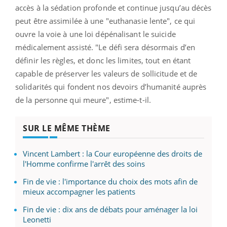
accès à la sédation profonde et continue jusqu’au décès
peut être assimilée à une "euthanasie lente", ce qui
ouvre la voie à une loi dépénalisant le suicide
médicalement assisté. "Le défi sera désormais d’en
définir les règles, et donc les limites, tout en étant
capable de préserver les valeurs de sollicitude et de
solidarités qui fondent nos devoirs d’humanité auprès
de la personne qui meure", estime-t-il.
SUR LE MÊME THÈME
Vincent Lambert : la Cour européenne des droits de
l'Homme confirme l'arrêt des soins
Fin de vie : l'importance du choix des mots afin de
mieux accompagner les patients
Fin de vie : dix ans de débats pour aménager la loi
Leonetti