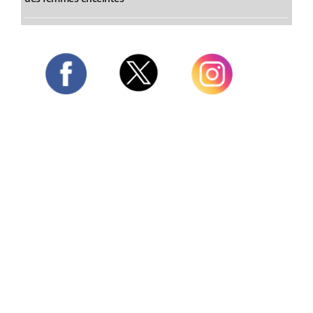
Twitter
Facebook
Instagram