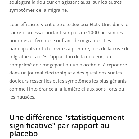
soulagent la douleur en agissant aussi sur les autres
symptômes de la migraine.
Leur efficacité vient d'être testée aux Etats-Unis dans le
cadre d'un essai portant sur plus de 1000 personnes,
hommes et femmes soufrant de migraines. Les
participants ont été invités à prendre, lors de la crise de
migraine et après l'apparition de la douleur, un
comprimé de rimegepant ou un placebo et à répondre
dans un journal électronique à des questions sur les
douleurs ressenties et les symptômes les plus gênants
comme l'intolérance à la lumière et aux sons forts ou
les nausées.
Une différence "statistiquement
significative" par rapport au
placebo