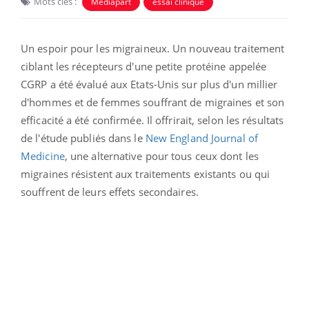
Mots clés :
Mediapart
essai clinique
Un espoir pour les migraineux. Un nouveau traitement
ciblant les récepteurs d'une petite protéine appelée
CGRP a été évalué aux Etats-Unis sur plus d'un millier
d'hommes et de femmes souffrant de migraines et son
efficacité a été confirmée. Il offrirait, selon les résultats
de l'étude publiés dans le
New England Journal of
Medicine
, une alternative pour tous ceux dont les
migraines résistent aux traitements existants ou qui
souffrent de leurs effets secondaires.