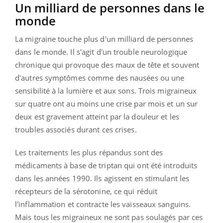
Un milliard de personnes dans le
monde
La migraine touche plus d'un milliard de personnes
dans le monde. Il s'agit d'un trouble neurologique
chronique qui provoque des maux de tête et souvent
d'autres symptômes comme des nausées ou une
sensibilité à la lumière et aux sons. Trois migraineux
sur quatre ont au moins une crise par mois et un sur
deux est gravement atteint par la douleur et les
troubles associés durant ces crises.
Les traitements les plus répandus sont des
médicaments à base de triptan qui ont été introduits
dans les années 1990. Ils agissent en stimulant les
récepteurs de la sérotonine, ce qui réduit
l'inflammation et contracte les vaisseaux sanguins.
Mais tous les migraineux ne sont pas soulagés par ces