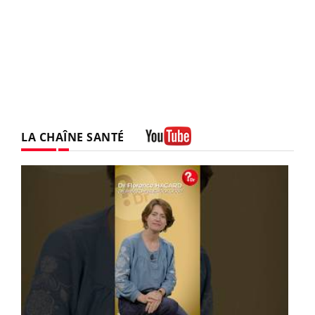
LA CHAÎNE SANTÉ
Youtube