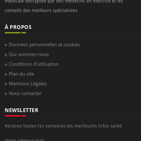
médicale decryptée par des médecins en exercice et les
conseils des meilleurs spécialistes.
À PROPOS
Données personnelles et cookies
Qui sommes-nous
Conditions d'utilisation
Plan du site
Mentions Légales
Nous contacter
NEWSLETTER
Recevez toutes les semaines les meilleures infos santé