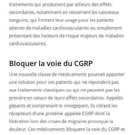
traitements qui produisent par ailleurs des effets
secondaires, notamment en resserrant les vaisseaux
sanguins, qui limitent leur usage pour les patients
atteints de maladies cardiovasculaires ou simplement
présentant des facteurs de risque majeurs de maladies
cardiovasculaires.
Bloquer la voie du CGRP
Une nouvelle classe de médicaments pourrait apporter
une solution pour ces patients qui ne répondent pas
aux traitements classiques ou qui ne peuvent pas les
prendre en raison de leurs effets secondaires. Appelés
gépants et comprenant le rimegepant, ils ciblent les
récepteurs d'une protéine appelée CGRP dont la
libération lors des crises de migraine provoque la
douleur. Ces médicaments bloquent la voie du CGRP et