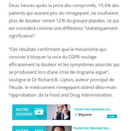
Deux heures après la prise des comprimés, 19,6% des
patients qui avaient pris du rimegepant ,ne soufraient
plus de douleur contre 12% du groupe placebo, ce qui
est considéré comme une différence "statistiquement
significative".
"Ces résultats confirment que le mécanisme qui
consiste à bloquer la voie du CGPR soulage
efficacement la douleur et les symptômes associés qui
se produisent lors d'une crise de migraine aiguë",
souligne le Dr Richard B. Lipton, auteur principal de
l'étude. le médicament rimegepant attend désormais
l'approbation de la Food and Drug Administration.