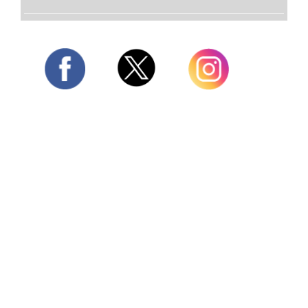
Twitter
Facebook
Instagram