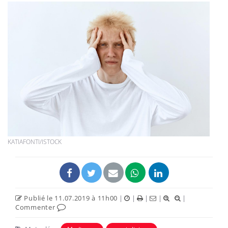
KATIAFONTI/ISTOCK
Publié le 11.07.2019 à 11h00
|
|
|
|
|
Commenter