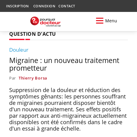
INSCRIPTION
CONNEXION
CONTACT
Menu
QUESTION D'ACTU
Douleur
Migraine : un nouveau traitement
prometteur
Par
Thierry Borsa
Suppression de la douleur et réduction des
symptômes gênants: les personnes souffrant
de migraines pourraient disposer bientôt
d'un nouveau traitement. Ses effets positifs
par rapport aux anti-migraineux actuellement
disponibles ont été confirmés dans le cadre
d'un essai à grande échelle.