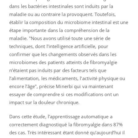
dans les bactéries intestinales sont induits par la
maladie ou au contraire la provoquent. Toutefois,
établir la composition du microbiome intestinal est une
étape importante dans la compréhension de la
maladie. "Nous avons utilisé toute une série de
techniques, dont l’intelligence artificielle, pour
confirmer que les changements observés dans les
microbiomes des patients atteints de fibromyalgie
n’étaient pas induits par des facteurs tels que
l’alimentation, les médicaments, l’activité physique ou
encore l’âge", précise Minerbi qui va maintenant
essayer de comprendre si ces modifications ont un
impact sur la douleur chronique.
Dans cette étude, l’apprentissage automatique a
correctement diagnostiqué la fibromyalgie dans 87%
des cas. Très intéressant étant donné qu’aujourd’hui il