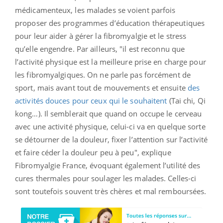
médicamenteux, les malades se voient parfois
proposer des programmes d’éducation thérapeutiques
pour leur aider à gérer la fibromyalgie et le stress
qu’elle engendre. Par ailleurs, "il est reconnu que
l’activité physique est la meilleure prise en charge pour
les fibromyalgiques. On ne parle pas forcément de
sport, mais avant tout de mouvements et ensuite
des
activités douces pour ceux qui le souhaitent
(Tai chi, Qi
kong…). Il semblerait que quand on occupe le cerveau
avec une activité physique, celui-ci va en quelque sorte
se détourner de la douleur, fixer l’attention sur l’activité
et faire céder la douleur peu à peu", explique
Fibromyalgie France, évoquant également l’utilité des
cures thermales pour soulager les malades. Celles-ci
sont toutefois souvent très chères et mal remboursées.