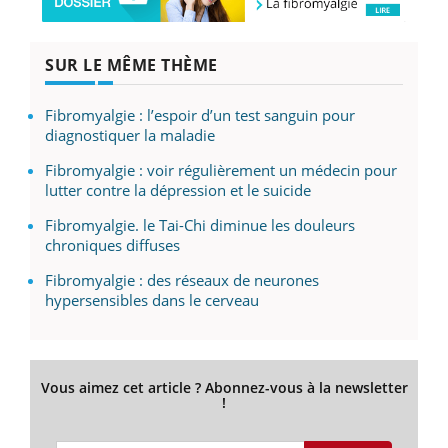
SUR LE MÊME THÈME
Fibromyalgie : l’espoir d’un test sanguin pour
diagnostiquer la maladie
Fibromyalgie : voir régulièrement un médecin pour
lutter contre la dépression et le suicide
Fibromyalgie. le Tai-Chi diminue les douleurs
chroniques diffuses
Fibromyalgie : des réseaux de neurones
hypersensibles dans le cerveau
Vous aimez cet article ? Abonnez-vous à la newsletter
!