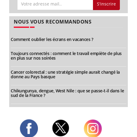
S'inscrire
NOUS VOUS RECOMMANDONS
Comment oublier les écrans en vacances ?
Toujours connectés : comment le travail empiète de plus
en plus sur nos soirées
Cancer colorectal : une stratégie simple aurait changé la
donne au Pays basque
Chikungunya, dengue, West Nile : que se passe-t-il dans le
sud de la France ?