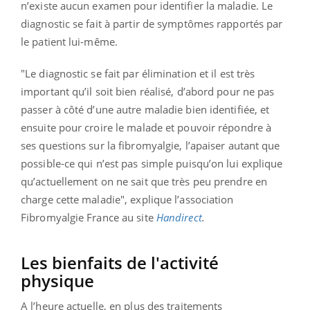
n’existe aucun examen pour identifier la maladie. Le
diagnostic se fait à partir de symptômes rapportés par
le patient lui-même.
"Le diagnostic se fait par élimination et il est très
important qu’il soit bien réalisé, d’abord pour ne pas
passer à côté d’une autre maladie bien identifiée, et
ensuite pour croire le malade et pouvoir répondre à
ses questions sur la fibromyalgie, l’apaiser autant que
possible-ce qui n’est pas simple puisqu’on lui explique
qu’actuellement on ne sait que très peu prendre en
charge cette maladie", explique l’association
Fibromyalgie France au site
Handirect
.
Les bienfaits de l'activité
physique
A l’heure actuelle, en plus des traitements