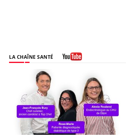
LA CHAÎNE SANTÉ
Youtube