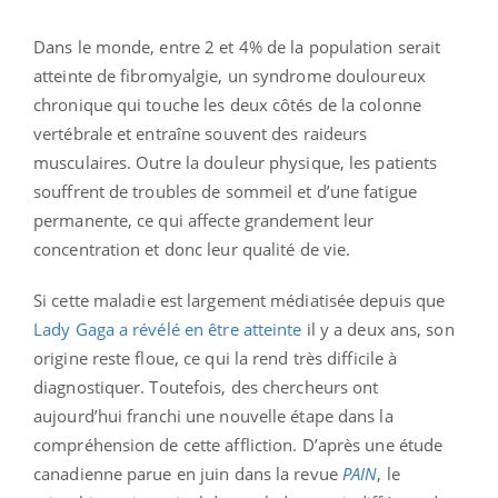
Dans le monde, entre 2 et 4% de la population serait
atteinte de fibromyalgie, un syndrome douloureux
chronique qui touche les deux côtés de la colonne
vertébrale et entraîne souvent des raideurs
musculaires. Outre la douleur physique, les patients
souffrent de troubles de sommeil et d’une fatigue
permanente, ce qui affecte grandement leur
concentration et donc leur qualité de vie.
Si cette maladie est largement médiatisée depuis que
Lady Gaga a révélé en être atteinte
il y a deux ans, son
origine reste floue, ce qui la rend très difficile à
diagnostiquer. Toutefois, des chercheurs ont
aujourd’hui franchi une nouvelle étape dans la
compréhension de cette affliction. D’après une étude
canadienne parue en juin dans la revue
PAIN
, le