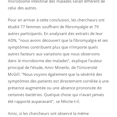
microbiome intestinal des malades serait différent de
celui des autres.
Pour en arriver à cette conclusion, les chercheurs ont
étudié 77 femmes souffrant de fibromyalgie et 79
autres participants. En analysant des extraits de leur
ADN, "nous avons découvert que la fibromyalgie et ses
symptômes contribuent plus que n’importe quels
autres facteurs aux variations que nous observons
dans le microbiome des malades", explique l’auteur
principal de l’étude, Amir Minerbi, de l’Université
McGill. "Nous voyons également que la sévérité des
symptômes des patients est directement corrélée à une
présence augmentée ou une absence prononcée de
certaines bactéries. Quelque chose qui n’avait jamais
été rapporté auparavant", se félicite-t-il.
Ainsi, si les chercheurs ont observé la même