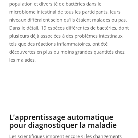
population et diversité de bactéries dans le
microbiome intestinal de tous les participants, leurs
niveaux différaient selon qu’ils étaient malades ou pas.
Dans le détail, 19 espèces différentes de bactéries, dont
plusieurs déjà associées à des problèmes intestinaux
tels que des réactions inflammatoires, ont été
découvertes en plus ou moins grandes quantités chez
les malades.
L’apprentissage automatique
pour diagnostiquer la maladie
Les scientifiques ignorent encore si les changements