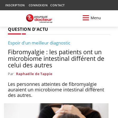
INSCRIPTION
CONNEXION
CONTACT
Menu
QUESTION D'ACTU
Espoir d'un meilleur diagnostic
Fibromyalgie : les patients ont un
microbiome intestinal différent de
celui des autres
Par
Raphaëlle de Tappie
Les personnes atteintes de fibromyalgie
auraient un microbiome intestinal différent
des autres.