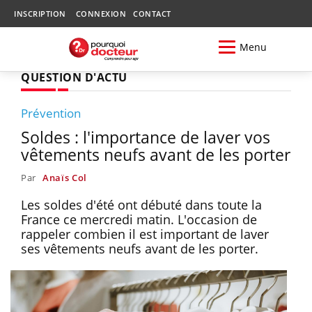
INSCRIPTION
CONNEXION
CONTACT
Menu
QUESTION D'ACTU
Prévention
Soldes : l'importance de laver vos
vêtements neufs avant de les porter
Par
Anaïs Col
Les soldes d'été ont débuté dans toute la
France ce mercredi matin. L'occasion de
rappeler combien il est important de laver
ses vêtements neufs avant de les porter.