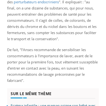
des
perturbateurs endocriniens
". Il expliquait : "au
final, on a une dizaine de substances, qui pour nous,
peuvent entraîner des problèmes de santé pour les
consommateurs. Il s'agit de colles, de colorants, de
dérivés du chrome et du nickel dans les boutons et les
fermetures, sans compter les substances pour faciliter
le transport et la conservation".
De fait, "l’Anses recommande de sensibiliser les
consommateurs à l’importance de laver, avant de le
porter pour la première fois, tout vêtement susceptible
d’entrer en contact avec la peau, en suivant les
recommandations de lavage préconisées par le
fabricant".
SUR LE MÊME THÈME
Eczéma infantile : une maman soigne son bébé avec