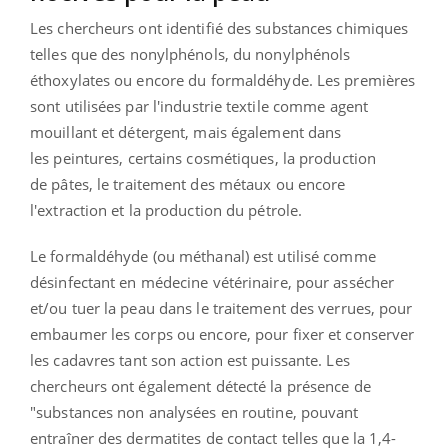
Les chercheurs ont identifié des substances chimiques
telles que des nonylphénols, du nonylphénols
éthoxylates ou encore du formaldéhyde. Les premières
sont utilisées par l
'industrie textile comme
agent
mouillant
et
détergent
, mais également dans
les
peintures
, certains cosmétiques, la production
de
pâtes, le traitement des métaux ou encore
l'extraction et la production du pétrole.
Le formaldéhyde (ou méthanal) est utilisé comme
désinfectant en médecine vétérinaire, pour assécher
et/ou tuer la peau dans le traitement des verrues, pour
embaumer les corps ou encore, pour fixer et conserver
les cadavres tant son action est puissante. Les
chercheurs ont également détecté la présence de
"substances non analysées en routine, pouvant
entraîner des dermatites de contact telles que la 1,4-