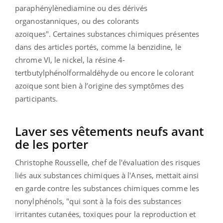
paraphénylènediamine ou des dérivés
organostanniques, ou des colorants
azoïques".
Certaines substances chimiques présentes
dans des articles portés, comme la benzidine, le
chrome VI, le nickel, la résine 4-
tertbutylphénolformaldéhyde ou encore le colorant
azoïque sont bien à l’origine des symptômes des
participants.
Laver ses vêtements neufs avant
de les porter
Christophe Rousselle, chef de l'évaluation des risques
liés aux substances chimiques à l'Anses, mettait ainsi
en garde contre les substances chimiques comme les
nonylphénols, "qui sont à la fois des substances
irritantes cutanées, toxiques pour la reproduction et