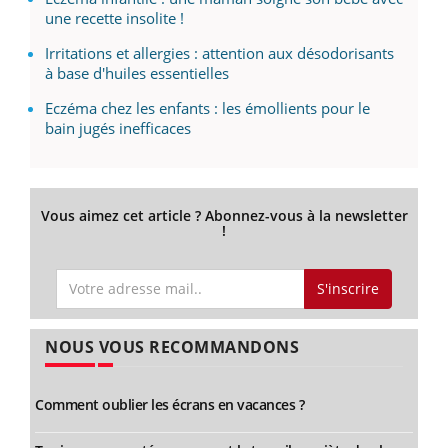
une recette insolite !
Irritations et allergies : attention aux désodorisants
à base d'huiles essentielles
Eczéma chez les enfants : les émollients pour le
bain jugés inefficaces
Vous aimez cet article ? Abonnez-vous à la newsletter
!
S'inscrire
NOUS VOUS RECOMMANDONS
Comment oublier les écrans en vacances ?