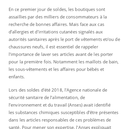
En ce premier jour de soldes, les boutiques sont
assaillies par des milliers de consommateurs à la
recherche de bonnes affaires. Mais f
ace aux cas
d’allergies et d’irritations cutanées signalés aux
autorités sanitaires après le port de vêtements et/ou de
chaussures neufs, il est essentiel de rappeler
l'importance de laver ses articles avant de les porter
pour la première fois. Notamment les maillots de bain,
les sous-vêtements et les affaires pour bébés et
enfants.
Lors des soldes d'été 2018, l'Agence nationale de
sécurité sanitaire de l’alimentation, de
l’environnement et du travail (Anses) avait identifié
les substances chimiques susceptibles d’être présentes
dans les articles responsables de ces problèmes de
santé.
Pour mener son expertise, l'Anses expliquait