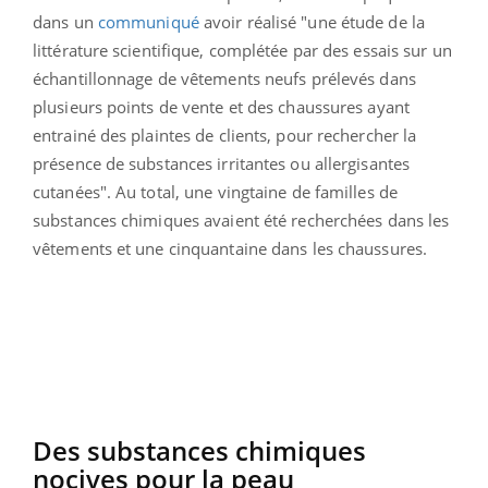
dans un
communiqué
avoir réalisé "une étude de la
littérature scientifique, complétée par des essais sur un
échantillonnage de vêtements neufs prélevés dans
plusieurs points de vente et des chaussures ayant
entrainé des plaintes de clients, pour rechercher la
présence de substances irritantes ou allergisantes
cutanées". Au total, une vingtaine de familles de
substances chimiques avaient été recherchées dans les
vêtements et une cinquantaine dans les chaussures.
Des substances chimiques
nocives pour la peau