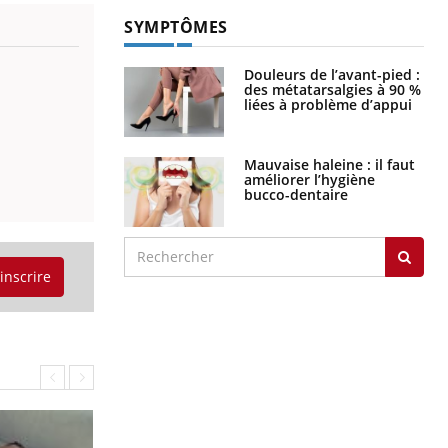
SYMPTÔMES
Douleurs de l’avant-pied :
des métatarsalgies à 90 %
liées à problème d’appui
Mauvaise haleine : il faut
améliorer l’hygiène
bucco-dentaire
'inscrire