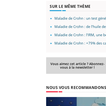
SUR LE MÊME THÈME
Maladie de Crohn : un test génét
Maladie de Crohn : de l’huile 
Maladie de Crohn : l’IRM, une 
Maladie de Crohn : +79% des ca
Vous aimez cet article ? Abonnez-
vous à la newsletter !
NOUS VOUS RECOMMANDON