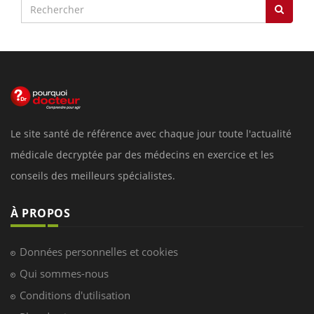
Le site santé de référence avec chaque jour toute l'actualité
médicale decryptée par des médecins en exercice et les
conseils des meilleurs spécialistes.
À PROPOS
Données personnelles et cookies
Qui sommes-nous
Conditions d'utilisation