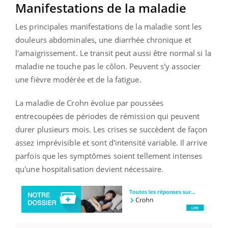
Manifestations de la maladie
Les principales manifestations de la maladie sont les
douleurs abdominales, une diarrhée chronique et
l'amaigrissement. Le transit peut aussi être normal si la
maladie ne touche pas le côlon. Peuvent s'y associer
une fièvre modérée et de la fatigue.
La maladie de Crohn évolue par poussées
entrecoupées de périodes de rémission qui peuvent
durer plusieurs mois. Les crises se succèdent de façon
assez imprévisible et sont d'intensité variable. Il arrive
parfois que les symptômes soient tellement intenses
qu'une hospitalisation devient nécessaire.