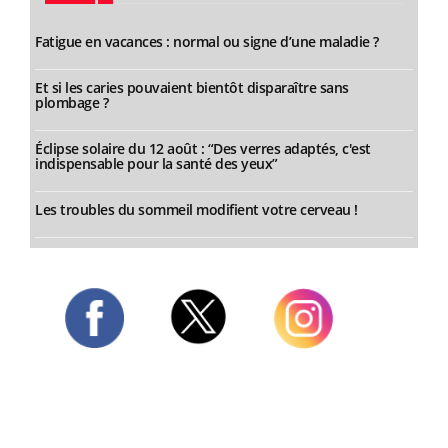
Fatigue en vacances : normal ou signe d’une maladie ?
Et si les caries pouvaient bientôt disparaître sans
plombage ?
Éclipse solaire du 12 août : “Des verres adaptés, c'est
indispensable pour la santé des yeux”
Les troubles du sommeil modifient votre cerveau !
Twitter
Facebook
Instagram