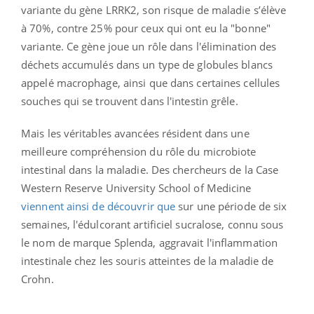
variante du gène LRRK2, son risque de maladie s’élève
à 70%, contre 25% pour ceux qui ont eu la "bonne"
variante. Ce gène joue un rôle dans l'élimination des
déchets accumulés dans un type de globules blancs
appelé macrophage, ainsi que dans certaines cellules
souches qui se trouvent dans l'intestin grêle.
Mais les véritables avancées résident dans une
meilleure compréhension du rôle du microbiote
intestinal dans la maladie. Des chercheurs de la Case
Western Reserve University School of Medicine
viennent ainsi de découvrir que
sur une période de six
semaines, l'édulcorant artificiel sucralose, connu sous
le nom de marque Splenda, aggravait l'inflammation
intestinale chez les souris atteintes de la maladie de
Crohn.