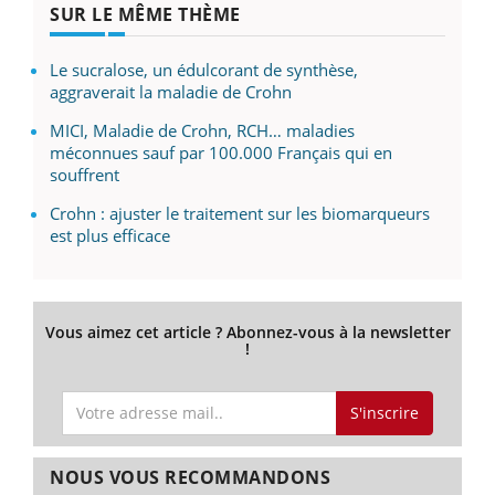
SUR LE MÊME THÈME
Le sucralose, un édulcorant de synthèse,
aggraverait la maladie de Crohn
MICI, Maladie de Crohn, RCH… maladies
méconnues sauf par 100.000 Français qui en
souffrent
Crohn : ajuster le traitement sur les biomarqueurs
est plus efficace
Vous aimez cet article ? Abonnez-vous à la newsletter
!
S'inscrire
NOUS VOUS RECOMMANDONS