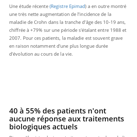
Une étude récente
(Registre Epimad
) a en outre montré
une très nette augmentation de l’incidence de la
maladie de Crohn dans la tranche d'âge des 10-19 ans,
chiffrée à +79% sur une période s'étalant entre 1988 et
2007. Pour ces patients, la maladie est souvent grave
en raison notamment d'une plus longue durée
d'évolution au cours de la vie.
40 à 55% des patients n'ont
aucune réponse aux traitements
biologiques actuels