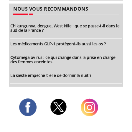
NOUS VOUS RECOMMANDONS
Chikungunya, dengue, West Nile : que se passe-t-il dans le
sud de la France ?
Les médicaments GLP-1 protègent-ils aussi les os ?
Cytomégalovirus : ce qui change dans la prise en charge
des femmes enceintes
La sieste empêche-t-elle de dormir la nuit ?
Twitter
Facebook
Instagram