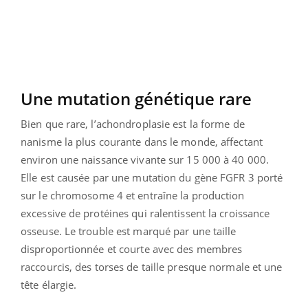
Une mutation génétique rare
Bien que rare, l’achondroplasie est la forme de
nanisme la plus courante dans le monde, affectant
environ une naissance vivante sur 15 000 à 40 000.
Elle est causée par une mutation du gène FGFR 3 porté
sur le chromosome 4 et entraîne la production
excessive de protéines qui ralentissent la croissance
osseuse. Le trouble est marqué par une taille
disproportionnée et courte avec des membres
raccourcis, des torses de taille presque normale et une
tête élargie.