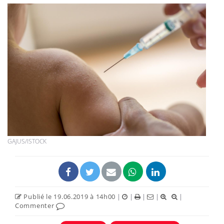
GAJUS/ISTOCK
Publié le 19.06.2019 à 14h00
|
|
|
|
|
Commenter