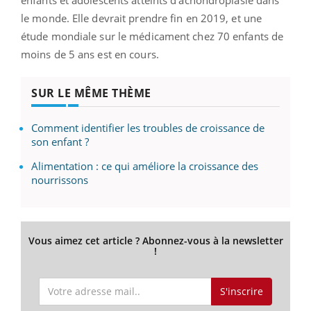
le monde. Elle devrait prendre fin en 2019, et une
étude mondiale sur le médicament chez 70 enfants de
moins de 5 ans est en cours.
SUR LE MÊME THÈME
Comment identifier les troubles de croissance de
son enfant ?
Alimentation : ce qui améliore la croissance des
nourrissons
Vous aimez cet article ? Abonnez-vous à la newsletter
!
S'inscrire