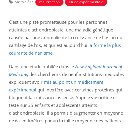
Mots clés :
résurrection
étude expérimentale
C’est une piste prometteuse pour les personnes
atteintes d’achondroplasie, une maladie génétique
causée par une anomalie de la croissance de l’os ou du
cartilage de l’os, et qui est aujourd’hui
la forme la plus
courante de nanisme
.
Dans une étude publiée dans le
New England Journal of
Medicine
, des chercheurs de neuf institutions médicales
expliquent avoir
mis au point un médicament
expérimental
qui interfère avec certaines protéines qui
bloquent la croissance osseuse. Appelé vosoritide et
testé sur 35 enfants et adolescents atteints
d'achondroplasie, il a permis d'augmenter en moyenne
de 6 centimètres par an la taille moyenne des patients.