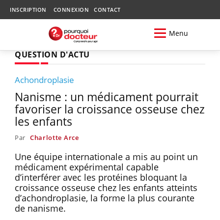
INSCRIPTION
CONNEXION
CONTACT
Menu
QUESTION D'ACTU
Achondroplasie
Nanisme : un médicament pourrait
favoriser la croissance osseuse chez
les enfants
Par
Charlotte Arce
Une équipe internationale a mis au point un
médicament expérimental capable
d’interférer avec les protéines bloquant la
croissance osseuse chez les enfants atteints
d’achondroplasie, la forme la plus courante
de nanisme.