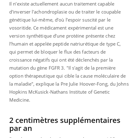
Il n’existe actuellement aucun traitement capable
d'inverser l'achondroplasie ou de traiter le coupable
génétique lui-même, d’où l’espoir suscité par le
vosoritide. Ce médicament expérimental est une
version synthétique d’une protéine présente chez
l’humain et appelée peptide natriurétique de type C,
qui permet de bloquer le flux des facteurs de
croissance négatifs qui ont été déclenchés par la
mutation du gène FGFR 3. "Il s'agit de la première
option thérapeutique qui cible la cause moléculaire de
la maladie", explique la Pre Julie Hoover-Fong, du Johns
Hopkins McKusick-Nathans Institute of Genetic
Medicine.
2 centimètres supplémentaires
par an