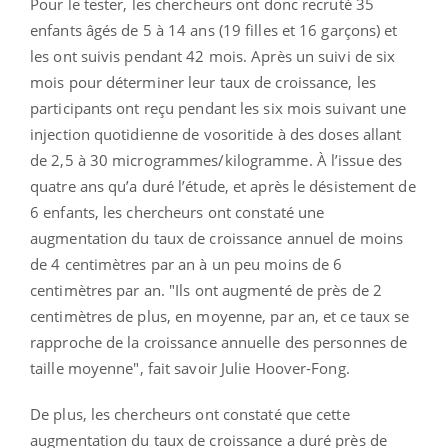
Pour le tester, les chercheurs ont donc recruté 35
enfants âgés de 5 à 14 ans (19 filles et 16 garçons) et
les ont suivis pendant 42 mois. Après un suivi de six
mois pour déterminer leur taux de croissance, les
participants ont reçu pendant les six mois suivant une
injection quotidienne de vosoritide à des doses allant
de 2,5 à 30 microgrammes/kilogramme. À l’issue des
quatre ans qu’a duré l’étude, et après le désistement de
6 enfants, les chercheurs ont constaté une
augmentation du taux de croissance annuel de moins
de 4 centimètres par an à un peu moins de 6
centimètres par an. "Ils ont augmenté de près de 2
centimètres de plus, en moyenne, par an, et ce taux se
rapproche de la croissance annuelle des personnes de
taille moyenne", fait savoir Julie Hoover-Fong.
De plus, les chercheurs ont constaté que cette
augmentation du taux de croissance a duré près de