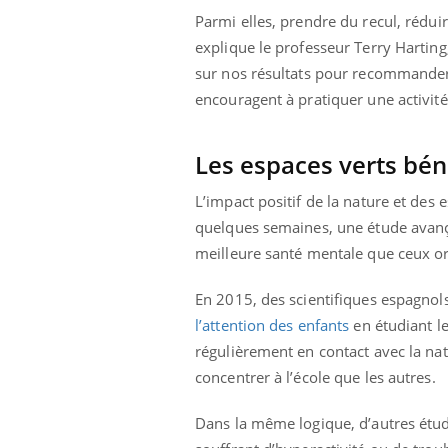
Parmi elles, prendre du recul, réduir
explique le professeur Terry Harting
sur nos résultats pour recommander 
encouragent à pratiquer une activité
Les espaces verts bén
L’impact positif de la nature et des 
quelques semaines, une étude avan
meilleure santé mentale que ceux or
En 2015, des scientifiques espagno
l’attention des enfants
en étudiant le
régulièrement en contact avec la nat
concentrer à l’école que les autres.
Dans la même logique, d’autres étud