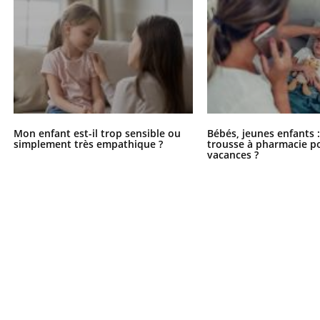
Mon enfant est-il trop sensible ou
Bébés, jeunes enfants :
simplement très empathique ?
trousse à pharmacie po
vacances ?