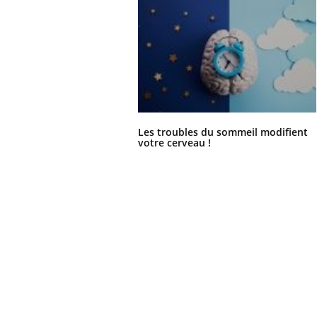
Les troubles du sommeil modifient
votre cerveau !