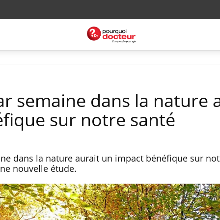
r semaine dans la nature a
fique sur notre santé
ne dans la nature aurait un impact bénéfique sur not
une nouvelle étude.