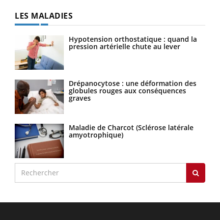
LES MALADIES
Hypotension orthostatique : quand la
pression artérielle chute au lever
Drépanocytose : une déformation des
globules rouges aux conséquences
graves
Maladie de Charcot (Sclérose latérale
amyotrophique)