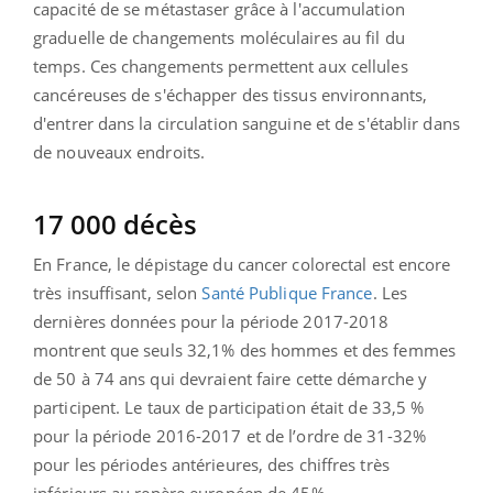
capacité de se métastaser grâce à l'accumulation
graduelle de changements moléculaires au fil du
temps. Ces changements permettent aux cellules
cancéreuses de s'échapper des tissus environnants,
d'entrer dans la circulation sanguine et de s'établir dans
de nouveaux endroits.
17 000 décès
En France, le dépistage du cancer colorectal est encore
très insuffisant, selon
Santé Publique France
. Les
dernières données pour la période 2017-2018
montrent que seuls 32,1% des hommes et des femmes
de 50 à 74 ans qui devraient faire cette démarche y
participent. Le taux de participation était de 33,5 %
pour la période 2016-2017 et de l’ordre de 31-32%
pour les périodes antérieures, des chiffres très
inférieurs au repère européen de 45%.