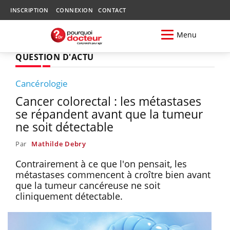
INSCRIPTION
CONNEXION
CONTACT
Menu
QUESTION D'ACTU
Cancérologie
Cancer colorectal : les métastases
se répandent avant que la tumeur
ne soit détectable
Par
Mathilde Debry
Contrairement à ce que l'on pensait, les
métastases commencent à croître bien avant
que la tumeur cancéreuse ne soit
cliniquement détectable.