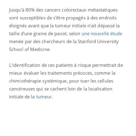
Jusqu'à 80% des cancers colorectaux métastatiques
sont susceptibles de s'être propagés à des endroits
éloignés avant que la tumeur initiale n'ait dépassé la
taille d'une graine de pavot, selon
une nouvelle étude
menée par des chercheurs de la Stanford University
School of Medicine.
L'identification de ces patients à risque permettrait de
mieux évaluer les traitements précoces, comme la
chimiothérapie systémique, pour tuer les cellules
cancéreuses qui se cachent loin de la localisation
initiale de la
tumeur
.