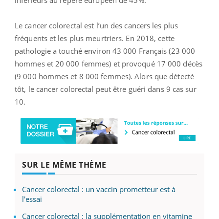
Le cancer colorectal est l’un des cancers les plus
fréquents et les plus meurtriers. En 2018, cette
pathologie a touché environ 43 000 Français (23 000
hommes et 20 000 femmes) et provoqué 17 000 décès
(9 000 hommes et 8 000 femmes). Alors que détecté
tôt, le cancer colorectal peut être guéri dans 9 cas sur
10.
SUR LE MÊME THÈME
Cancer colorectal : un vaccin prometteur est à
l'essai
Cancer colorectal : la supplémentation en vitamine