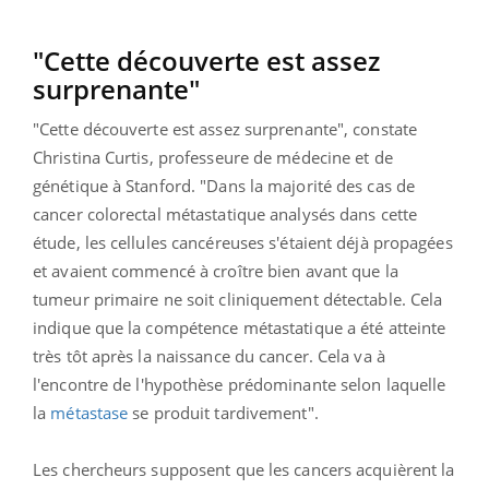
"Cette découverte est assez
surprenante"
"Cette découverte est assez surprenante", constate
Christina Curtis, professeure de médecine et de
génétique à Stanford. "Dans la majorité des cas de
cancer colorectal métastatique analysés dans cette
étude, les cellules cancéreuses s'étaient déjà propagées
et avaient commencé à croître bien avant que la
tumeur primaire ne soit cliniquement détectable. Cela
indique que la compétence métastatique a été atteinte
très tôt après la naissance du cancer. Cela va à
l'encontre de l'hypothèse prédominante selon laquelle
la
métastase
se produit tardivement".
Les chercheurs supposent que les cancers acquièrent la