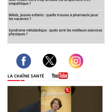
empathique ?
Bébés, jeunes enfants : quelle trousse à pharmacie pour
les vacances ?
Syndrome métabolique : quels sont les meilleurs exercices
physiques ?
Twitter
Facebook
Instagram
LA CHAÎNE SANTÉ
Youtube