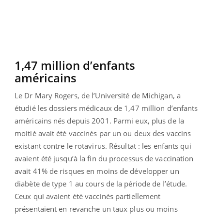
1,47 million d’enfants
américains
Le Dr Mary Rogers, de l’Université de Michigan, a
étudié les dossiers médicaux de 1,47 million d’enfants
américains nés depuis 2001. Parmi eux, plus de la
moitié avait été vaccinés par un ou deux des vaccins
existant contre le rotavirus. Résultat : les enfants qui
avaient été jusqu’à la fin du processus de vaccination
avait 41% de risques en moins de développer un
diabète de type 1 au cours de la période de l’étude.
Ceux qui avaient été vaccinés partiellement
présentaient en revanche un taux plus ou moins