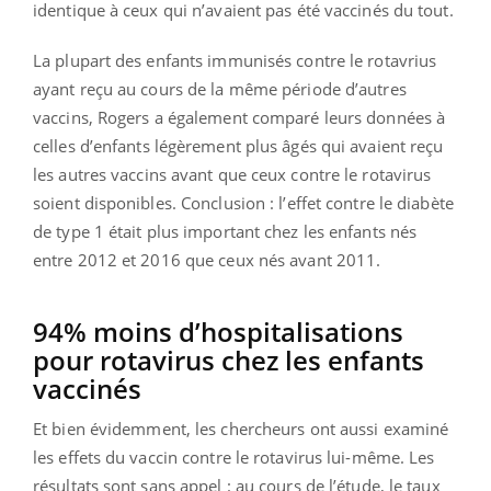
identique à ceux qui n’avaient pas été vaccinés du tout.
La plupart des enfants immunisés contre le rotavrius
ayant reçu au cours de la même période d’autres
vaccins, Rogers a également comparé leurs données à
celles d’enfants légèrement plus âgés qui avaient reçu
les autres vaccins avant que ceux contre le rotavirus
soient disponibles. Conclusion : l’effet contre le diabète
de type 1 était plus important chez les enfants nés
entre 2012 et 2016 que ceux nés avant 2011.
94% moins d’hospitalisations
pour rotavirus chez les enfants
vaccinés
Et bien évidemment, les chercheurs ont aussi examiné
les effets du vaccin contre le rotavirus lui-même. Les
résultats sont sans appel : au cours de l’étude, le taux