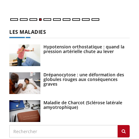
LES MALADIES
Hypotension orthostatique : quand la
pression artérielle chute au lever
Drépanocytose : une déformation des
globules rouges aux conséquences
graves
Maladie de Charcot (Sclérose latérale
amyotrophique)