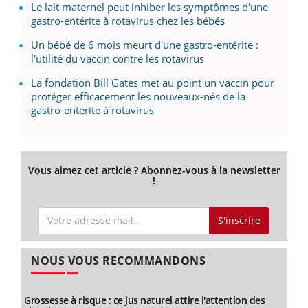
Le lait maternel peut inhiber les symptômes d'une
gastro-entérite à rotavirus chez les bébés
Un bébé de 6 mois meurt d'une gastro-entérite :
l'utilité du vaccin contre les rotavirus
La fondation Bill Gates met au point un vaccin pour
protéger efficacement les nouveaux-nés de la
gastro-entérite à rotavirus
Vous aimez cet article ? Abonnez-vous à la newsletter
!
S'inscrire
NOUS VOUS RECOMMANDONS
Grossesse à risque : ce jus naturel attire l'attention des