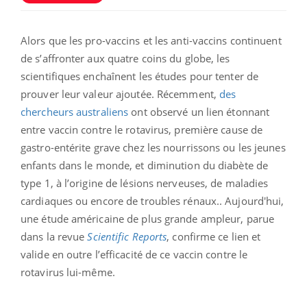
Alors que les pro-vaccins et les anti-vaccins continuent
de s’affronter aux quatre coins du globe, les
scientifiques enchaînent les études pour tenter de
prouver leur valeur ajoutée. Récemment,
des
chercheurs australiens
ont observé un lien étonnant
entre vaccin contre le rotavirus, première cause de
gastro-entérite grave chez les nourrissons ou les jeunes
enfants dans le monde, et diminution du diabète de
type 1, à l’origine de lésions nerveuses, de maladies
cardiaques ou encore de troubles rénaux.. Aujourd'hui,
une étude américaine de plus grande ampleur, parue
dans la revue
Scientific Reports
, confirme ce lien et
valide en outre l’efficacité de ce vaccin contre le
rotavirus lui-même.