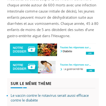
chaque année autour de 600 morts avec une infection
intestinale comme cause initiale de décès), les jeunes
enfants peuvent mourir de déshydratation suite aux
diarrhées et aux vomissements. Chaque année, 45 à 80
enfants de moins de 5 ans décèdent des suites d’une
gastro-entérite aiguë dans l’Hexagone.
SUR LE MÊME THÈME
Le vaccin contre le rotavirus serait aussi efficace
contre le diabète