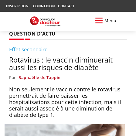
INSCRIPTION
CONNEXION
CONTACT
Menu
QUESTION D'ACTU
Effet secondaire
Rotavirus : le vaccin diminuerait
aussi les risques de diabète
Par
Raphaëlle de Tappie
Non seulement le vaccin contre le rotavirus
permettrait de faire baisser les
hospitalisations pour cette infection, mais il
serait aussi associé à une diminution de
diabète de type 1.