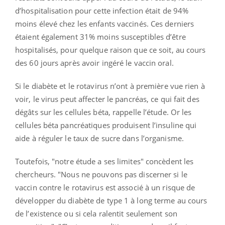
d’hospitalisation pour cette infection était de 94%
moins élevé chez les enfants vaccinés. Ces derniers
étaient également 31% moins susceptibles d’être
hospitalisés, pour quelque raison que ce soit, au cours
des 60 jours après avoir ingéré le vaccin oral.
Si le diabète et le rotavirus n’ont à première vue rien à
voir, le virus peut affecter le pancréas, ce qui fait des
dégâts sur les cellules béta, rappelle l’étude. Or les
cellules béta pancréatiques produisent l’insuline qui
aide à réguler le taux de sucre dans l’organisme.
Toutefois, "notre étude a ses limites" concèdent les
chercheurs. "Nous ne pouvons pas discerner si le
vaccin contre le rotavirus est associé à un risque de
développer du diabète de type 1 à long terme au cours
de l’existence ou si cela ralentit seulement son