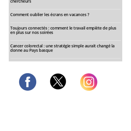
chercheurs
Comment oublier les écrans en vacances ?
Toujours connectés : comment le travail empiète de plus
en plus sur nos soirées
Cancer colorectal : une stratégie simple aurait changé la
donne au Pays basque
Twitter
Facebook
Instagram