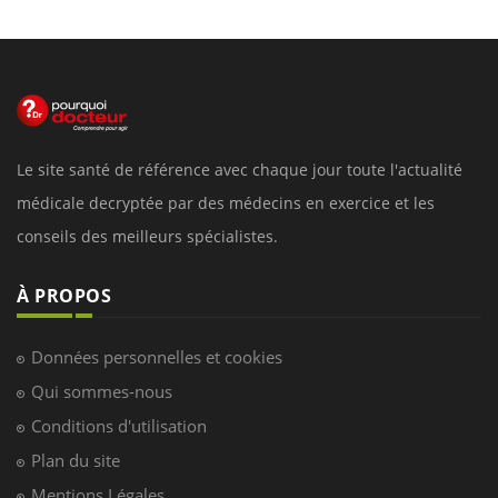
Le site santé de référence avec chaque jour toute l'actualité
médicale decryptée par des médecins en exercice et les
conseils des meilleurs spécialistes.
À PROPOS
Données personnelles et cookies
Qui sommes-nous
Conditions d'utilisation
Plan du site
Mentions Légales