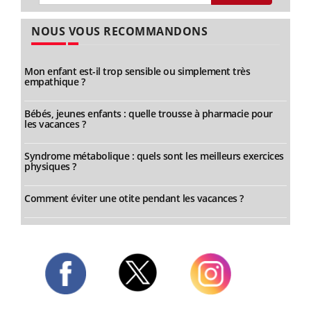
NOUS VOUS RECOMMANDONS
Mon enfant est-il trop sensible ou simplement très
empathique ?
Bébés, jeunes enfants : quelle trousse à pharmacie pour
les vacances ?
Syndrome métabolique : quels sont les meilleurs exercices
physiques ?
Comment éviter une otite pendant les vacances ?
Twitter
Facebook
Instagram