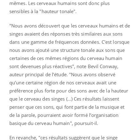
mêmes. Les cerveaux humains sont donc plus
sensibles à la "hauteur tonale".
"Nous avons découvert que les cerveaux humains et de
singes avaient des réponses très similaires aux sons
dans une gamme de fréquences données. C'est lorsque
nous avons ajouté une structure tonale aux sons que
certaines de ces mêmes régions du cerveau humain
sont devenues plus réactives", note Bevil Conway,
auteur principal de l’étude. "Nous avons observé
qu’une certaine région de nos cerveaux avait une
préférence plus forte pour des sons avec de la hauteur
que le cerveau des singes (…) Ces résultats laissent
penser que ces sons, qui font partie de la musique et
de la parole, pourraient avoir formé l’organisation
basique du cerveau humain", poursuit-il.
En revanche, "ces résultats suggèrent que le singe