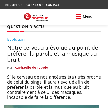
INSCRIPTION
CONNEXION
CONTACT
Menu
QUESTION D'ACTU
Evolution
Notre cerveau a évolué au point de
préférer la parole et la musique au
bruit
Par
Raphaëlle de Tappie
Si le cerveau de nos ancêtres était très proche
de celui du singe, il aurait évolué afin de
préférer la parole et la musique au bruit
contrairement à celui des macaques,
incapable de faire la différence.