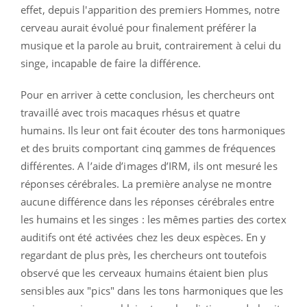
effet, depuis l'apparition des premiers Hommes, notre
cerveau aurait évolué pour finalement préférer la
musique et la parole au bruit, contrairement à celui du
singe, incapable de faire la différence.
Pour en arriver à cette conclusion, les chercheurs ont
travaillé avec trois macaques rhésus et quatre
humains. Ils leur ont fait écouter des tons harmoniques
et des bruits comportant cinq gammes de fréquences
différentes. A l’aide d’images d’IRM, ils ont mesuré les
réponses cérébrales. La première analyse ne montre
aucune différence dans les réponses cérébrales entre
les humains et les singes : les mêmes parties des cortex
auditifs ont été activées chez les deux espèces. En y
regardant de plus près, les chercheurs ont toutefois
observé que les cerveaux humains étaient bien plus
sensibles aux "pics" dans les tons harmoniques que les