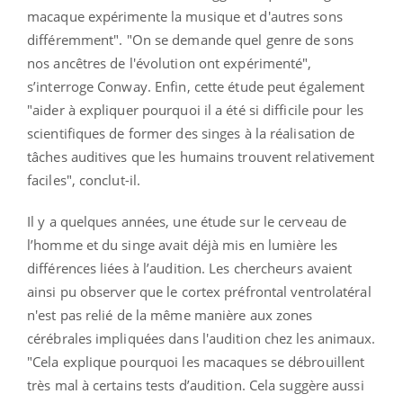
macaque expérimente la musique et d'autres sons
différemment". "On se demande quel genre de sons
nos ancêtres de l'évolution ont expérimenté",
s’interroge Conway. Enfin, cette étude peut également
"aider à expliquer pourquoi il a été si difficile pour les
scientifiques de former des singes à la réalisation de
tâches auditives que les humains trouvent relativement
faciles", conclut-il.
Il y a quelques années, une étude sur le cerveau de
l’homme et du singe avait déjà mis en lumière les
différences liées à l’audition. Les chercheurs avaient
ainsi pu observer que le cortex préfrontal ventrolatéral
n'est pas relié de la même manière aux zones
cérébrales impliquées dans l'audition chez les animaux.
"Cela explique pourquoi les macaques se débrouillent
très mal à certains tests d’audition. Cela suggère aussi