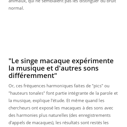
animaux, qui ne semblaient pas les distinguer du bruit
normal.
"Le singe macaque expérimente
la musique et d'autres sons
différemment"
Or, ces fréquences harmoniques faites de "pics" ou
"hauteurs tonales" font partie intégrante de la parole et
la musique, explique l’étude. Et même quand les
chercheurs ont exposé les macaques à des sons avec
des harmonies plus naturelles (des enregistrements
d'appels de macaques), les résultats sont restés les