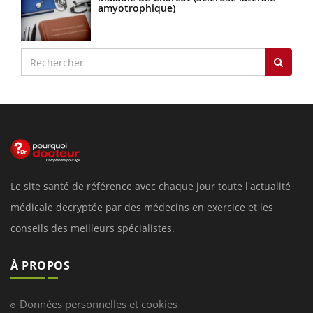
amyotrophique)
Le site santé de référence avec chaque jour toute l'actualité
médicale decryptée par des médecins en exercice et les
conseils des meilleurs spécialistes.
À PROPOS
Données personnelles et cookies