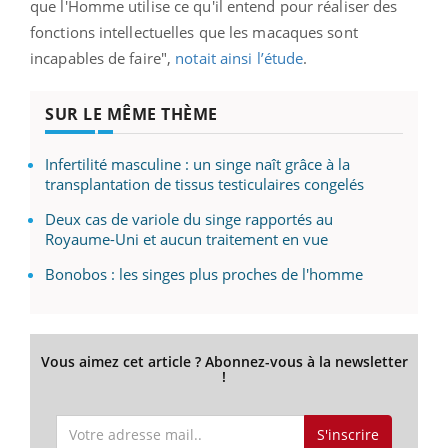
que l'Homme utilise ce qu'il entend pour réaliser des
fonctions intellectuelles que les macaques sont
incapables de faire",
notait ainsi l’étude
.
SUR LE MÊME THÈME
Infertilité masculine : un singe naît grâce à la
transplantation de tissus testiculaires congelés
Deux cas de variole du singe rapportés au
Royaume-Uni et aucun traitement en vue
Bonobos : les singes plus proches de l'homme
Vous aimez cet article ? Abonnez-vous à la newsletter
!
S'inscrire