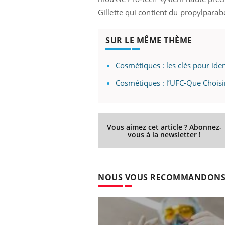
Gillette qui contient du propylpara
SUR LE MÊME THÈME
Cosmétiques : les clés pour iden
Cosmétiques : l’UFC-Que Choisi
Vous aimez cet article ? Abonnez-
vous à la newsletter !
NOUS VOUS RECOMMANDON