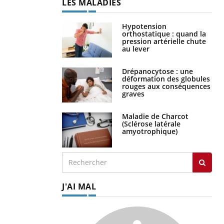
LES MALADIES
Hypotension
orthostatique : quand la
pression artérielle chute
au lever
Drépanocytose : une
déformation des globules
rouges aux conséquences
graves
Maladie de Charcot
(Sclérose latérale
amyotrophique)
J'AI MAL