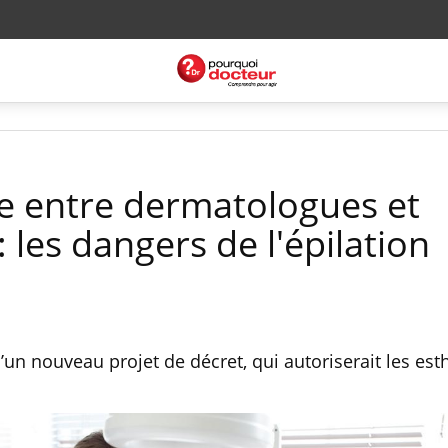
e entre dermatologues et
: les dangers de l'épilation
d’un nouveau projet de décret, qui autoriserait les est