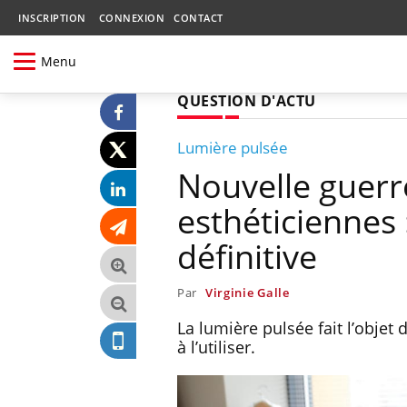
INSCRIPTION
CONNEXION
CONTACT
Menu
QUESTION D'ACTU
Lumière pulsée
Nouvelle guerr
esthéticiennes 
définitive
Par
Virginie Galle
La lumière pulsée fait l’objet 
à l’utiliser.