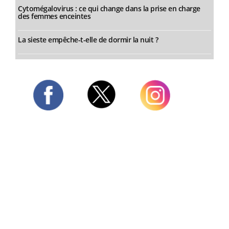
Cytomégalovirus : ce qui change dans la prise en charge
des femmes enceintes
La sieste empêche-t-elle de dormir la nuit ?
Twitter
Facebook
Instagram