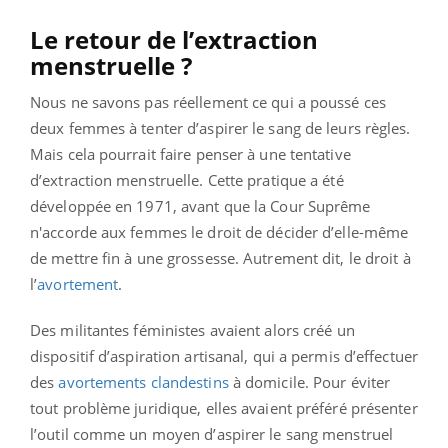
Le retour de l’extraction
menstruelle ?
Nous ne savons pas réellement ce qui a poussé ces
deux femmes à tenter d’aspirer le sang de leurs règles.
Mais cela pourrait faire penser à une tentative
d’extraction menstruelle. Cette pratique a été
développée en 1971, avant que la Cour Suprême
n'accorde aux femmes le droit de décider d’elle-même
de mettre fin à une grossesse. Autrement dit, le droit à
l’
avortement
.
Des militantes féministes avaient alors créé un
dispositif d’aspiration artisanal, qui a permis d’effectuer
des
avortements clandestins
à domicile. Pour éviter
tout problème juridique, elles avaient préféré présenter
l’outil comme un moyen d’aspirer le sang menstruel