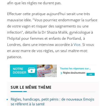
afin que les règles ne durent pas.
Effectuer cette pratique aujourd’hui serait une très
mauvaise idée. "Vous pourriez endommager la surface
de votre vagin et risquer des saignements ou une
infection", détaille la Dr Shazia Malik, gynécologue à
l’hôpital pour femmes et enfants de Portland, à
Londres, dans une interview accordée à
Vice
. Si vous
en avez marre de vos règles, un seul maître-mot:
patience.
SUR LE MÊME THÈME
Règles, handicaps, petit pénis : de nouveaux Emojis
se réfèrent à la santé