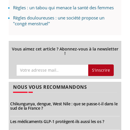
Règles : un tabou qui menace la santé des femmes
Règles douloureuses : une société propose un
"congé menstruel"
Vous aimez cet article ? Abonnez-vous à la newsletter
!
S'inscrire
NOUS VOUS RECOMMANDONS
Chikungunya, dengue, West Nile : que se passe-t-il dans le
sud de la France ?
Les médicaments GLP-1 protègent-ils aussi les os ?