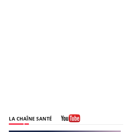
LA CHAÎNE SANTÉ
Youtube