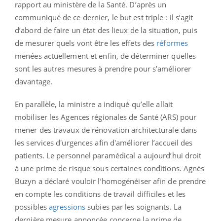
rapport au ministère de la Santé. D’après un
communiqué de ce dernier, le but est triple : il s’agit
d’abord de faire un état des lieux de la situation, puis
de mesurer quels vont être les effets des
réformes
menées actuellement et enfin, de déterminer quelles
sont les autres mesures à prendre pour s’améliorer
davantage.
En parallèle, la ministre a indiqué qu’elle allait
mobiliser les Agences régionales de Santé (ARS) pour
mener des travaux de rénovation architecturale dans
les services d'urgences afin d'améliorer l’accueil des
patients.
Le personnel paramédical a aujourd’hui droit
à une prime de risque sous certaines conditions. Agnès
Buzyn a déclaré vouloir l’homogénéiser afin de prendre
en compte les conditions de travail difficiles et les
possibles
agressions
subies par les soignants. La
dernière mesure annoncée concerne la prime de