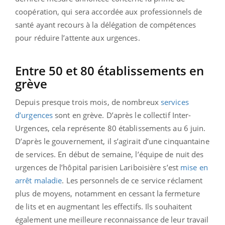
coopération, qui sera accordée aux professionnels de
santé ayant recours à la délégation de compétences
pour réduire l’attente aux urgences.
Entre 50 et 80 établissements en
grève
Depuis presque trois mois, de nombreux
services
d’urgences
sont en grève. D’après le collectif Inter-
Urgences, cela représente 80 établissements au 6 juin.
D’après le gouvernement, il s’agirait d’une cinquantaine
de services. En début de semaine, l’équipe de nuit des
urgences de l’hôpital parisien Lariboisière s’est
mise en
arrêt maladie
. Les personnels de ce service réclament
plus de moyens, notamment en cessant la fermeture
de lits et en augmentant les effectifs. Ils souhaitent
également une meilleure reconnaissance de leur travail