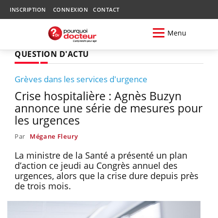
INSCRIPTION
CONNEXION
CONTACT
Menu
QUESTION D'ACTU
Grèves dans les services d'urgence
Crise hospitalière : Agnès Buzyn
annonce une série de mesures pour
les urgences
Par
Mégane Fleury
La ministre de la Santé a présenté un plan
d’action ce jeudi au Congrès annuel des
urgences, alors que la crise dure depuis près
de trois mois.