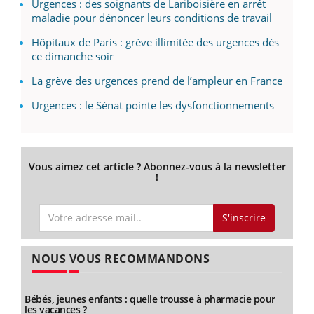
Urgences : des soignants de Lariboisière en arrêt
maladie pour dénoncer leurs conditions de travail
Hôpitaux de Paris : grève illimitée des urgences dès
ce dimanche soir
La grève des urgences prend de l’ampleur en France
Urgences : le Sénat pointe les dysfonctionnements
Vous aimez cet article ? Abonnez-vous à la newsletter
!
S'inscrire
NOUS VOUS RECOMMANDONS
Bébés, jeunes enfants : quelle trousse à pharmacie pour
les vacances ?