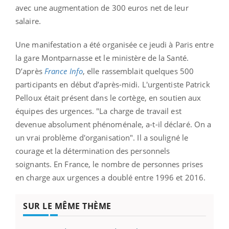
avec une augmentation de 300 euros net de leur
salaire.
Une manifestation a été organisée ce jeudi à Paris entre
la gare Montparnasse et le ministère de la Santé.
D’après
France Info
, elle rassemblait quelques 500
participants en début d’après-midi.
L'urgentiste Patrick
Pelloux était présent dans le cortège, en soutien aux
équipes des urgences. "La charge de travail est
devenue absolument phénoménale, a-t-il déclaré. On a
un vrai problème d'organisation". Il a souligné le
courage et la détermination des personnels
soignants.
En France, le nombre de personnes prises
en charge aux urgences a doublé entre 1996 et 2016.
SUR LE MÊME THÈME