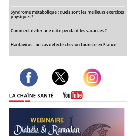
Syndrome métabolique : quels sont les meilleurs exercices
physiques ?
Comment éviter une otite pendant les vacances ?
Hantavirus : un cas détecté chez un touriste en France
Twitter
Facebook
Instagram
LA CHAÎNE SANTÉ
Youtube