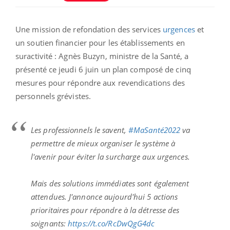
Une mission de refondation des services
urgences
et
un soutien financier pour les établissements en
suractivité : Agnès Buzyn, ministre de la Santé, a
présenté ce jeudi 6 juin un plan
composé de cinq
mesures pour répondre aux revendications des
personnels grévistes.
Les professionnels le savent,
#MaSanté2022
va
permettre de mieux organiser le système à
l'avenir pour éviter la surcharge aux urgences.
Mais des solutions immédiates sont également
attendues. J'annonce aujourd'hui 5 actions
prioritaires pour répondre à la détresse des
soignants:
https://t.co/RcDwQgG4dc