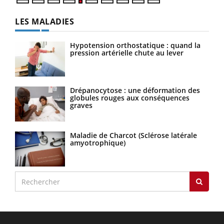
LES MALADIES
Hypotension orthostatique : quand la
pression artérielle chute au lever
Drépanocytose : une déformation des
globules rouges aux conséquences
graves
Maladie de Charcot (Sclérose latérale
amyotrophique)