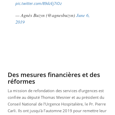
pic.twitter.com/89dzEj7iOz
— Agnès Buzyn (@agnesbuzyn)
June 6,
2019
Des mesures financières et des
réformes
La mission de refondation des services d’urgences est
confiée au député Thomas Mesnier et au président du
Conseil National de l’Urgence Hospitalière, le Pr. Pierre
Carli. Ils ont jusqu’à l’automne 2019 pour remettre leur