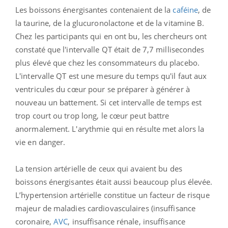
Les boissons énergisantes contenaient de la
caféine
, de
la taurine, de la glucuronolactone et de la vitamine B.
Chez les participants qui en ont bu, les chercheurs ont
constaté que l'intervalle QT était de 7,7 millisecondes
plus élevé que chez les consommateurs du placebo.
L'intervalle QT est une mesure du temps qu'il faut aux
ventricules du cœur pour se préparer à générer à
nouveau un battement. Si cet intervalle de temps est
trop court ou trop long, le cœur peut battre
anormalement. L'arythmie qui en résulte met alors la
vie en danger.
La tension artérielle de ceux qui avaient bu des
boissons énergisantes était aussi beaucoup plus élevée.
L’hypertension artérielle constitue un facteur de risque
majeur de maladies cardiovasculaires (insuffisance
coronaire,
AVC
, insuffisance rénale, insuffisance