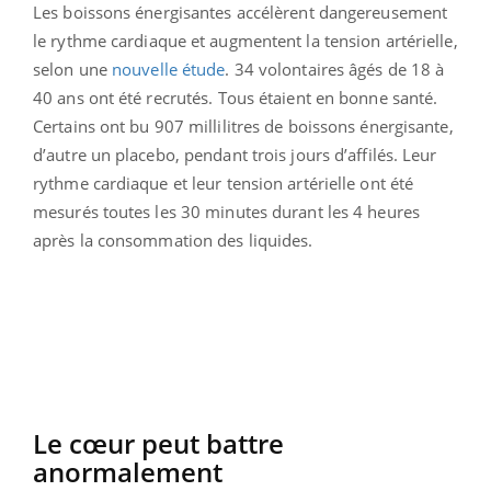
Les boissons énergisantes accélèrent dangereusement
le rythme cardiaque et augmentent la tension artérielle,
selon une
nouvelle étude
. 34 volontaires âgés de 18 à
40 ans ont été recrutés. Tous étaient en bonne santé.
Certains ont bu 907 millilitres de boissons énergisante,
d’autre un placebo, pendant trois jours d’affilés. Leur
rythme cardiaque et leur tension artérielle ont été
mesurés toutes les 30 minutes durant les 4 heures
après la consommation des liquides.
Le cœur peut battre
anormalement