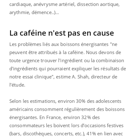
cardiaque, anévrysme artériel, dissection aortique,
arythmie, démence..)…
La caféine n'est pas en cause
Les problèmes liés aux boissons énergisantes "ne
peuvent être attribués à la caféine. Nous devons de
toute urgence trouver l'ingrédient ou la combinaison
d'ingrédients qui pourraient expliquer les résultats de
notre essai clinique", estime A. Shah, directeur de
l’étude.
Selon les estimations, environ 30% des adolescents
américains consomment régulièrement des boissons
énergisantes. En France, environ 32% des
consommateurs les boivent lors d’occasions festives
(bars, discothèques, concerts, etc.), 41% en lien avec