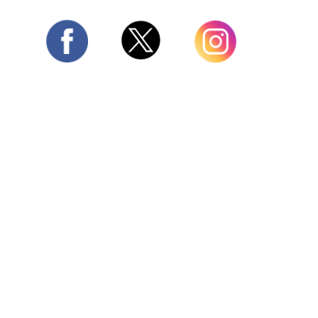
Twitter
Facebook
Instagram