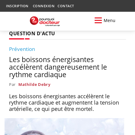
INSCRIPTION
CONNEXION
CONTACT
Menu
QUESTION D'ACTU
Prévention
Les boissons énergisantes
accélèrent dangereusement le
rythme cardiaque
Par
Mathilde Debry
Les boissons énergisantes accélèrent le
rythme cardiaque et augmentent la tension
artérielle, ce qui peut être mortel.