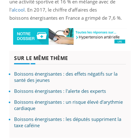
une activité sportive et 16 % en mélange avec de
l'
alcool
. En 2017, le chiffre d’affaires des
boissons énergisantes en France a grimpé de 7,6 %.
SUR LE MÊME THÈME
Boissons énergisantes : des effets négatifs sur la
santé des jeunes
Boissons énergisantes : l'alerte des experts
Boissons énergisantes : un risque élevé d'arythmie
cardiaque
Boissons énergisantes : les députés suppriment la
taxe caféine