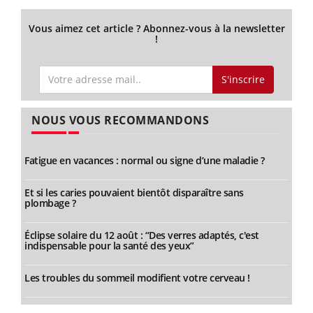
Vous aimez cet article ? Abonnez-vous à la newsletter
!
S'inscrire
NOUS VOUS RECOMMANDONS
Fatigue en vacances : normal ou signe d’une maladie ?
Et si les caries pouvaient bientôt disparaître sans
plombage ?
Éclipse solaire du 12 août : “Des verres adaptés, c'est
indispensable pour la santé des yeux”
Les troubles du sommeil modifient votre cerveau !