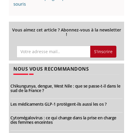
souris
Vous aimez cet article ? Abonnez-vous à la newsletter
!
S'inscrire
NOUS VOUS RECOMMANDONS
Chikungunya, dengue, West Nile : que se passe-t-il dans le
sud de la France ?
Les médicaments GLP-1 protègent-ils aussi les os ?
Cytomégalovirus : ce qui change dans la prise en charge
des femmes enceintes