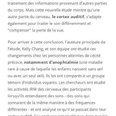
traitement des informations provenant d’autres parties
du corps. Mais cette nouvelle étude montre qu’une
autre partie du cerveau,
le cortex auditif
, s’adapte
également pour traiter le son différemment et
"compenser" la perte de la vue.
Pour arriver à cette conclusion, l’auteure principale de
l’étude, Kelly Chang, et son équipe ont étudié ces
changements chez les personnes atteintes de cécité
précoce,
notamment d'anophtalmie
(une maladie
rare à cause de laquelle les enfants naissent sans œil
ou avec un seul œil). Ils les ont comparés à un groupe
témoin d'individus voyants. Les chercheurs ont étudié
les activités IRM des cerveaux des participants
lorsqu’ils entendaient des sons - des sons qui
sonnaient de la même manière à des fréquences
différentes - et ont analysé ce qu'il se passait dans leur