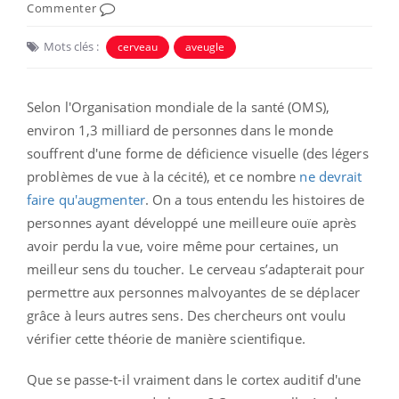
Commenter
Mots clés :
cerveau
aveugle
Selon l'Organisation mondiale de la santé (OMS),
environ 1,3 milliard de personnes dans le monde
souffrent d'une forme de déficience visuelle (des légers
problèmes de vue à la cécité), et ce nombre
ne devrait
faire qu'augmenter
. On a tous entendu les histoires de
personnes ayant développé une meilleure ouïe après
avoir perdu la vue, voire même pour certaines, un
meilleur sens du toucher. Le cerveau s’adapterait pour
permettre aux personnes malvoyantes de se déplacer
grâce à leurs autres sens. Des chercheurs ont voulu
vérifier cette théorie de manière scientifique.
Que se passe-t-il vraiment dans le cortex auditif d'une