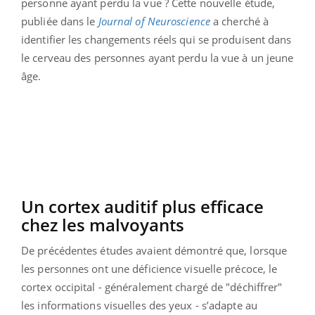
personne ayant perdu la vue ? Cette nouvelle étude,
publiée dans le
Journal of Neuroscience
a cherché à
identifier les changements réels qui se produisent dans
le cerveau des personnes ayant perdu la vue à un jeune
âge.
Un cortex auditif plus efficace
chez les malvoyants
De précédentes études avaient démontré que, lorsque
les personnes ont une déficience visuelle précoce, le
cortex occipital - généralement chargé de "déchiffrer"
les informations visuelles des yeux - s’adapte au