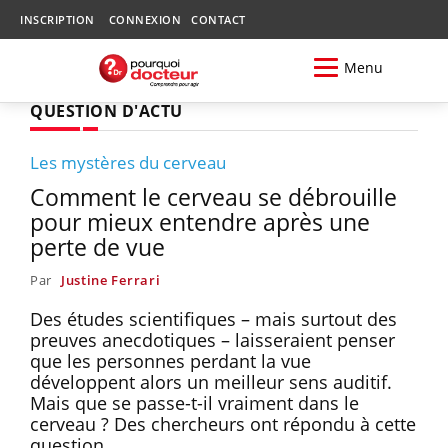
INSCRIPTION
CONNEXION
CONTACT
Menu
QUESTION D'ACTU
Les mystères du cerveau
Comment le cerveau se débrouille
pour mieux entendre après une
perte de vue
Par
Justine Ferrari
Des études scientifiques – mais surtout des
preuves anecdotiques – laisseraient penser
que les personnes perdant la vue
développent alors un meilleur sens auditif.
Mais que se passe-t-il vraiment dans le
cerveau ? Des chercheurs ont répondu à cette
question.