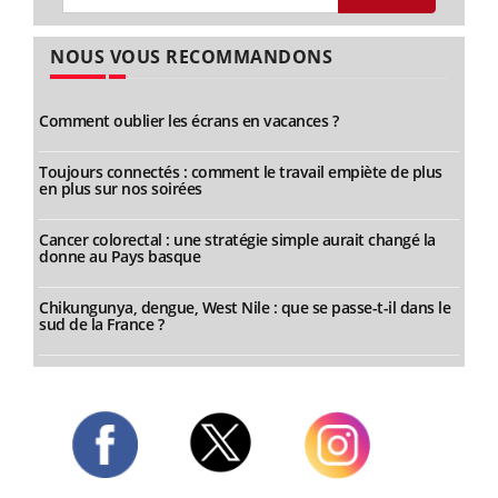
NOUS VOUS RECOMMANDONS
Comment oublier les écrans en vacances ?
Toujours connectés : comment le travail empiète de plus
en plus sur nos soirées
Cancer colorectal : une stratégie simple aurait changé la
donne au Pays basque
Chikungunya, dengue, West Nile : que se passe-t-il dans le
sud de la France ?
Twitter
Facebook
Instagram