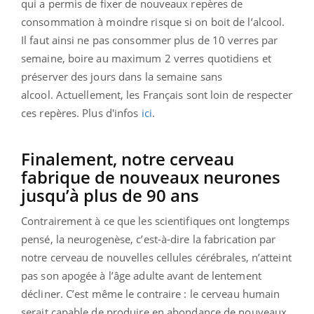
qui a permis de fixer de nouveaux repères de
consommation à moindre risque si on boit de l’alcool.
Il faut ainsi ne pas consommer plus de 10 verres par
semaine, boire au maximum 2 verres quotidiens et
préserver des jours dans la semaine sans
alcool.
Actuellement, les Français sont loin de respecter
ces repères. Plus d'infos
ici
.
Finalement, notre cerveau
fabrique de nouveaux neurones
jusqu’à plus de 90 ans
Contrairement à ce que les scientifiques ont longtemps
pensé, la neurogenèse, c’est-à-dire la fabrication par
notre cerveau de nouvelles cellules cérébrales, n’atteint
pas son apogée à l’âge adulte avant de lentement
décliner. C’est même le contraire : le cerveau humain
serait capable de produire en abondance de nouveaux