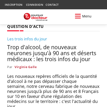
INSCRIPTION
CONNEXION
CONTACT
Menu
QUESTION D'ACTU
Les trois infos du jour
Trop d'alcool, de nouveaux
neurones jusqu'à 90 ans et déserts
médicaux : les trois infos du jour
Par
Virginie Galle
Les nouveaux repères officiels de la quantité
d'alcool à ne pas dépasser chaque
semaine, notre cerveau fabrique de nouveaux
neurones jusqu’à plus de 90 ans et 8 Français
sur 10 en faveur d’une régulation des
médecins sur le territoire : c'est l'actualité du
jour.