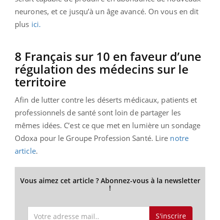
neurones, et ce jusqu’à un âge avancé. On vous en dit
plus
ici.
8 Français sur 10 en faveur d’une
régulation des médecins sur le
territoire
Afin de lutter contre les déserts médicaux, patients et
professionnels de santé sont loin de partager les
mêmes idées. C’est ce que met en lumière un sondage
Odoxa pour le Groupe Profession Santé. Lire
notre
article
.
Vous aimez cet article ? Abonnez-vous à la newsletter
!
S'inscrire