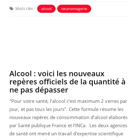
Mots clés :
alcool
neuroimagerie
Alcool : voici les nouveaux
repères officiels de la quantité à
ne pas dépasser
"Pour votre santé, l’alcool c’est maximum 2 verres par
jour, et pas tous les jours". Cette formule résume les
nouveaux repères de consommation d’alcool élaborés
par Santé publique France et l’INCa.
Les deux agences
de santé ont mené un travail d’expertise scientifique