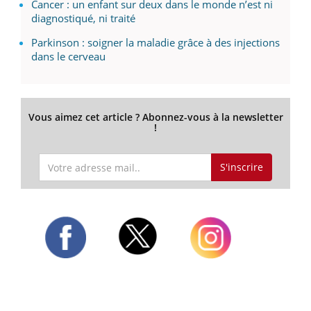
Cancer : un enfant sur deux dans le monde n’est ni
diagnostiqué, ni traité
Parkinson : soigner la maladie grâce à des injections
dans le cerveau
Vous aimez cet article ? Abonnez-vous à la newsletter
!
S'inscrire
Twitter
Facebook
Instagram