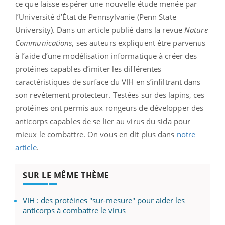
ce que laisse espérer une nouvelle étude menée par
l’Université d’État de Pennsylvanie (Penn State
University). Dans un article publié dans la revue
Nature
Communications
, ses auteurs expliquent être parvenus
à l’aide d’une modélisation informatique à créer des
protéines capables d’imiter les différentes
caractéristiques de surface du VIH en s’infiltrant dans
son revêtement protecteur. Testées sur des lapins, ces
protéines ont permis aux rongeurs de développer des
anticorps capables de se lier au virus du sida pour
mieux le combattre. On vous en dit plus dans
notre
article
.
SUR LE MÊME THÈME
VIH : des protéines "sur-mesure" pour aider les
anticorps à combattre le virus