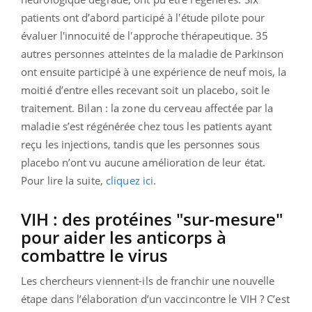
patients ont d’abord participé à l'étude pilote pour
évaluer l'innocuité de l'approche thérapeutique. 35
autres personnes atteintes de la maladie de Parkinson
ont ensuite participé à une expérience de neuf mois, la
moitié d’entre elles recevant soit un placebo, soit le
traitement.
Bilan : la zone du cerveau affectée par la
maladie s’est régénérée chez tous les patients ayant
reçu les injections, tandis que les personnes sous
placebo n’ont vu aucune amélioration de leur état.
Pour lire la suite,
cliquez ici
.
VIH : des protéines "sur-mesure"
pour aider les anticorps à
combattre le virus
Les chercheurs viennent-ils de franchir une nouvelle
étape dans l’élaboration d’un vaccincontre le VIH ? C’est