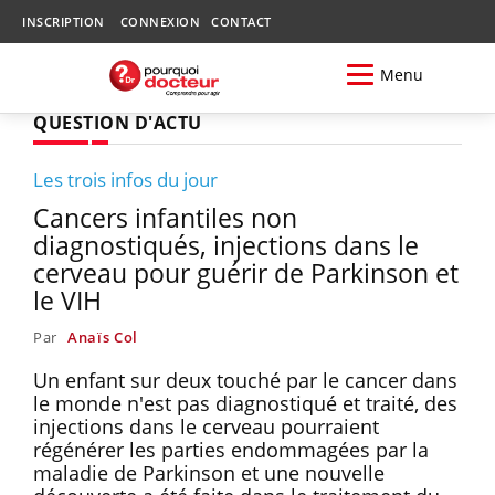
INSCRIPTION
CONNEXION
CONTACT
Menu
QUESTION D'ACTU
Les trois infos du jour
Cancers infantiles non
diagnostiqués, injections dans le
cerveau pour guérir de Parkinson et
le VIH
Par
Anaïs Col
Un enfant sur deux touché par le cancer dans
le monde n'est pas diagnostiqué et traité, des
injections dans le cerveau pourraient
régénérer les parties endommagées par la
maladie de Parkinson et une nouvelle