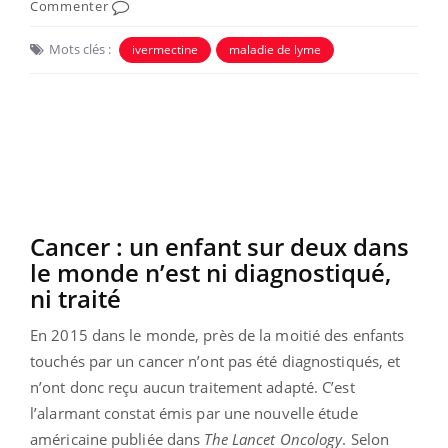
Commenter
Mots clés :
ivermectine
maladie de lyme
Cancer : un enfant sur deux dans
le monde n’est ni diagnostiqué,
ni traité
En 2015 dans le monde, près de la moitié des enfants
touchés par un cancer n’ont pas été diagnostiqués, et
n’ont donc reçu aucun traitement adapté. C’est
l’alarmant constat émis par une nouvelle étude
américaine publiée dans
The Lancet Oncology
. Selon