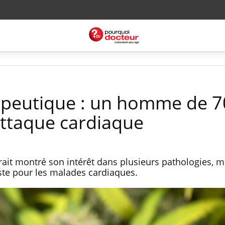
apeutique : un homme de 7
ttaque cardiaque
ait montré son intérêt dans plusieurs pathologies, m
ste pour les malades cardiaques.