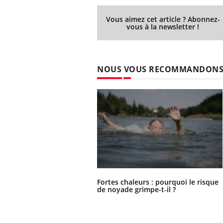
Vous aimez cet article ? Abonnez-
vous à la newsletter !
NOUS VOUS RECOMMANDON
Fortes chaleurs : pourquoi le risque
de noyade grimpe-t-il ?