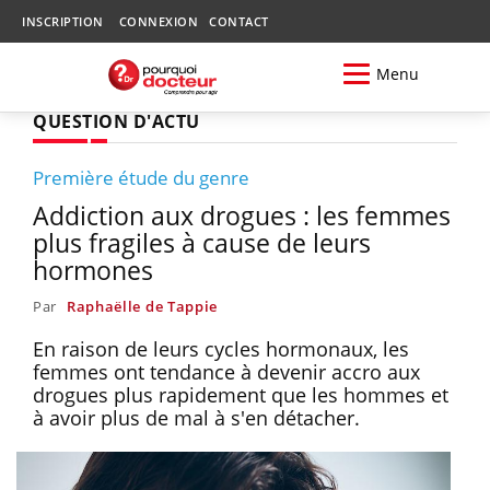
INSCRIPTION
CONNEXION
CONTACT
Menu
QUESTION D'ACTU
Première étude du genre
Addiction aux drogues : les femmes
plus fragiles à cause de leurs
hormones
Par
Raphaëlle de Tappie
En raison de leurs cycles hormonaux, les
femmes ont tendance à devenir accro aux
drogues plus rapidement que les hommes et
à avoir plus de mal à s'en détacher.