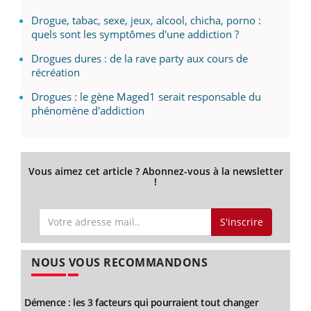
Drogue, tabac, sexe, jeux, alcool, chicha, porno :
quels sont les symptômes d'une addiction ?
Drogues dures : de la rave party aux cours de
récréation
Drogues : le gène Maged1 serait responsable du
phénomène d'addiction
Vous aimez cet article ? Abonnez-vous à la newsletter
!
S'inscrire
NOUS VOUS RECOMMANDONS
Démence : les 3 facteurs qui pourraient tout changer