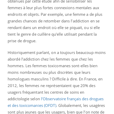
obtenues par cette étude afin de sensibiliser les
femmes à leur plus fortes connexions mentales aux
endroits et objets. Par exemple, une femme a de plus
grandes chances de retomber dans l’addiction en se
rendant dans un endroit où elle se piquait, ou si elle
tient le genre de cuillère qu’elle utilisait pendant la
prise de drogue.
Historiquement parlant, on a toujours beaucoup moins
abordé l’addiction chez les femmes que chez les
hommes. Les femmes toxicomanes sont-elles bien
moins nombreuses ou plus discrètes que leurs
homologues masculins ? Difficile à dire. En France, en
2012, les femmes ne représentaient que 20% des
usagers fréquentant les centres de soins en
addictologie selon
l’Observatoire français des drogues
et des toxicomanies (OFDT)
. Globalement, les usagères
sont plus jeunes que les usagers, bien que l’on note de