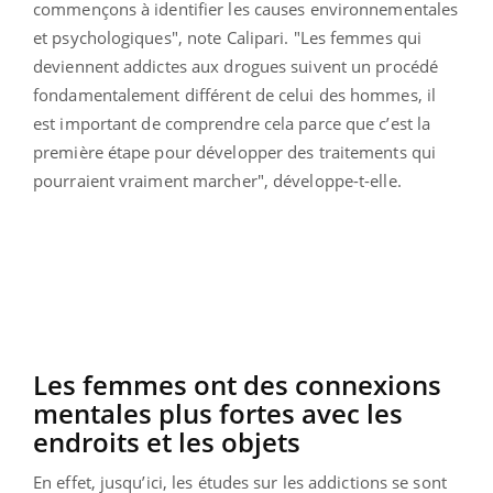
commençons à identifier les causes environnementales
et psychologiques", note Calipari. "Les femmes qui
deviennent addictes aux drogues suivent un procédé
fondamentalement différent de celui des hommes, il
est important de comprendre cela parce que c’est la
première étape pour développer des traitements qui
pourraient vraiment marcher", développe-t-elle.
Les femmes ont des connexions
mentales plus fortes avec les
endroits et les objets
En effet, jusqu’ici, les études sur les addictions se sont