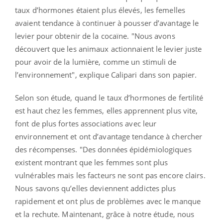
taux d’hormones étaient plus élevés, les femelles
avaient tendance à continuer à pousser d’avantage le
levier pour obtenir de la cocaïne. "Nous avons
découvert que les animaux actionnaient le levier juste
pour avoir de la lumière, comme un stimuli de
l’environnement", explique Calipari dans son papier.
Selon son étude, quand le taux d’hormones de fertilité
est haut chez les femmes, elles apprennent plus vite,
font de plus fortes associations avec leur
environnement et ont d’avantage tendance à chercher
des récompenses. "Des données épidémiologiques
existent montrant que les femmes sont plus
vulnérables mais les facteurs ne sont pas encore clairs.
Nous savons qu’elles deviennent addictes plus
rapidement et ont plus de problèmes avec le manque
et la rechute. Maintenant, grâce à notre étude, nous