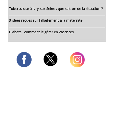
Tuberculose à Ivry-sur-Seine : que sait-on de la situation ?
3 idées reçues sur l’allaitement à la maternité
Diabète : comment le gérer en vacances
Twitter
Facebook
Instagram