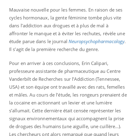
Mauvaise nouvelle pour les femmes. En raison de ses
cycles hormonaux, la gente féminine tombe plus vite
dans l’addiction aux drogues et à plus de mal à
affronter le manque et à éviter les rechutes, révèle une
étude parue dans le journal
Neuropsychopharmacology
.
Il s’agit de la première recherche du genre.
Pour en arriver à ces conclusions, Erin Calipari,
professeure assistante de pharmaceutique au Centre
Vanderbilt de Recherches sur l’Addiction (Tennessee,
USA) et son équipe ont travaillé avec des rats, femelles
et mâles. Au cours de l’étude, les rongeurs prenaient de
la cocaïne en actionnant un levier et une lumière
s’allumait. Cette dernière était censée représenter les
signaux environnementaux qui accompagnent la prise
de drogues des humains (une aiguille, une cuillère…).
Les chercheurs ont alors remarqué que quand leurs