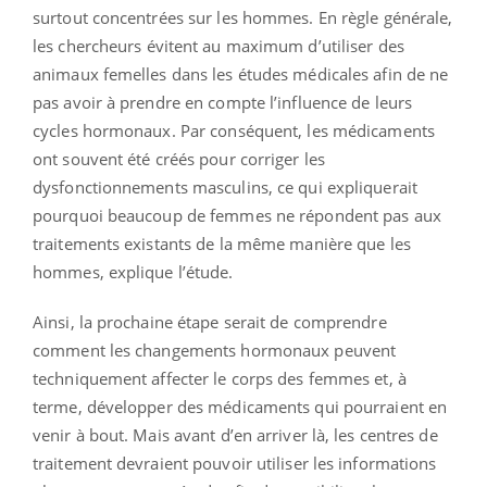
surtout concentrées sur les hommes. En règle générale,
les chercheurs évitent au maximum d’utiliser des
animaux femelles dans les études médicales afin de ne
pas avoir à prendre en compte l’influence de leurs
cycles hormonaux. Par conséquent, les médicaments
ont souvent été créés pour corriger les
dysfonctionnements masculins, ce qui expliquerait
pourquoi beaucoup de femmes ne répondent pas aux
traitements existants de la même manière que les
hommes, explique l’étude.
Ainsi, la prochaine étape serait de comprendre
comment les changements hormonaux peuvent
techniquement affecter le corps des femmes et, à
terme, développer des médicaments qui pourraient en
venir à bout. Mais avant d’en arriver là, les centres de
traitement devraient pouvoir utiliser les informations