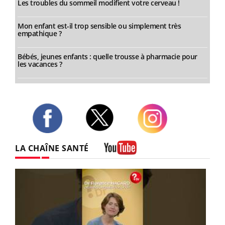
Les troubles du sommeil modifient votre cerveau !
Mon enfant est-il trop sensible ou simplement très
empathique ?
Bébés, jeunes enfants : quelle trousse à pharmacie pour
les vacances ?
Twitter
Facebook
Instagram
LA CHAÎNE SANTÉ
Youtube