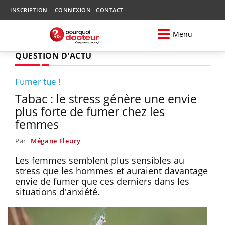
INSCRIPTION
CONNEXION
CONTACT
Menu
QUESTION D'ACTU
Fumer tue !
Tabac : le stress génère une envie
plus forte de fumer chez les
femmes
Par
Mégane Fleury
Les femmes semblent plus sensibles au
stress que les hommes et auraient davantage
envie de fumer que ces derniers dans les
situations d'anxiété.