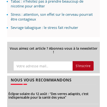
Tabac : n'hésitez pas à prendre beaucoup de
nicotine pour arrêter
Stress : attention, son effet sur le cerveau pourrait
être contagieux
Sevrage tabagique : le stress fait rechuter
Vous aimez cet article ? Abonnez-vous à la newsletter
!
S'inscrire
NOUS VOUS RECOMMANDONS
Éclipse solaire du 12 août : “Des verres adaptés, c'est
indispensable pour la santé des yeux”