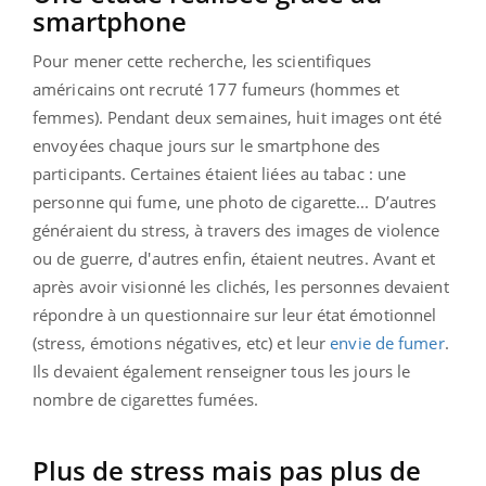
smartphone
Pour mener cette recherche, les scientifiques
américains ont recruté 177 fumeurs (hommes et
femmes). Pendant deux semaines, huit images ont été
envoyées chaque jours sur le smartphone des
participants. Certaines étaient liées au tabac : une
personne qui fume, une photo de cigarette... D’autres
généraient du stress, à travers des images de violence
ou de guerre, d'autres enfin, étaient neutres. Avant et
après avoir visionné les clichés, les personnes devaient
répondre à un questionnaire sur leur état émotionnel
(stress, émotions négatives, etc) et leur
envie de fumer
.
Ils devaient également renseigner tous les jours le
nombre de cigarettes fumées.
Plus de stress mais pas plus de