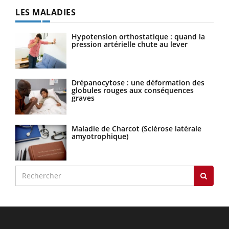
LES MALADIES
Hypotension orthostatique : quand la
pression artérielle chute au lever
Drépanocytose : une déformation des
globules rouges aux conséquences
graves
Maladie de Charcot (Sclérose latérale
amyotrophique)