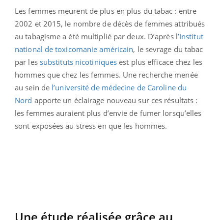
Les femmes meurent de plus en plus du tabac : entre
2002 et 2015, le nombre de décès de femmes attribués
au tabagisme a été multiplié par deux. D’après l
’Institut
national de toxicomanie américain
, le sevrage du tabac
par les
substituts nicotiniques
est plus efficace chez les
hommes que chez les femmes. Une recherche menée
au sein de
l’université de médecine de Caroline du
Nord
apporte un éclairage nouveau sur ces résultats :
les femmes auraient plus d’envie de fumer lorsqu’elles
sont exposées au stress en que les hommes.
Une étude réalisée grâce au