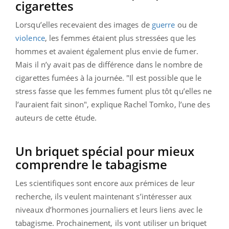
cigarettes
Lorsqu’elles recevaient des images de
guerre
ou de
violence
, les femmes étaient plus stressées que les
hommes et avaient également plus envie de fumer.
Mais il n’y avait pas de différence dans le nombre de
cigarettes fumées à la journée. "Il est possible que le
stress fasse que les femmes fument plus tôt qu’elles ne
l’auraient fait sinon", explique Rachel Tomko, l’une des
auteurs de cette étude.
Un briquet spécial pour mieux
comprendre le tabagisme
Les scientifiques sont encore aux prémices de leur
recherche, ils veulent maintenant s’intéresser aux
niveaux d’hormones journaliers et leurs liens avec le
tabagisme. Prochainement, ils vont utiliser un briquet