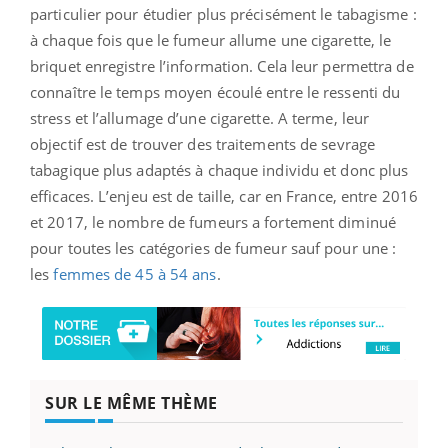
particulier pour étudier plus précisément le tabagisme :
à chaque fois que le fumeur allume une cigarette, le
briquet enregistre l’information. Cela leur permettra de
connaître le temps moyen écoulé entre le ressenti du
stress et l’allumage d’une cigarette. A terme, leur
objectif est de trouver des traitements de sevrage
tabagique plus adaptés à chaque individu et donc plus
efficaces. L’enjeu est de taille, car en France, entre 2016
et 2017, le nombre de fumeurs a fortement diminué
pour toutes les catégories de fumeur sauf pour une :
les
femmes de 45 à 54 ans
.
SUR LE MÊME THÈME