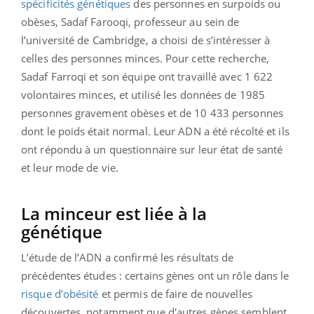
spécificités génétiques
des personnes en surpoids ou
obèses, Sadaf Farooqi, professeur au sein de
l’université de Cambridge, a choisi de s’intéresser à
celles des personnes minces. Pour cette recherche,
Sadaf Farroqi et son équipe ont travaillé avec 1 622
volontaires minces, et utilisé les données de 1985
personnes gravement obèses et de 10 433 personnes
dont le poids était normal. Leur ADN a été récolté et ils
ont répondu à un questionnaire sur leur état de santé
et leur mode de vie.
La minceur est liée à la
génétique
L’étude de l’ADN a confirmé les résultats de
précédentes études : certains gènes ont un rôle dans le
risque d’obésité
et permis de faire de nouvelles
découvertes, notamment que d'autres gènes semblent