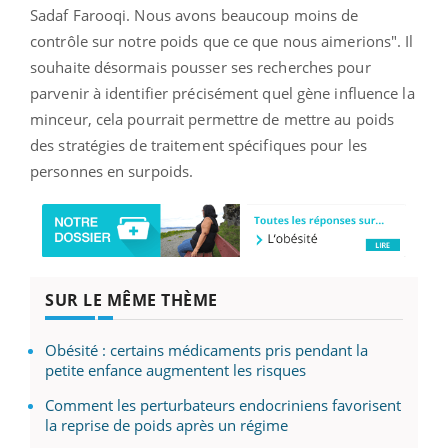
Sadaf Farooqi. Nous avons beaucoup moins de
contrôle sur notre poids que ce que nous aimerions". Il
souhaite désormais pousser ses recherches pour
parvenir à identifier précisément quel gène influence la
minceur, cela pourrait permettre de mettre au poids
des stratégies de traitement spécifiques pour les
personnes en surpoids.
SUR LE MÊME THÈME
Obésité : certains médicaments pris pendant la
petite enfance augmentent les risques
Comment les perturbateurs endocriniens favorisent
la reprise de poids après un régime