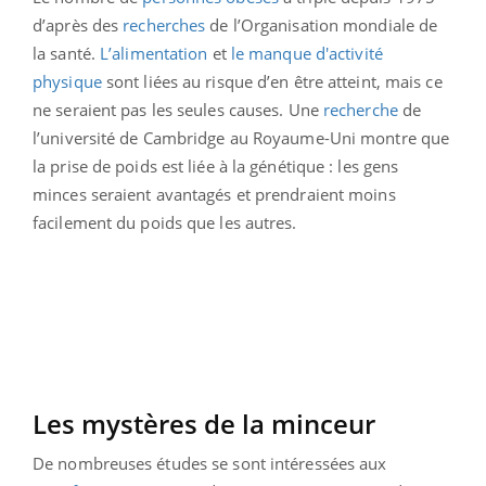
d’après des
recherches
de l’Organisation mondiale de
la santé.
L’alimentation
et
le manque d'activité
physique
sont liées au risque d’en être atteint, mais ce
ne seraient pas les seules causes. Une
recherche
de
l’université de Cambridge au Royaume-Uni montre que
la prise de poids est liée à la génétique : les gens
minces seraient avantagés et prendraient moins
facilement du poids que les autres.
Les mystères de la minceur
De nombreuses études se sont intéressées aux