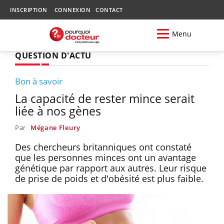
INSCRIPTION
CONNEXION
CONTACT
Menu
QUESTION D'ACTU
Bon à savoir
La capacité de rester mince serait
liée à nos gènes
Par
Mégane Fleury
Des chercheurs britanniques ont constaté
que les personnes minces ont un avantage
génétique par rapport aux autres. Leur risque
de prise de poids et d'obésité est plus faible.