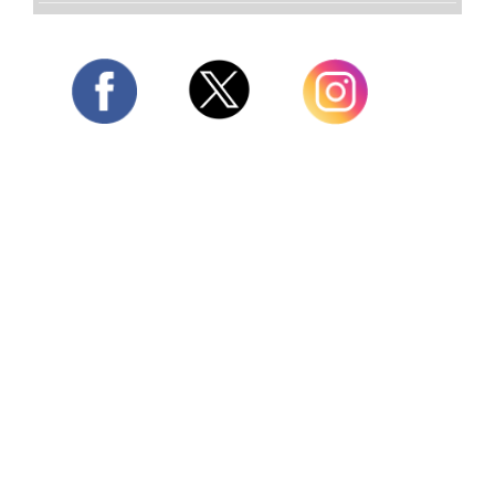
Twitter
Facebook
Instagram