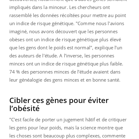
impliqués dans la minceur. Les chercheurs ont
rassemblé les données récoltées pour mettre au point
un indice de risque génétique. "Comme nous l'avions
imaginé, nous avons découvert que les personnes
obèses ont un indice de risque génétique plus élevé
que les gens dont le poids est normal", explique l’un
des auteurs de l’étude. A l’inverse, les personnes
minces ont un indice de risque génétique plus faible.
74 % des personnes minces de l’étude avaient dans
leur généalogie des gens minces et en bonne santé.
Cibler ces gènes pour éviter
l’obésité
"C'est facile de porter un jugement hâtif et de critiquer
les gens pour leur poids, mais la science montre que
les choses sont beaucoup plus complexes, commente