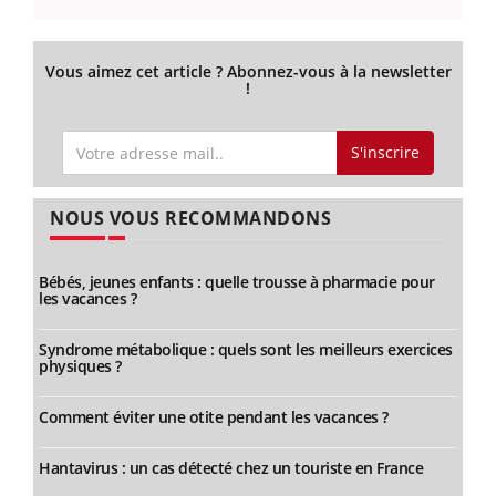
Vous aimez cet article ? Abonnez-vous à la newsletter
!
S'inscrire
NOUS VOUS RECOMMANDONS
Bébés, jeunes enfants : quelle trousse à pharmacie pour
les vacances ?
Syndrome métabolique : quels sont les meilleurs exercices
physiques ?
Comment éviter une otite pendant les vacances ?
Hantavirus : un cas détecté chez un touriste en France