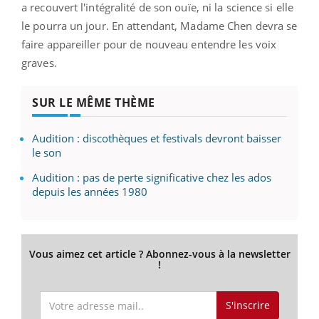
a recouvert l'intégralité de son ouïe, ni la science si elle
le pourra un jour. En attendant, Madame Chen devra se
faire appareiller pour de nouveau entendre les voix
graves.
SUR LE MÊME THÈME
Audition : discothèques et festivals devront baisser
le son
Audition : pas de perte significative chez les ados
depuis les années 1980
Vous aimez cet article ? Abonnez-vous à la newsletter
!
S'inscrire