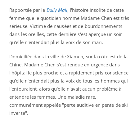
Rapportée par le
Daily Mail
, l'histoire insolite de cette
femme que le quotidien nomme Madame Chen est très
sérieuse. Victime de nausées et de bourdonnements
dans les oreilles, cette dernière s'est aperçue un soir
qu'elle n'entendait plus la voix de son mari.
Domiciliée dans la ville de Xiamen, sur la côte est de la
Chine, Madame Chen s'est rendue en urgence dans
l'hôpital le plus proche et a rapidement pris conscience
qu'elle n'entendait plus la voix de tous les hommes qui
l'entouraient, alors qu'elle n'avait aucun problème à
entendre les femmes. Une maladie rare,
communément appelée "
perte auditive en pente de ski
inverse".