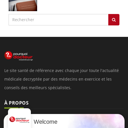
Le site santé de référence avec chaque jour toute l'actualité
médicale decryptée par des médecins en exercice et les
conseils des meilleurs spécialistes.
À PROPOS
Données personnelles et cookies
Welcome
Qui sommes-nous