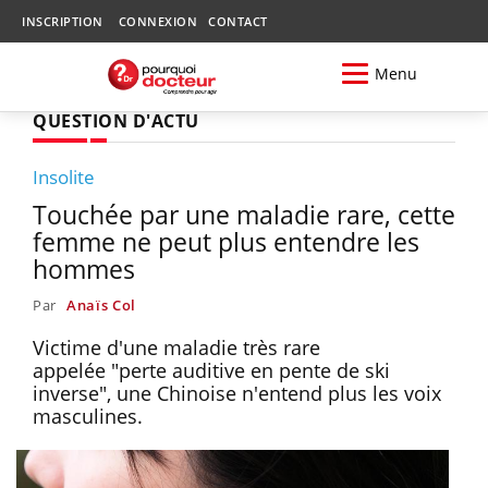
INSCRIPTION
CONNEXION
CONTACT
Menu
QUESTION D'ACTU
Insolite
Touchée par une maladie rare, cette
femme ne peut plus entendre les
hommes
Par
Anaïs Col
Victime d'une maladie très rare
appelée "perte auditive en pente de ski
inverse", une Chinoise n'entend plus les voix
masculines.