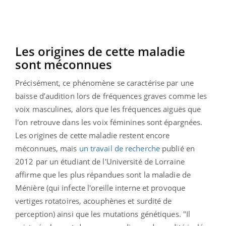
Les origines de cette maladie
sont méconnues
Précisément, ce phénomène se caractérise
par une
baisse d’audition lors de fréquences graves comme les
voix masculines, alors que les fréquences aiguës que
l'on retrouve dans les voix féminines sont épargnées.
Les origines de cette maladie restent encore
méconnues, mais
un travail de recherche
publié en
2012 par un étudiant de
l'Université de Lorraine
affirme
que les plus répandues sont la maladie de
Ménière (qui infecte l'oreille interne et provoque
vertiges rotatoires, acouphènes et surdité de
perception) ainsi que les mutations génétiques. "Il