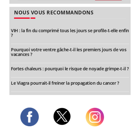
NOUS VOUS RECOMMANDONS
VIH : la fin du comprimé tous les jours se profile-t-elle enfin
?
Pourquoi votre ventre gâche-t-il les premiers jours de vos
vacances ?
Fortes chaleurs : pourquoi le risque de noyade grimpe-t-il ?
Le Viagra pourrait-il freiner la propagation du cancer ?
Twitter
Facebook
Instagram