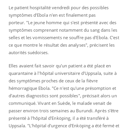
Le patient hospitalité vendredi pour des possibles
symptômes d'Ebola n'en est finalement pas
porteur. "Le jeune homme qui s'est présenté avec des
symptômes comprenant notamment du sang dans les
selles et les vomissements ne souffre pas d'Ebola. C'est
ce que montre le résultat des analyses", précisent les
autorités suédoises.
Elles avaient fait savoir qu’un patient a été placé en
quarantaine à l'hôpital universitaire d'Uppsala, suite à
des symptômes proches de ceux de la fièvre
hémorragique Ebola. "Ce n'est qu'une présomption et
d'autres diagnostics sont possibles", précisait alors un
communiqué.
Vivant en Suède, le malade venait de
passer environ trois semaines au Burundi. Après s’être
présenté à l'hôpital d'Enköping, il a été transféré à
Uppsala. "L'hôpital d'urgence d'Enköping a été fermé et