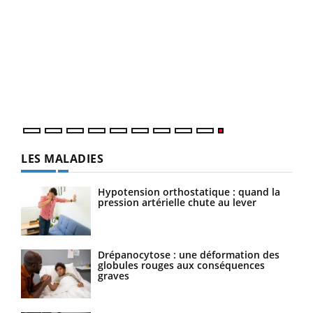
LES MALADIES
Hypotension orthostatique : quand la
pression artérielle chute au lever
Drépanocytose : une déformation des
globules rouges aux conséquences
graves