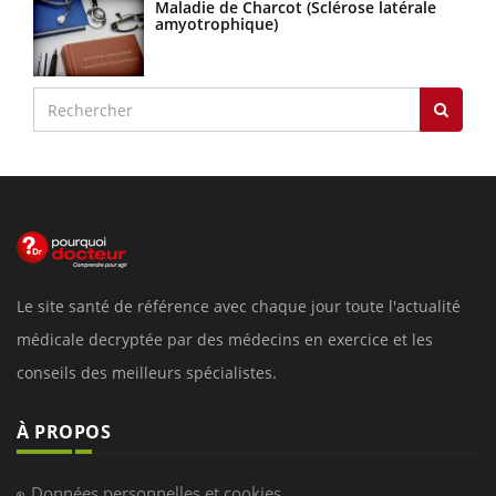
Maladie de Charcot (Sclérose latérale
amyotrophique)
Le site santé de référence avec chaque jour toute l'actualité
médicale decryptée par des médecins en exercice et les
conseils des meilleurs spécialistes.
À PROPOS
Données personnelles et cookies