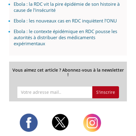
Ebola : la RDC vit la pire épidémie de son histoire à
cause de l'insécurité
Ebola : les nouveaux cas en RDC inquiètent l’ONU
Ebola : le contexte épidémique en RDC pousse les
autorités à distribuer des médicaments
expérimentaux
Vous aimez cet article ? Abonnez-vous à la newsletter
!
S'inscrire
Twitter
Facebook
Instagram