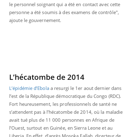
le personnel soignant qui a été en contact avec cette
personne a été soumis à des examens de contrôle",
ajoute le gouvernement.
L’hécatombe de 2014
L’épidémie d’Ebola
a resurgi le 1er aout dernier dans
l’est de la République démocratique du Congo (RDC).
Fort heureusement, les professionnels de santé ne
s’attendent pas à l’hécatombe de 2014, où la maladie
avait tué plus de 11 000 personnes en Afrique de
l’Ouest, surtout en Guinée, en Sierra Leone et au
Liberia. En effet, d’après Mosoka Fallah, directeur de