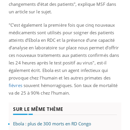
changements d’état des patients", explique MSF dans
un article sur le sujet.
"C’est également la première fois que cinq nouveaux
médicaments sont utilisés pour soigner des patients
atteints d’Ebola en RDC et la présence d’une capacité
d’analyse en laboratoire sur place nous permet d’offrir
ces nouveaux traitements aux patients confirmés dans
les 24 heures après le test positif au virus", est-il
également écrit. Ebola est un agent infectieux qui
provoque chez l’humain et les autres primates des
fièvres
souvent hémorragiques. Son taux de mortalité
va de 25 à 90% chez l’humain.
SUR LE MÊME THÈME
Ebola : plus de 300 morts en RD Congo