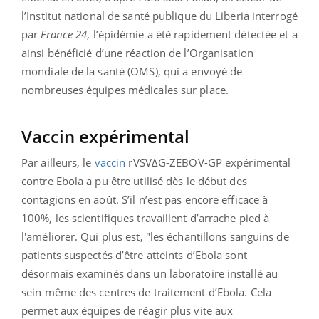
l’Institut national de santé publique du Liberia interrogé
par
France 24
, l’épidémie a été rapidement détectée et a
ainsi bénéficié d’une réaction de l’Organisation
mondiale de la santé (OMS), qui a envoyé de
nombreuses équipes médicales sur place.
Vaccin expérimental
Par ailleurs, le
vaccin
rVSVΔG-ZEBOV-GP expérimental
contre Ebola a pu être utilisé dès le début des
contagions en août. S’il n’est pas encore efficace à
100%, les scientifiques travaillent d’arrache pied à
l'améliorer. Qui plus est, "les échantillons sanguins de
patients suspectés d’être atteints d’Ebola sont
désormais examinés dans un laboratoire installé au
sein même des centres de traitement d’Ebola. Cela
permet aux équipes de réagir plus vite aux