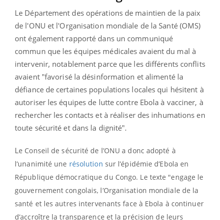
Le Département des opérations de maintien de la paix
de l'ONU et l'Organisation mondiale de la Santé (OMS)
ont également rapporté dans un communiqué
commun que les équipes médicales avaient du mal à
intervenir, notablement parce que les différents conflits
avaient "
favorisé la désinformation et alimenté la
défiance de certaines populations locales qui hésitent à
autoriser les équipes de lutte contre Ebola à vacciner, à
rechercher les contacts et à réaliser des inhumations en
toute sécurité et dans la dignité".
L
e Conseil de sécurité de l’ONU a donc adopté à
l’unanimité une
résolution
sur l’épidémie d’Ebola en
République démocratique du Congo. Le texte "engage le
gouvernement congolais, l’Organisation mondiale de la
santé et les autres intervenants face à Ebola à continuer
d’accroître la transparence et la précision de leurs