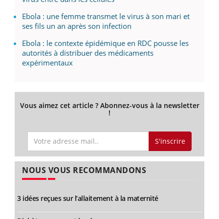
Ebola : une femme transmet le virus à son mari et
ses fils un an après son infection
Ebola : le contexte épidémique en RDC pousse les
autorités à distribuer des médicaments
expérimentaux
Vous aimez cet article ? Abonnez-vous à la newsletter
!
S'inscrire
NOUS VOUS RECOMMANDONS
3 idées reçues sur l’allaitement à la maternité