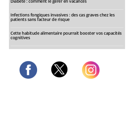
Diabète : comment le gérer en vacances
Infections fongiques invasives : des cas graves chez les
patients sans facteur de risque
Cette habitude alimentaire pourrait booster vos capacités
cognitives
Twitter
Facebook
Instagram