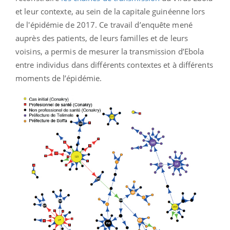
et leur contexte, au sein de la capitale guinéenne lors
de l'épidémie de 2017.
Ce travail d’enquête mené
auprès des patients, de leurs familles et de leurs
voisins, a permis de mesurer la transmission d’Ebola
entre individus dans différents contextes et à différents
moments de l’épidémie.