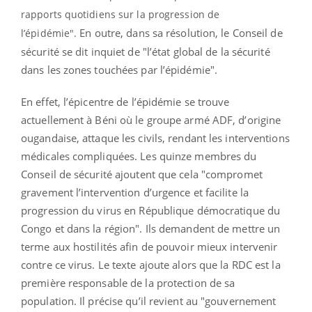
rapports quotidiens sur la progression de
En outre, dans sa résolution, le Conseil de
l’épidémie".
sécurité se dit inquiet de "l’état global de la sécurité
dans les zones touchées par l’épidémie".
En effet, l’épicentre de l’épidémie se trouve
actuellement à Béni où le groupe armé ADF, d’origine
ougandaise, attaque les civils, rendant les interventions
médicales compliquées. Les quinze membres du
Conseil de sécurité ajoutent que cela "compromet
gravement l’intervention d’urgence et facilite la
progression du virus en République démocratique du
Congo et dans la région". Ils demandent de mettre un
terme aux hostilités afin de pouvoir mieux intervenir
contre ce virus. Le texte ajoute alors que la RDC est la
première responsable de la protection de sa
population. Il précise qu’il revient au "gouvernement