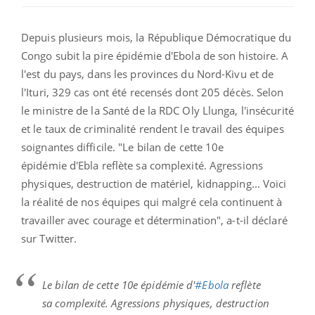
Depuis plusieurs mois, la République Démocratique du
Congo subit la pire épidémie d'Ebola de son histoire. A
l'est du pays, dans les provinces du Nord-Kivu et de
l'Ituri, 329 cas ont été recensés dont 205 décès. Selon
le ministre de la Santé de la RDC Oly Llunga, l'insécurité
et le taux de criminalité rendent le travail des équipes
soignantes difficile. "
Le bilan de cette 10e
épidémie
d'Ebla reflète sa complexité. Agressions
physiques, destruction de matériel, kidnapping... Voici
la réalité de nos équipes qui malgré cela continuent à
travailler avec courage et détermination", a-t-il déclaré
sur Twitter.
Le bilan de cette 10e épidémie d'
#Ebola
reflète
sa complexité. Agressions physiques, destruction