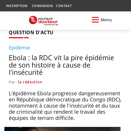
INSCRIPTION
CONNEXION
CONTACT
Menu
QUESTION D'ACTU
Epidémie
Ebola : la RDC vit la pire épidémie
de son histoire à cause de
l'insécurité
Par
la rédaction
L'épidémie Ebola progresse dangereusement
en République démocratique du Congo (RDC),
notamment à cause de l'insécurité et du taux
de criminalité qui rendent le travail des
équipes de terrain difficile.