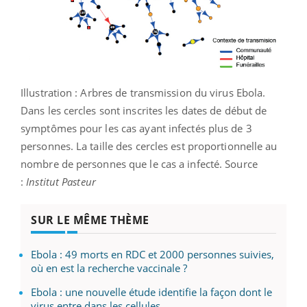
Illustration : Arbres de transmission du virus Ebola.
Dans les cercles sont inscrites les dates de début de
symptômes pour les cas ayant infectés plus de 3
personnes. La taille des cercles est proportionnelle au
nombre de personnes que le cas a infecté. Source
:
Institut Pasteur
SUR LE MÊME THÈME
Ebola : 49 morts en RDC et 2000 personnes suivies,
où en est la recherche vaccinale ?
Ebola : une nouvelle étude identifie la façon dont le
virus entre dans les cellules