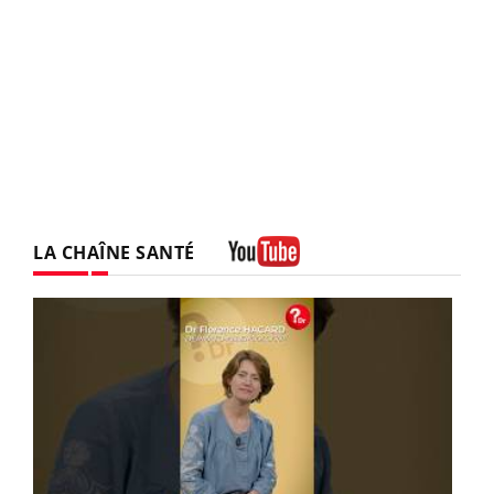
LA CHAÎNE SANTÉ
Youtube