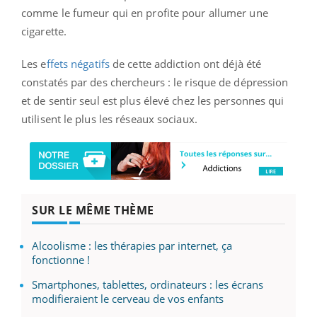
comme le fumeur qui en profite pour allumer une
cigarette.
Les e
ffets négatifs
de cette addiction ont déjà été
constatés par des chercheurs : le risque de dépression
et de sentir seul est plus élevé chez les personnes qui
utilisent le plus les réseaux sociaux.
SUR LE MÊME THÈME
Alcoolisme : les thérapies par internet, ça
fonctionne !
Smartphones, tablettes, ordinateurs : les écrans
modifieraient le cerveau de vos enfants