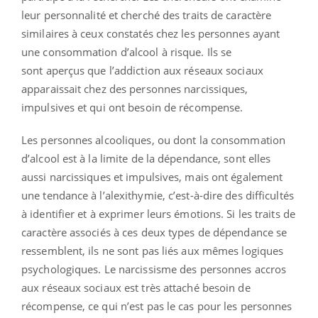
leur personnalité et cherché des traits de caractère
similaires à ceux constatés chez les personnes ayant
une consommation d’alcool à risque. Ils se
sont aperçus que l’addiction aux réseaux sociaux
apparaissait chez des personnes narcissiques,
impulsives et qui ont besoin de récompense.
Les personnes alcooliques, ou dont la consommation
d’alcool est à la limite de la dépendance, sont elles
aussi narcissiques et impulsives, mais ont également
une tendance à l’alexithymie, c’est-à-dire des difficultés
à identifier et à exprimer leurs émotions. Si les traits de
caractère associés à ces deux types de dépendance se
ressemblent, ils ne sont pas liés aux mêmes logiques
psychologiques. Le narcissisme des personnes accros
aux réseaux sociaux est très attaché besoin de
récompense, ce qui n’est pas le cas pour les personnes