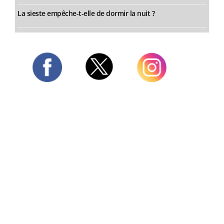
La sieste empêche-t-elle de dormir la nuit ?
Twitter
Facebook
Instagram