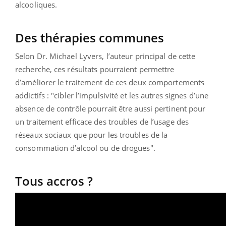
alcooliques.
Des thérapies communes
Selon Dr. Michael Lyvers, l’auteur principal de cette
recherche, ces résultats pourraient permettre
d’améliorer le traitement de ces deux comportements
addictifs : "cibler l’impulsivité et les autres signes d’une
absence de contrôle pourrait être aussi pertinent pour
un traitement efficace des troubles de l’usage des
réseaux sociaux que pour les troubles de la
consommation d’alcool ou de drogues".
Tous accros ?