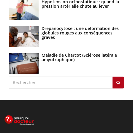
Hypotension orthostatique : quand la
pression artérielle chute au lever
Drépanocytose : une déformation des
globules rouges aux conséquences
graves
Maladie de Charcot (Sclérose latérale
amyotrophique)