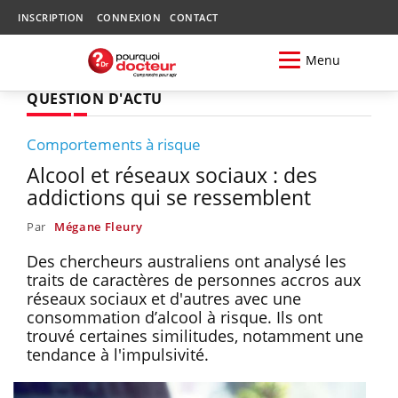
INSCRIPTION
CONNEXION
CONTACT
Menu
QUESTION D'ACTU
Comportements à risque
Alcool et réseaux sociaux : des
addictions qui se ressemblent
Par
Mégane Fleury
Des chercheurs australiens ont analysé les
traits de caractères de personnes accros aux
réseaux sociaux et d'autres avec une
consommation d’alcool à risque. Ils ont
trouvé certaines similitudes, notamment une
tendance à l'impulsivité.