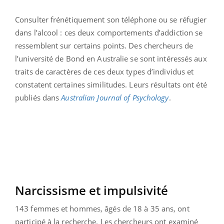
Consulter frénétiquement son téléphone ou se réfugier
dans l’alcool : ces deux comportements d’addiction se
ressemblent sur certains points. Des chercheurs de
l’université de Bond en Australie se sont intéressés aux
traits de caractères de ces deux types d’individus et
constatent certaines similitudes. Leurs résultats ont été
publiés dans
Australian Journal of Psychology
.
Narcissisme et impulsivité
143 femmes et hommes, âgés de 18 à 35 ans, ont
participé à la recherche. Les chercheurs ont examiné