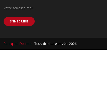
S'INSCRIRE
Pourquoi Docteur
Tous droits réservés, 2026