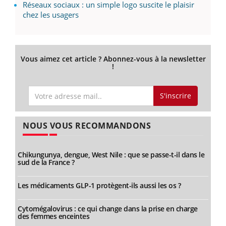
Réseaux sociaux : un simple logo suscite le plaisir
chez les usagers
Vous aimez cet article ? Abonnez-vous à la newsletter
!
S'inscrire
NOUS VOUS RECOMMANDONS
Chikungunya, dengue, West Nile : que se passe-t-il dans le
sud de la France ?
Les médicaments GLP-1 protègent-ils aussi les os ?
Cytomégalovirus : ce qui change dans la prise en charge
des femmes enceintes