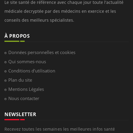
Le site santé de référence avec chaque jour toute l'actualité
médicale decryptée par des médecins en exercice et les
conseils des meilleurs spécialistes.
À PROPOS
Données personnelles et cookies
Qui sommes-nous
Conditions d'utilisation
Plan du site
Mentions Légales
Nous contacter
NEWSLETTER
Recevez toutes les semaines les meilleures infos santé