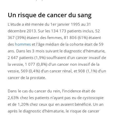
Un risque de cancer du sang
L'étude a été menée du 1er janvier 1995 au 31
décembre 2013. Sur les 134 173 patients inclus, 52
367 (39%) étaient des femmes, 81 806 (61%) étaient
des
hommes
et l'âge médian de la cohorte était de 59
ans. Dans les 3 mois suivant le diagnostic d'hématurie,
2 647 patients (1,9%) souffraient d’un cancer invasif de
la vessie, 1 077 (0,8%) d’un cancer non invasif de la
vessie, 569 (0,4
%) d’un cancer rénal, et 908 (1,1%) d’un
cancer de la prostate.
Dans le cas du cancer du rein, l’incidence était de
2,63% chez les patients n’ayant pas eu de cystoscopie
et de 1,20% chez ceux qui en avaient bénéficié. Un an
après le diagnostic d'hématurie, le risque de cancer