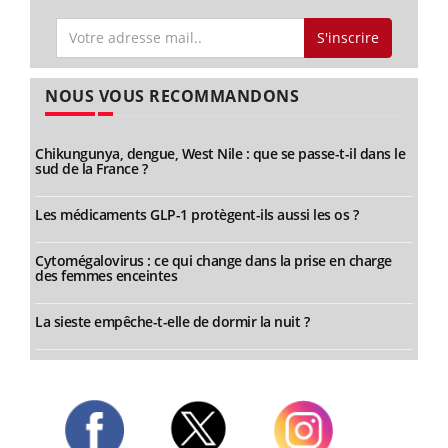
S'inscrire
NOUS VOUS RECOMMANDONS
Chikungunya, dengue, West Nile : que se passe-t-il dans le
sud de la France ?
Les médicaments GLP-1 protègent-ils aussi les os ?
Cytomégalovirus : ce qui change dans la prise en charge
des femmes enceintes
La sieste empêche-t-elle de dormir la nuit ?