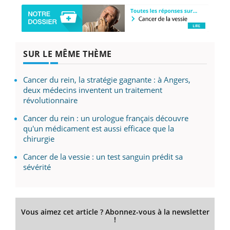
SUR LE MÊME THÈME
Cancer du rein, la stratégie gagnante : à Angers,
deux médecins inventent un traitement
révolutionnaire
Cancer du rein : un urologue français découvre
qu'un médicament est aussi efficace que la
chirurgie
Cancer de la vessie : un test sanguin prédit sa
sévérité
Vous aimez cet article ? Abonnez-vous à la newsletter
!