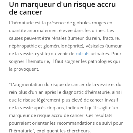
Un marqueur d'un risque accru
de cancer
L'hématurie est la présence de globules rouges en
quantité anormalement élevée dans les urines. Les
causes peuvent être rénales (tumeur du rein, fracture,
néphropathie et glomérulonéphrite), vésicales (tumeur
de la vessie, cystite) ou venir de
calculs
urinaires. Pour
soigner l’hématurie, il faut soigner les pathologies qui
la provoquent.
"L'augmentation du risque de cancer de la vessie et du
rein plus d'un an après le diagnostic d'hématurie, ainsi
que le risque légèrement plus élevé de cancer invasif
de la vessie après cinq ans, indiquent qu'il s'agit d'un
marqueur de risque accru de cancer. Ces résultats
pourraient orienter les recommandations de suivi pour
l'hématurie", expliquent les chercheurs.