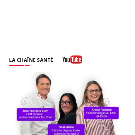
LA CHAÎNE SANTÉ
Youtube