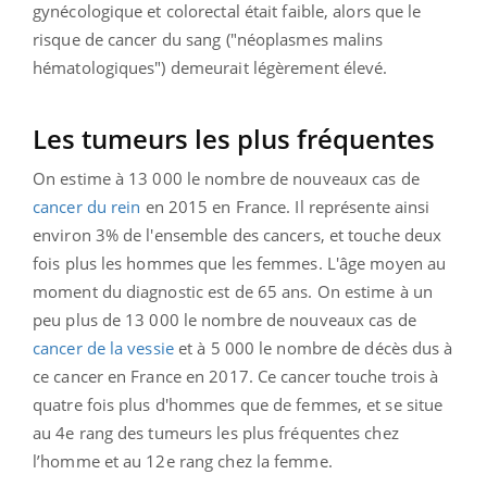
gynécologique et colorectal était faible, alors que le
risque de cancer du sang ("néoplasmes malins
hématologiques") demeurait légèrement élevé.
Les tumeurs les plus fréquentes
On estime à 13 000 le nombre de nouveaux cas de
cancer du rein
en 2015 en France. Il représente ainsi
environ 3% de l'ensemble des cancers, et touche deux
fois plus les hommes que les femmes. L'âge moyen au
moment du diagnostic est de 65 ans. On estime à un
peu plus de 13 000 le nombre de nouveaux cas de
cancer de la vessie
et à 5 000 le nombre de décès dus à
ce cancer en France en 2017. Ce cancer touche trois à
quatre fois plus d'hommes que de femmes, et se situe
au 4e rang des tumeurs les plus fréquentes chez
l’homme et au 12e rang chez la femme.