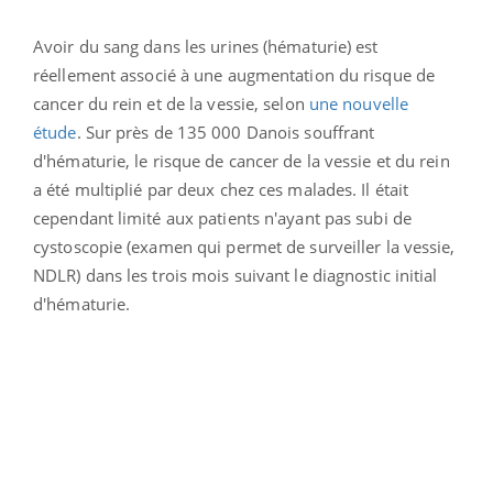
Avoir du sang dans les urines (hématurie) est
réellement associé à une augmentation du risque de
cancer du rein et de la vessie, selon
une nouvelle
étude
. Sur près de 135 000 Danois souffrant
d'hématurie, le risque de cancer de la vessie et du rein
a été multiplié par deux chez ces malades. Il était
cependant limité aux patients n'ayant pas subi de
cystoscopie (examen qui permet de surveiller la vessie,
NDLR) dans les trois mois suivant le diagnostic initial
d'hématurie.