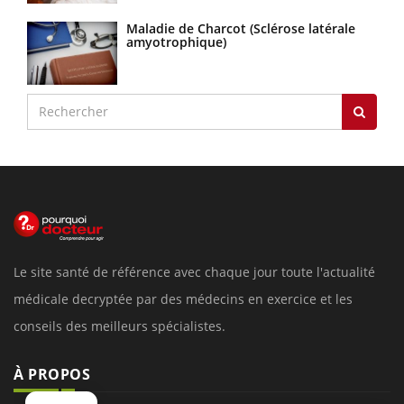
Maladie de Charcot (Sclérose latérale
amyotrophique)
Le site santé de référence avec chaque jour toute l'actualité
médicale decryptée par des médecins en exercice et les
conseils des meilleurs spécialistes.
À PROPOS