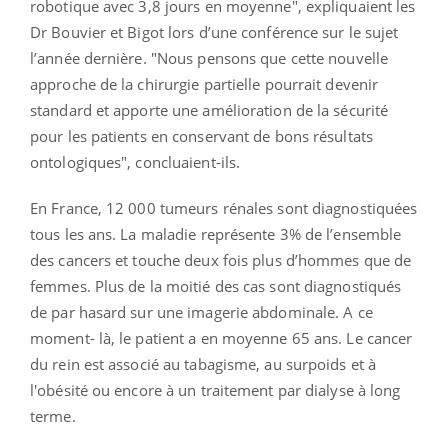
robotique avec 3,8 jours en moyenne", expliquaient les
Dr Bouvier et Bigot lors d’une conférence sur le sujet
l’année dernière. "Nous pensons que cette nouvelle
approche de la chirurgie partielle pourrait devenir
standard et apporte une amélioration de la sécurité
pour les patients en conservant de bons résultats
ontologiques", concluaient-ils.
En France, 12 000 tumeurs rénales sont diagnostiquées
tous les ans. La maladie représente 3% de l’ensemble
des cancers et touche deux fois plus d’hommes que de
femmes. Plus de la moitié des cas sont diagnostiqués
de par hasard sur une imagerie abdominale. A ce
moment- là, le patient a en moyenne 65 ans. Le cancer
du rein est associé au tabagisme, au surpoids et à
l'obésité ou encore à un traitement par dialyse à long
terme.