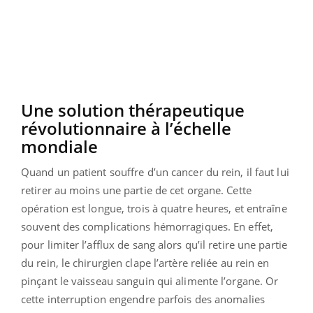
Une solution thérapeutique
révolutionnaire à l’échelle
mondiale
Quand un patient souffre d’un cancer du rein, il faut lui
retirer au moins une partie de cet organe. Cette
opération est longue, trois à quatre heures, et entraîne
souvent des complications hémorragiques. En effet,
pour limiter l’afflux de sang alors qu’il retire une partie
du rein, le chirurgien clape l’artère reliée au rein en
pinçant le vaisseau sanguin qui alimente l’organe. Or
cette interruption engendre parfois des anomalies