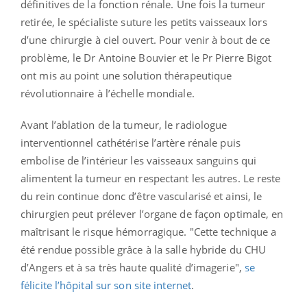
définitives de la fonction rénale. Une fois la tumeur
retirée, le spécialiste suture les petits vaisseaux lors
d’une chirurgie à ciel ouvert. Pour venir à bout de ce
problème, le Dr Antoine Bouvier et le Pr Pierre Bigot
ont mis au point une solution thérapeutique
révolutionnaire à l’échelle mondiale.
Avant l’ablation de la tumeur, le radiologue
interventionnel cathétérise l’artère rénale puis
embolise de l’intérieur les vaisseaux sanguins qui
alimentent la tumeur en respectant les autres. Le reste
du rein continue donc d’être vascularisé et ainsi, le
chirurgien peut prélever l’organe de façon optimale, en
maîtrisant le risque hémorragique. "
Cette technique a
été rendue possible grâce à la salle hybride du CHU
d’Angers et à sa très haute qualité d’imagerie",
se
félicite l’hôpital sur son site internet
.