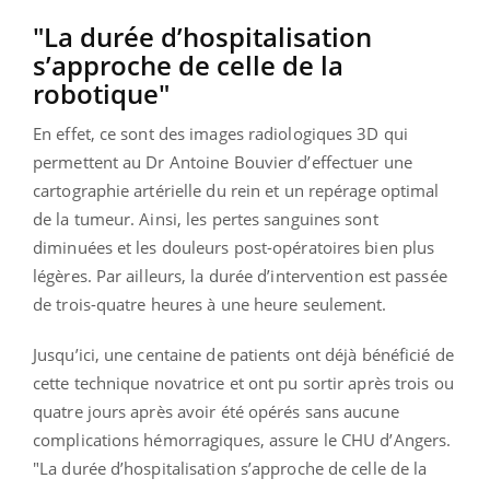
"La durée d’hospitalisation
s’approche de celle de la
robotique"
En effet, ce sont des images radiologiques 3D qui
permettent au Dr Antoine Bouvier d’effectuer une
cartographie artérielle du rein et un repérage optimal
de la tumeur. Ainsi, les pertes sanguines sont
diminuées et les douleurs post-opératoires bien plus
légères. Par ailleurs, la durée d’intervention est passée
de trois-quatre heures à une heure seulement.
Jusqu’ici, une centaine de patients ont déjà bénéficié de
cette technique novatrice et ont pu sortir après trois ou
quatre jours après avoir été opérés sans aucune
complications hémorragiques, assure le CHU d’Angers.
"La durée d’hospitalisation s’approche de celle de la