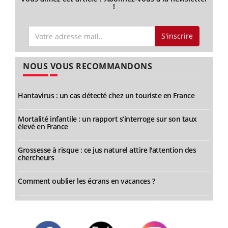
!
S'inscrire
NOUS VOUS RECOMMANDONS
Hantavirus : un cas détecté chez un touriste en France
Mortalité infantile : un rapport s’interroge sur son taux
élevé en France
Grossesse à risque : ce jus naturel attire l'attention des
chercheurs
Comment oublier les écrans en vacances ?