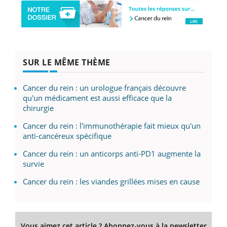
SUR LE MÊME THÈME
Cancer du rein : un urologue français découvre
qu'un médicament est aussi efficace que la
chirurgie
Cancer du rein : l'immunothérapie fait mieux qu'un
anti-cancéreux spécifique
Cancer du rein : un anticorps anti-PD1 augmente la
survie
Cancer du rein : les viandes grillées mises en cause
Vous aimez cet article ? Abonnez-vous à la newsletter