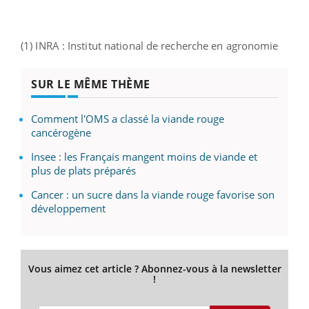
(1) INRA : Institut national de recherche en agronomie
SUR LE MÊME THÈME
Comment l'OMS a classé la viande rouge
cancérogène
Insee : les Français mangent moins de viande et
plus de plats préparés
Cancer : un sucre dans la viande rouge favorise son
développement
Vous aimez cet article ? Abonnez-vous à la newsletter
!