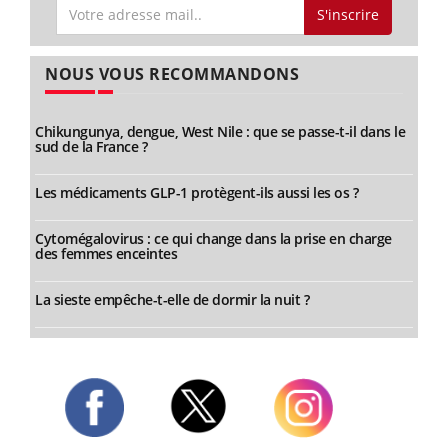
S'inscrire
NOUS VOUS RECOMMANDONS
Chikungunya, dengue, West Nile : que se passe-t-il dans le
sud de la France ?
Les médicaments GLP-1 protègent-ils aussi les os ?
Cytomégalovirus : ce qui change dans la prise en charge
des femmes enceintes
La sieste empêche-t-elle de dormir la nuit ?
Twitter
Facebook
Instagram