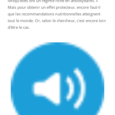
lorsqu’elles ont un régime riche en antioxydants. »
Mais pour obtenir un effet protecteur, encore faut-il
que les recommandations nutritionnelles atteignent
tout le monde. Or, selon le chercheur, c'est encore loin
d'être le cas.