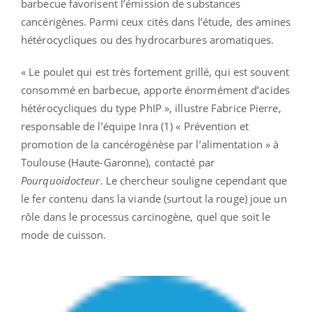
barbecue favorisent l’émission de substances
cancérigènes. Parmi ceux cités dans l’étude, des amines
hétérocycliques ou des hydrocarbures aromatiques.
« Le poulet qui est très fortement grillé, qui est souvent
consommé en barbecue, apporte énormément d’acides
hétérocycliques du type PhIP », illustre Fabrice Pierre,
responsable de l’équipe Inra (1) « Prévention et
promotion de la cancérogénèse par l’alimentation » à
Toulouse (Haute-Garonne), contacté par
Pourquoidocteur
. Le chercheur souligne cependant que
le fer contenu dans la viande (surtout la rouge) joue un
rôle dans le processus carcinogène, quel que soit le
mode de cuisson.