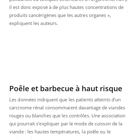
il est donc exposé à de plus hautes concentrations de
produits cancérigènes que les autres organes »,
expliquent les auteurs.
Poêle et barbecue à haut risque
Les données indiquent que les patients atteints d'un
carcinome rénal consommaient davantage de viandes
rouges ou blanches que les contrôles. Une association
qui pourrait s’expliquer par le mode de cuisson de la
viande : les hautes températures, la poêle ou le