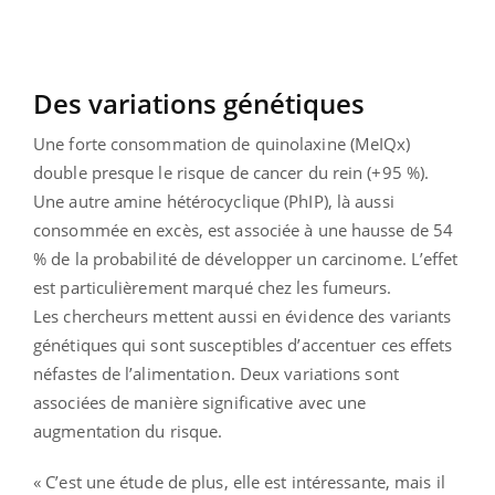
Des variations génétiques
Une forte consommation de quinolaxine (MeIQx)
double presque le risque de cancer du rein (+95 %).
Une autre amine hétérocyclique (PhIP), là aussi
consommée en excès, est associée à une hausse de 54
% de la probabilité de développer un carcinome. L’effet
est particulièrement marqué chez les fumeurs.
Les chercheurs mettent aussi en évidence des variants
génétiques qui sont susceptibles d’accentuer ces effets
néfastes de l’alimentation. Deux variations sont
associées de manière significative avec une
augmentation du risque.
« C’est une étude de plus, elle est intéressante, mais il