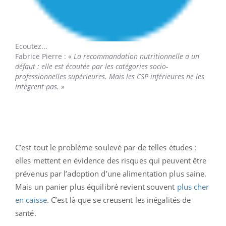
Ecoutez...
Fabrice Pierre
: «
La recommandation nutritionnelle a un
défaut : elle est écoutée par les catégories socio-
professionnelles supérieures. Mais les CSP inférieures ne les
intègrent pas.
»
C’est tout le problème soulevé par de telles études :
elles mettent en évidence des risques qui peuvent être
prévenus par l’adoption d’une alimentation plus saine.
Mais un panier plus équilibré revient souvent
plus cher
en caisse
. C’est là que se creusent les inégalités de
santé.