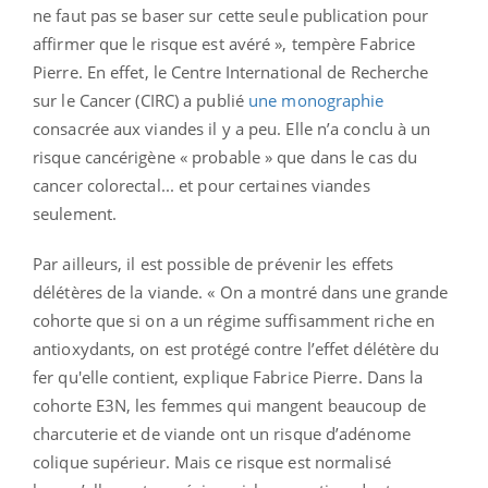
ne faut pas se baser sur cette seule publication pour
affirmer que le risque est avéré », tempère Fabrice
Pierre. En effet, le Centre International de Recherche
sur le Cancer (CIRC) a publié
une monographie
consacrée aux viandes il y a peu. Elle n’a conclu à un
risque cancérigène « probable » que dans le cas du
cancer colorectal... et pour certaines viandes
seulement.
Par ailleurs, il est possible de prévenir les effets
délétères de la viande. « On a montré dans une grande
cohorte que si on a un régime suffisamment riche en
antioxydants, on est protégé contre l’effet délétère du
fer qu'elle contient, explique Fabrice Pierre. Dans la
cohorte E3N, les femmes qui mangent beaucoup de
charcuterie et de viande ont un risque d’adénome
colique supérieur. Mais ce risque est normalisé