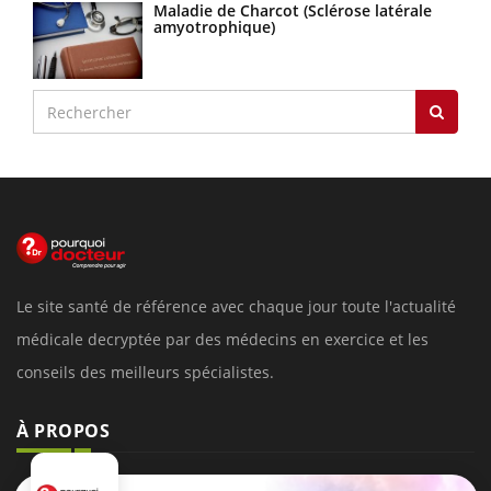
Maladie de Charcot (Sclérose latérale
amyotrophique)
Le site santé de référence avec chaque jour toute l'actualité
médicale decryptée par des médecins en exercice et les
conseils des meilleurs spécialistes.
À PROPOS