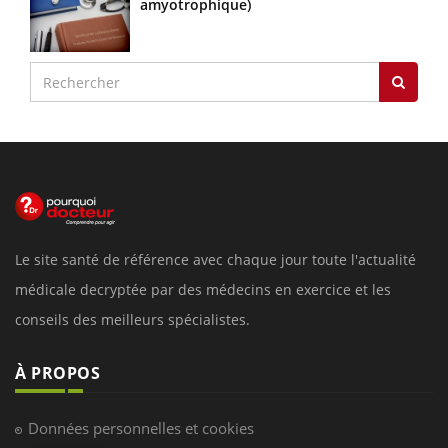
amyotrophique)
Le site santé de référence avec chaque jour toute l'actualité
médicale decryptée par des médecins en exercice et les
conseils des meilleurs spécialistes.
À PROPOS
Données personnelles et cookies