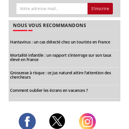
S'inscrire
NOUS VOUS RECOMMANDONS
Hantavirus : un cas détecté chez un touriste en France
Mortalité infantile : un rapport s’interroge sur son taux
élevé en France
Grossesse à risque : ce jus naturel attire l'attention des
chercheurs
Comment oublier les écrans en vacances ?