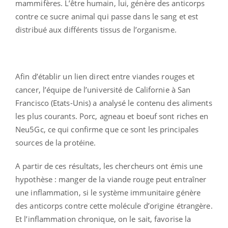
mammifères. L’être humain, lui, génère des anticorps
contre ce sucre animal qui passe dans le sang et est
distribué aux différents tissus de l’organisme.
Afin d’établir un lien direct entre viandes rouges et
cancer, l’équipe de l’université de Californie à San
Francisco (Etats-Unis) a analysé le contenu des aliments
les plus courants. Porc, agneau et boeuf sont riches en
Neu5Gc, ce qui confirme que ce sont les principales
sources de la protéine.
A partir de ces résultats, les chercheurs ont émis une
hypothèse : manger de la viande rouge peut entraîner
une inflammation, si le système immunitaire génère
des anticorps contre cette molécule d’origine étrangère.
Et l’inflammation chronique, on le sait, favorise la