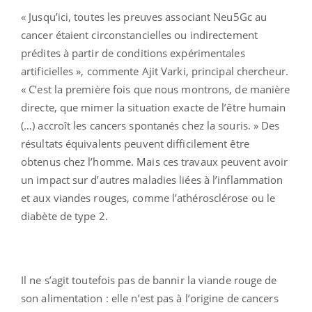
« Jusqu’ici, toutes les preuves associant Neu5Gc au
cancer étaient circonstancielles ou indirectement
prédites à partir de conditions expérimentales
artificielles », commente Ajit Varki, principal chercheur.
« C’est la première fois que nous montrons, de manière
directe, que mimer la situation exacte de l’être humain
(…) accroît les cancers spontanés chez la souris. » Des
résultats équivalents peuvent difficilement être
obtenus chez l’homme. Mais ces travaux peuvent avoir
un impact sur d’autres maladies liées à l’inflammation
et aux viandes rouges, comme l’athérosclérose ou le
diabète de type 2.
Il ne s’agit toutefois pas de bannir la viande rouge de
son alimentation : elle n’est pas à l’origine de cancers