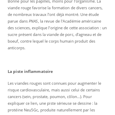
Bonne pour les papilles, moins pour l’organisme. La
viande rouge favorise la formation de divers cancers,
de nombreux travaux l’ont déjà montré. Une étude
parue dans
PNAS
, la revue de l'Académie américaine
des sciences, explique l’origine de cette association : un
sucre présent dans la viande de porc, d’agneau et de
boeuf, contre lequel le corps humain produit des
anticorps.
La piste inflammatoire
Les viandes rouges sont connues pour augmenter le
risque cardiovasculaire, mais aussi celui de certains
cancers (sein, prostate, poumon, côlon…). Pour
expliquer ce lien, une piste sérieuse se dessine : la
protéine Neu5Gc, produite naturellement par les