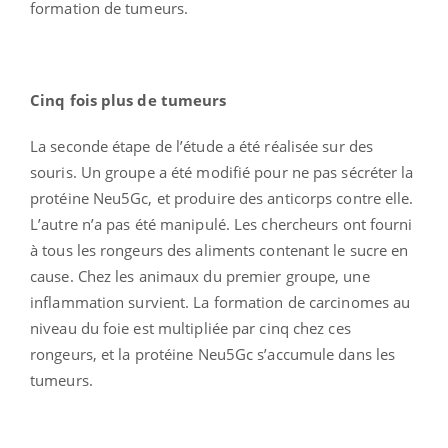
formation de tumeurs.
Cinq fois plus de tumeurs
La seconde étape de l’étude a été réalisée sur des
souris. Un groupe a été modifié pour ne pas sécréter la
protéine Neu5Gc, et produire des anticorps contre elle.
L’autre n’a pas été manipulé. Les chercheurs ont fourni
à tous les rongeurs des aliments contenant le sucre en
cause. Chez les animaux du premier groupe, une
inflammation survient. La formation de carcinomes au
niveau du foie est multipliée par cinq chez ces
rongeurs, et la protéine Neu5Gc s’accumule dans les
tumeurs.