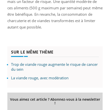
mais un facteur de risque. Une quantité modérée de
ces aliments (500 g maximum par semaine) peut même
être bénéfique. En revanche, la consommation de
charcuterie et de viandes transformées est à limiter
autant que possible.
SUR LE MÊME THÈME
Trop de viande rouge augmente le risque de cancer
du sein
La viande rouge, avec modération
Vous aimez cet article ? Abonnez-vous à la newsletter
!