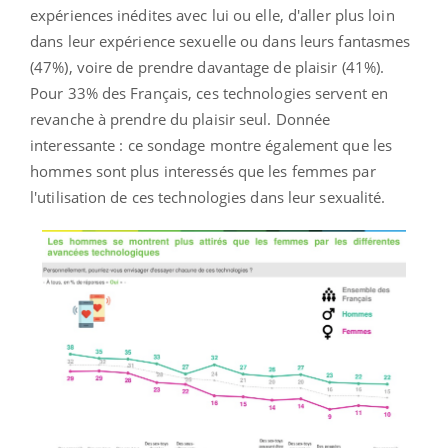
expériences inédites avec lui ou elle,
d'aller plus loin
dans leur expérience sexuelle ou dans leurs fantasmes
(47%), voire de prendre davantage de plaisir (41%).
Pour 33% des Français, ces technologies servent en
revanche à prendre du plaisir seul. Donnée
interessante :
ce sondage montre également que les
hommes sont plus interessés que les femmes par
l'utilisation de ces technologies dans leur sexualité.