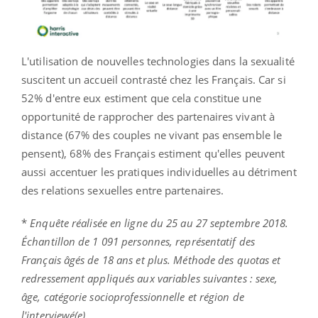
L'utilisation de nouvelles technologies dans la sexualité
suscitent un accueil contrasté chez les Français. Car si
52% d'entre eux estiment que cela constitue une
opportunité de rapprocher des partenaires vivant à
distance (67% des couples ne vivant pas ensemble le
pensent), 68% des Français estiment qu'elles peuvent
aussi accentuer les pratiques individuelles au détriment
des relations sexuelles entre partenaires.
*
Enquête réalisée en ligne du 25 au 27 septembre 2018.
Échantillon de 1 091 personnes, représentatif des
Français âgés de 18 ans et plus. Méthode des quotas et
redressement appliqués aux variables suivantes : sexe,
âge, catégorie socioprofessionnelle et région de
l'interviewé(e).