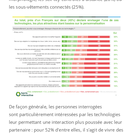
les sous-vêtements connectés (25%).
De façon générale, les personnes interrogées
sont
particulièrement intéressées par les technologies
leur permettant une interaction plus poussée avec leur
partenaire : pour 52% d'entre elles, il s'agit de vivre des