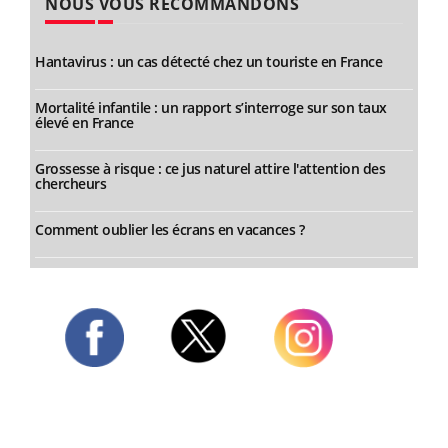
NOUS VOUS RECOMMANDONS
Hantavirus : un cas détecté chez un touriste en France
Mortalité infantile : un rapport s’interroge sur son taux
élevé en France
Grossesse à risque : ce jus naturel attire l'attention des
chercheurs
Comment oublier les écrans en vacances ?
Twitter
Facebook
Instagram