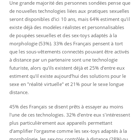
Une grande majorité des personnes sondées pense que
de nouvelles technologies liées aux pratiques sexuelles
seront disponibles d'ici 10 ans, mais 64% estiment qu'il
existe déjà des modèles réalistes et personnalisables
de poupées sexuelles et des sex-toys adaptés à la
morphologie (53%). 33% des Français pensent à tort
que les sous-vêtements connectés pouvant être activés
à distance par un partenaire sont une technologie
futuriste, alors qu'ils existent déjà et 25% d'entre eux
estiment qu'il existe aujourd'hui des solutions pour le
sexe en "réalité virtuelle" et 21% pour le sexe longue
distance.
45% des Français se disent prêts à essayer au moins
l'une de ces technologies. 32% d'entre eux s'intéressent
plus particulièrement aux appareils permettant
d'amplifier l'orgasme comme les sex-toys adaptés à la
morphologie, les sex-toy contrôlés à distance (28%) ou