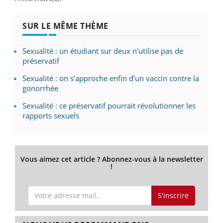
SUR LE MÊME THÈME
Sexualité : un étudiant sur deux n'utilise pas de
préservatif
Sexualité : on s’approche enfin d’un vaccin contre la
gonorrhée
Sexualité : ce préservatif pourrait révolutionner les
rapports sexuels
Vous aimez cet article ? Abonnez-vous à la newsletter
!
S'inscrire