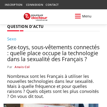
INSCRIPTION
CONNEXION
CONTACT
Menu
QUESTION D'ACTU
Sexo
Sex-toys, sous-vêtements connectés
: quelle place occupe la technologie
dans la sexualité des Français ?
Par
Anaïs Col
Nombreux sont les Français à utiliser les
nouvelles technologies dans leur sexualité.
Mais à quelle fréquence et pour quelles
raisons ? Quels objets sont les plus convoités
? On vous dit tout.