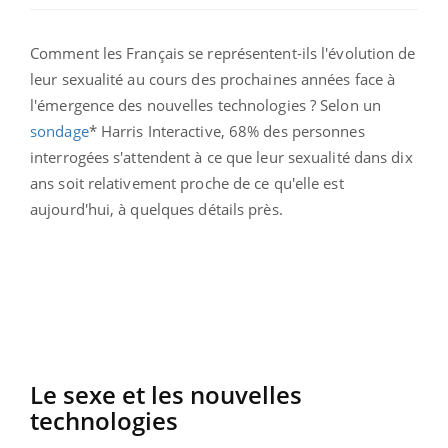
Comment les Français se représentent-ils l'évolution de
leur sexualité au cours des prochaines années face à
l'émergence des nouvelles technologies ? Selon un
sondage
*
Harris Interactive, 68% des personnes
interrogées s'attendent à ce que leur sexualité dans dix
ans soit relativement proche de ce qu'elle est
aujourd'hui, à quelques détails près.
Le sexe et les nouvelles
technologies