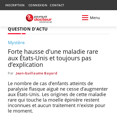
INSCRIPTION
CONNEXION
CONTACT
Menu
QUESTION D'ACTU
Mystère
Forte hausse d'une maladie rare
aux États-Unis et toujours pas
d’explication
Par
Jean-Guillaume Bayard
Le nombre de cas d’enfants atteints de
paralysie flasque aiguë ne cesse d’augmenter
aux États-Unis. Les origines de cette maladie
rare qui touche la moelle épinière restent
inconnues et aucun traitement n'existe pour
le moment.