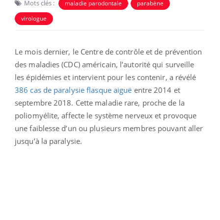
Mots clés :
maladie parodontale
parabène
virologue
Le mois dernier, le Centre de contrôle et de prévention
des maladies (CDC) américain, l’autorité qui surveille
les épidémies et intervient pour les contenir, a révélé
386 cas de paralysie flasque aiguë
entre 2014 et
septembre 2018. Cette maladie rare, proche de la
poliomyélite, affecte le système nerveux et provoque
une faiblesse d’un ou plusieurs membres pouvant aller
jusqu’à la paralysie.