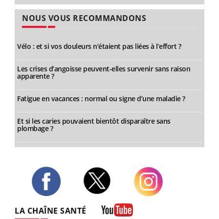
NOUS VOUS RECOMMANDONS
Vélo : et si vos douleurs n’étaient pas liées à l’effort ?
Les crises d’angoisse peuvent-elles survenir sans raison
apparente ?
Fatigue en vacances : normal ou signe d’une maladie ?
Et si les caries pouvaient bientôt disparaître sans
plombage ?
Twitter
Facebook
Instagram
LA CHAÎNE SANTÉ