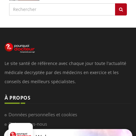
Le site santé de référence avec chaque jour toute l'actualité
médicale decryptée par des médecins en exercice et les
conseils des meilleurs spécialistes.
À PROPOS
Données personnelles et cookies
Qui sommes-nous
Conditions d'utilisation