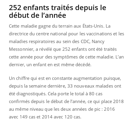
252 enfants traités depuis le
début de l’année
Cette maladie gagne du terrain aux États-Unis. La
directrice du centre national pour les vaccinations et les
maladies respiratoires au sein des CDC, Nancy
Messonnier, a révélé que 252 enfants ont été traités
cette année pour des symptômes de cette maladie. L’an
dernier, un enfant en est même décédé.
Un chiffre qui est en constante augmentation puisque,
depuis la semaine dernière, 33 nouveaux malades ont
été diagnostiqués. Cela porte le total à 80 cas
confirmés depuis le début de l’année, ce qui place 2018
au même niveau que les deux années de pic : 2016
avec 149 cas et 2014 avec 120 cas.