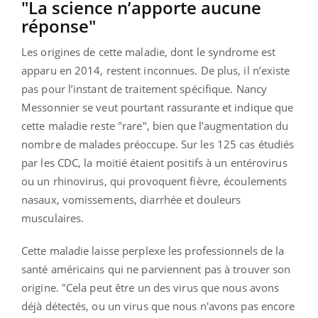
"La science n’apporte aucune
réponse"
Les origines de cette maladie, dont le syndrome est
apparu en 2014, restent inconnues. De plus, il n’existe
pas pour l’instant de traitement spécifique. Nancy
Messonnier se veut pourtant rassurante et indique que
cette maladie reste "rare", bien que l’augmentation du
nombre de malades préoccupe. Sur les 125 cas étudiés
par les CDC, la moitié étaient positifs à un entérovirus
ou un rhinovirus, qui provoquent fièvre, écoulements
nasaux, vomissements, diarrhée et douleurs
musculaires.
Cette maladie laisse perplexe les professionnels de la
santé américains qui ne parviennent pas à trouver son
origine. "Cela peut être un des virus que nous avons
déjà détectés, ou un virus que nous n'avons pas encore