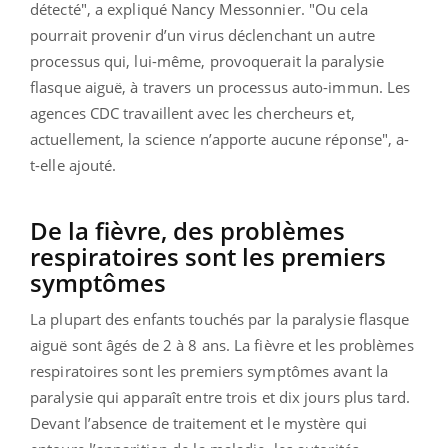
détecté", a expliqué Nancy Messonnier. "Ou cela
pourrait provenir d’un virus déclenchant un autre
processus qui, lui-même, provoquerait la paralysie
flasque aiguë, à travers un processus auto-immun. Les
agences CDC travaillent avec les chercheurs et,
actuellement, la science n’apporte aucune réponse", a-
t-elle ajouté.
De la fièvre, des problèmes
respiratoires sont les premiers
symptômes
La plupart des enfants touchés par la paralysie flasque
aiguë sont âgés de 2 à 8 ans. La fièvre et les problèmes
respiratoires sont les premiers symptômes avant la
paralysie qui apparaît entre trois et dix jours plus tard.
Devant l’absence de traitement et le mystère qui