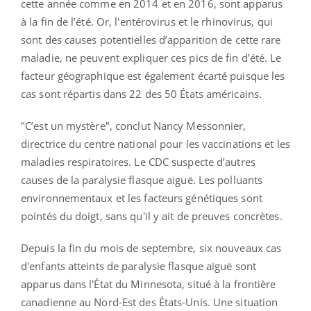
cette année comme en 2014 et en 2016, sont apparus
à la fin de l’été. Or, l'entérovirus et le rhinovirus, qui
sont des causes potentielles d’apparition de cette rare
maladie, ne peuvent expliquer ces pics de fin d’été. Le
facteur géographique est également écarté puisque les
cas sont répartis dans 22 des 50 États américains.
"C’est un mystère", conclut Nancy Messonnier,
directrice du centre national pour les vaccinations et les
maladies respiratoires. Le CDC suspecte d’autres
causes de la paralysie flasque aiguë. Les polluants
environnementaux et les facteurs génétiques sont
pointés du doigt, sans qu'il y ait de preuves concrètes.
Depuis la fin du mois de septembre, six nouveaux cas
d'enfants atteints de paralysie flasque aiguë sont
apparus dans l'État du Minnesota, situé à la frontière
canadienne au Nord-Est des États-Unis. Une situation