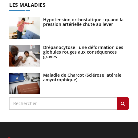
LES MALADIES
Hypotension orthostatique : quand la
pression artérielle chute au lever
Drépanocytose : une déformation des
globules rouges aux conséquences
graves
Maladie de Charcot (Sclérose latérale
amyotrophique)