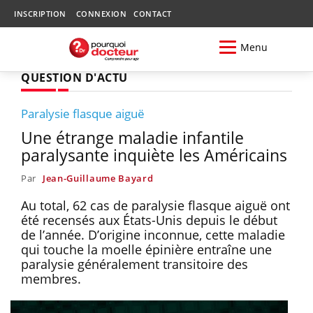
INSCRIPTION
CONNEXION
CONTACT
Menu
QUESTION D'ACTU
Paralysie flasque aiguë
Une étrange maladie infantile
paralysante inquiète les Américains
Par
Jean-Guillaume Bayard
Au total, 62 cas de paralysie flasque aiguë ont
été recensés aux États-Unis depuis le début
de l’année. D’origine inconnue, cette maladie
qui touche la moelle épinière entraîne une
paralysie généralement transitoire des
membres.