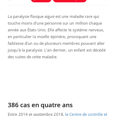
La paralysie flasque aiguë est une maladie rare qui
touche moins d’une personne sur un million chaque
année aux États-Unis. Elle affecte le système nerveux,
en particulier la moelle épinière, provoquant une
faiblesse d’un ou de plusieurs membres pouvant aller
jusqu'à la paralysie. L’an dernier, un enfant est décédé
des suites de cette maladie.
386 cas en quatre ans
Entre 2014 et septembre 2018,
le Centre de contrôle et