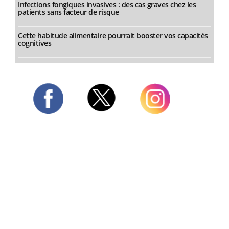
Infections fongiques invasives : des cas graves chez les
patients sans facteur de risque
Cette habitude alimentaire pourrait booster vos capacités
cognitives
Twitter
Facebook
Instagram