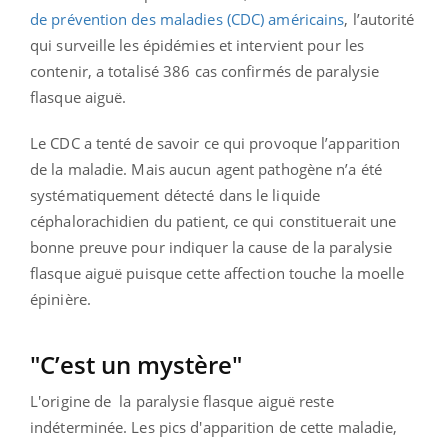
de prévention des maladies (CDC) américains
, l’autorité
qui surveille les épidémies et intervient pour les
contenir, a totalisé 386 cas confirmés de paralysie
flasque aiguë.
Le CDC a tenté de savoir ce qui provoque l’apparition
de la maladie. Mais aucun agent pathogène n’a été
systématiquement détecté dans le liquide
céphalorachidien du patient, ce qui constituerait une
bonne preuve pour indiquer la cause de la paralysie
flasque aiguë puisque cette affection touche la moelle
épinière.
"C’est un mystère"
L'origine de la paralysie flasque aiguë reste
indéterminée. Les pics d'apparition de cette maladie,