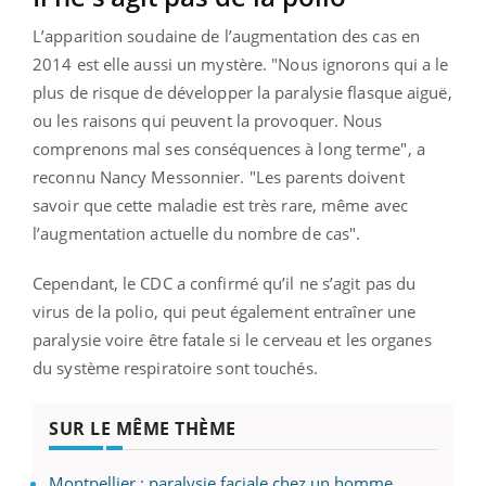
L’apparition soudaine de l’augmentation des cas en
2014 est elle aussi un mystère. "Nous ignorons qui a le
plus de risque de développer la paralysie flasque aiguë,
ou les raisons qui peuvent la provoquer. Nous
comprenons mal ses conséquences à long terme", a
reconnu Nancy Messonnier. "Les parents doivent
savoir que cette maladie est très rare, même avec
l’augmentation actuelle du nombre de cas".
Cependant, le CDC a confirmé qu’il ne s’agit pas du
virus de la polio, qui peut également entraîner une
paralysie voire être fatale si le cerveau et les organes
du système respiratoire sont touchés.
SUR LE MÊME THÈME
Montpellier : paralysie faciale chez un homme