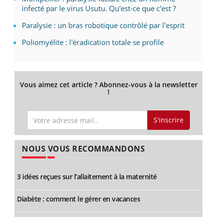
infecté par le virus Usutu. Qu'est-ce que c'est ?
Paralysie : un bras robotique contrôlé par l'esprit
Poliomyélite : l'éradication totale se profile
Vous aimez cet article ? Abonnez-vous à la newsletter
!
S'inscrire
NOUS VOUS RECOMMANDONS
3 idées reçues sur l’allaitement à la maternité
Diabète : comment le gérer en vacances