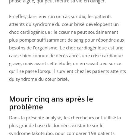
phase aiguë, qui peut mettre sa vie en danger.
En effet, dans environ un cas sur dix, les patients
atteints du syndrome du cœur brisé développent un
choc cardiogénique : le cœur ne peut soudainement
plus pomper suffisamment de sang pour répondre aux
besoins de l'organisme. Le choc cardiogénique est une
cause bien connue de décès après une crise cardiaque
grave, mais avant cette étude, on en savait peu sur ce
qu’il se passe lorsqu'il survient chez les patients atteints
du syndrome du cœur brisé.
Mourir cinq ans après le
problème
Dans la présente analyse, les chercheurs ont utilisé la
plus grande base de données existante sur le
syndrome takotsubo, pour comparer 198 patients