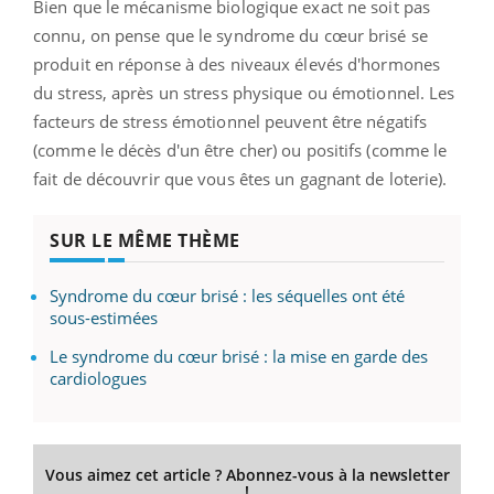
Bien que le mécanisme biologique exact ne soit pas
connu, on pense que le syndrome du cœur brisé se
produit en réponse à des niveaux élevés d'hormones
du stress, après un stress physique ou émotionnel. Les
facteurs de stress émotionnel peuvent être négatifs
(comme le décès d'un être cher) ou positifs (comme le
fait de découvrir que vous êtes un gagnant de loterie).
SUR LE MÊME THÈME
Syndrome du cœur brisé : les séquelles ont été
sous-estimées
Le syndrome du cœur brisé : la mise en garde des
cardiologues
Vous aimez cet article ? Abonnez-vous à la newsletter
!