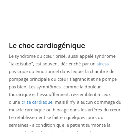
Le choc cardiogénique
Le syndrome du cœur brisé, aussi appelé syndrome
"takotsubo", est souvent déclenché par un
stress
physique ou émotionnel dans lequel la chambre de
pompage principale du cœur s'agrandit et ne pompe
pas bien. Les symptômes, comme la douleur
thoracique et l'essoufflement, ressemblent à ceux
d'une
crise cardiaque
, mais il n'y a aucun dommage du
muscle cardiaque ou blocage dans les artères du cœur.
Le rétablissement se fait en quelques jours ou
semaines - à condition que le patient surmonte la