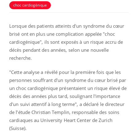
choc cardiogénique
Lorsque des patients atteints d'un syndrome du cœur
brisé ont en plus une complication appelée "choc
cardiogénique", ils sont exposés à un risque accru de
décès pendant des années, selon une nouvelle
recherche.
"Cette analyse a révélé pour la première fois que les
personnes souffrant d'un syndrome du cœur brisé par
un choc cardiogénique présentaient un risque élevé de
décès des années plus tard, soulignant l'importance
d'un suivi attentif à long terme", a déclaré le directeur
de l’étude Christian Templin, responsable des soins
cardiaques au University Heart Center de Zurich
(Suisse).