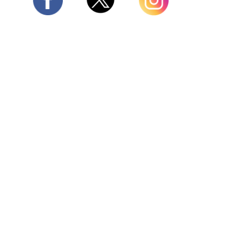
Twitter
Facebook
Instagram