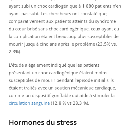
ayant subi un choc cardiogénique à 1 880 patients n'en
ayant pas subi. Les chercheurs ont constaté que,
comparativement aux patients atteints du syndrome
du cœur brisé sans choc cardiogénique, ceux ayant eu
la complication étaient beaucoup plus susceptibles de
mourir jusqu'à cinq ans après le problème (23.5% vs.
2.3%).
L'étude a également indiqué que les patients
présentant un choc cardiogénique étaient moins
susceptibles de mourir pendant l'épisode initial s'ils
étaient traités avec un soutien mécanique cardiaque,
comme un dispositif gonflable qui aide à stimuler la
circulation sanguine
(12,8 % vs 28,3 %).
Hormones du stress