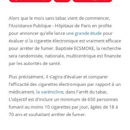
Alors que le mois sans tabac vient de commencer,
l’Assistance Publique - Hôpitaux de Paris en profite
pour annoncer qu’elle lance
une grande étude
pour
évaluer si la cigarette électronique est vraiment efficace
pour arrêter de fumer.
Baptisée ECSMOKE, la recherche
sera randomisée, nationale, multicentrique est financée
par les autorités de santé.
Plus précisément, il s’agira d’évaluer et comparer
l’efficacité des cigarettes électroniques par rapport à un
médicament,
la varénicline
, dans l’arrêt du tabac.
L’objectif est d’inclure un minimum de 650 personnes
fumant au moins 10 cigarettes par jour, âgées de 18 à
70 ans et souhaitant arrêter de fumer.