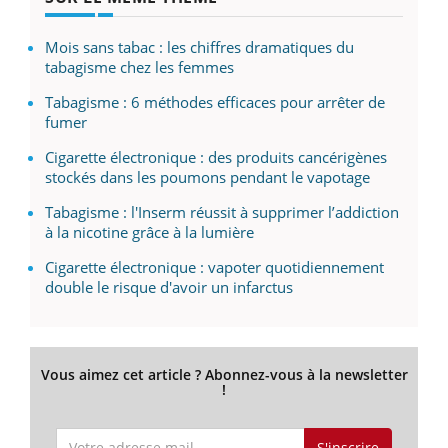
Mois sans tabac : les chiffres dramatiques du
tabagisme chez les femmes
Tabagisme : 6 méthodes efficaces pour arrêter de
fumer
Cigarette électronique : des produits cancérigènes
stockés dans les poumons pendant le vapotage
Tabagisme : l'Inserm réussit à supprimer l’addiction
à la nicotine grâce à la lumière
Cigarette électronique : vapoter quotidiennement
double le risque d'avoir un infarctus
Vous aimez cet article ? Abonnez-vous à la newsletter
!
S'inscrire