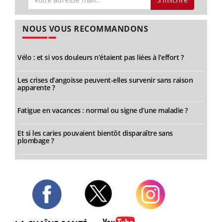
NOUS VOUS RECOMMANDONS
Vélo : et si vos douleurs n’étaient pas liées à l’effort ?
Les crises d’angoisse peuvent-elles survenir sans raison
apparente ?
Fatigue en vacances : normal ou signe d’une maladie ?
Et si les caries pouvaient bientôt disparaître sans
plombage ?
Twitter
Facebook
Instagram