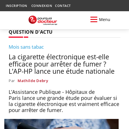
INSCRIPTION
CONNEXION
CONTACT
Menu
QUESTION D'ACTU
Mois sans tabac
La cigarette électronique est-elle
efficace pour arrêter de fumer ?
L’AP-HP lance une étude nationale
Par
Mathilde Debry
L’Assistance Publique - Hôpitaux de
Paris lance une grande étude pour évaluer si
la cigarette électronique est vraiment efficace
pour arrêter de fumer.