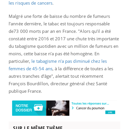
les risques de cancers
.
Malgré une forte de baisse du nombre de fumeurs
l’année dernière, le tabac est toujours responsable
de73 000 morts par an en France. "Alors qu’il a été
constaté entre 2016 et 2017 une chute très importante
du tabagisme quotidien avec un million de fumeurs en
moins, cette baisse n’a pas été homogène. En
particulier,
le tabagisme n’a pas diminué chez les
femmes de 45-54 ans
, à la différence de toutes a les
autres tranches d’âge", alertait tout récemment
François Bourdillon, directeur général chez Santé
publique France.
SUR LE MÊME THÈME