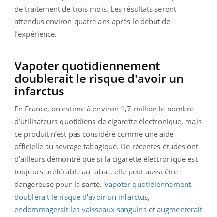
de traitement de trois mois. Les résultats seront
attendus environ quatre ans après le début de
l’expérience.
Vapoter quotidiennement
doublerait le risque d'avoir un
infarctus
En France, on estime à environ 1,7 million le nombre
d’utilisateurs quotidiens de cigarette électronique, mais
ce produit n’est pas considéré comme une aide
officielle au sevrage tabagique. De récentes études ont
d’ailleurs démontré que si la cigarette électronique est
toujours préférable au tabac, elle peut aussi être
dangereuse pour la santé.
Vapoter quotidiennement
doublerait le risque d'avoir un infarctus
,
endommagerait les vaisseaux sanguins
et
augmenterait