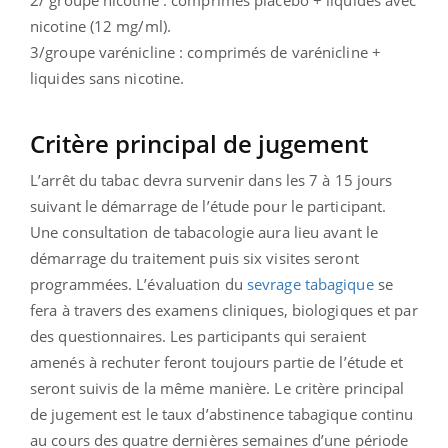
nicotine (12 mg/ml).
3/groupe varénicline : comprimés de varénicline +
liquides sans nicotine.
Critère principal de jugement
L’arrêt du tabac devra survenir dans les 7 à 15 jours
suivant le démarrage de l’étude pour le participant.
Une consultation de tabacologie aura lieu avant le
démarrage du traitement puis six visites seront
programmées. L’évaluation du
sevrage tabagique
se
fera à travers des examens cliniques, biologiques et par
des questionnaires. Les participants qui seraient
amenés à rechuter feront toujours partie de l’étude et
seront suivis de la même manière. Le critère principal
de jugement est le taux d’abstinence tabagique continu
au cours des quatre dernières semaines d’une période