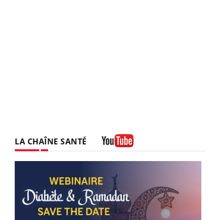
LA CHAÎNE SANTÉ
Youtube