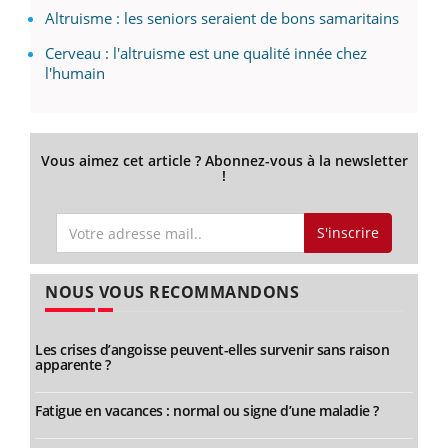
Altruisme : les seniors seraient de bons samaritains
Cerveau : l'altruisme est une qualité innée chez
l'humain
Vous aimez cet article ? Abonnez-vous à la newsletter
!
S'inscrire
NOUS VOUS RECOMMANDONS
Les crises d’angoisse peuvent-elles survenir sans raison
apparente ?
Fatigue en vacances : normal ou signe d’une maladie ?