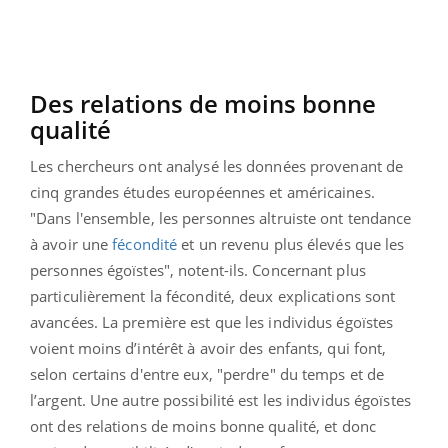
Des relations de moins bonne
qualité
Les chercheurs ont analysé les données provenant de
cinq grandes études européennes et américaines.
"Dans l'ensemble, les personnes altruiste ont tendance
à avoir une
fécondité
et un revenu plus élevés que les
personnes égoïstes", notent-ils. Concernant plus
particulièrement la fécondité, deux explications sont
avancées. La première est que les individus égoïstes
voient moins d’intérêt à avoir des enfants, qui font,
selon certains d'entre eux, "perdre" du temps et de
l’argent. Une autre possibilité est les individus égoïstes
ont des relations de moins bonne qualité, et donc