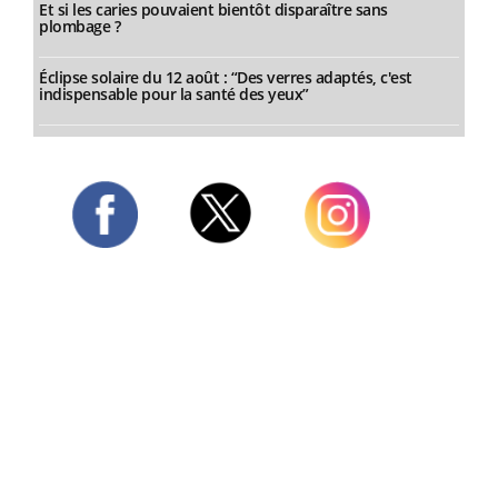
Et si les caries pouvaient bientôt disparaître sans
plombage ?
Éclipse solaire du 12 août : “Des verres adaptés, c'est
indispensable pour la santé des yeux”
Twitter
Facebook
Instagram