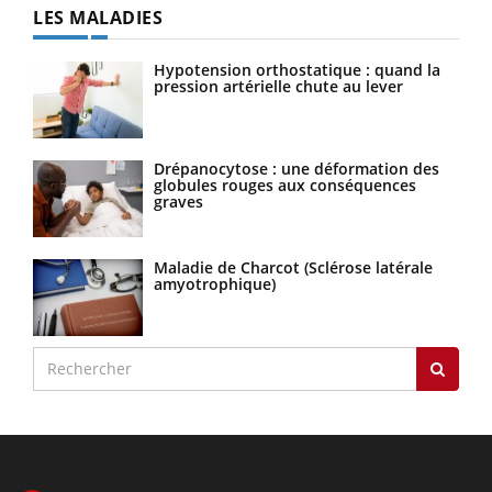
LES MALADIES
Hypotension orthostatique : quand la
pression artérielle chute au lever
Drépanocytose : une déformation des
globules rouges aux conséquences
graves
Maladie de Charcot (Sclérose latérale
amyotrophique)