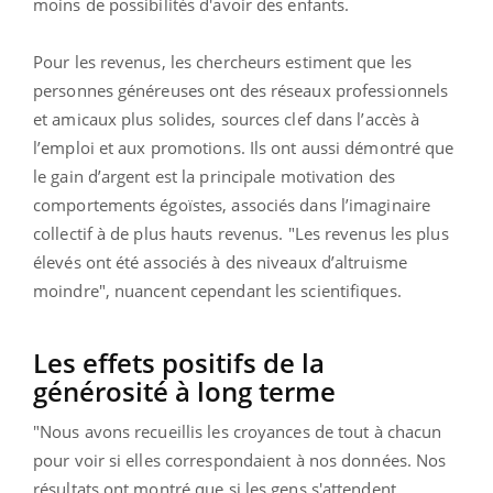
moins de possibilités d'avoir des enfants.
Pour les revenus, les chercheurs estiment que les
personnes généreuses ont des réseaux professionnels
et amicaux plus solides, sources clef dans l’accès à
l’emploi et aux promotions. Ils ont aussi démontré que
le gain d’argent est la principale motivation des
comportements égoïstes, associés dans l’imaginaire
collectif à de plus hauts revenus. "Les revenus les plus
élevés ont été associés à des niveaux d’altruisme
moindre", nuancent cependant les scientifiques.
Les effets positifs de la
générosité à long terme
"Nous avons recueillis les croyances de tout à chacun
pour voir si elles correspondaient à nos données. Nos
résultats ont montré que si les gens s'attendent