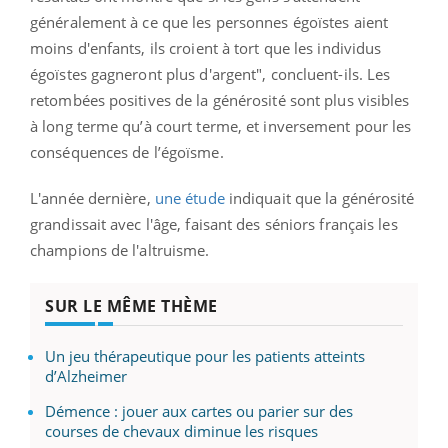
généralement à ce que les personnes égoïstes aient
moins d'enfants, ils croient à tort que les individus
égoïstes gagneront plus d'argent", concluent-ils.
Les
retombées positives de la générosité sont plus visibles
à long terme qu’à court terme, et inversement pour les
conséquences de l’égoïsme.
L'année dernière,
une étude
indiquait que la générosité
grandissait avec l'âge, faisant des séniors français les
champions de l'altruisme.
SUR LE MÊME THÈME
Un jeu thérapeutique pour les patients atteints
d’Alzheimer
Démence : jouer aux cartes ou parier sur des
courses de chevaux diminue les risques