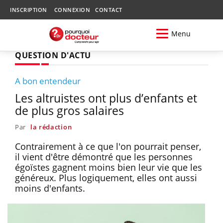
INSCRIPTION
CONNEXION
CONTACT
Menu
QUESTION D'ACTU
A bon entendeur
Les altruistes ont plus d’enfants et
de plus gros salaires
Par
la rédaction
Contrairement à ce que l'on pourrait penser,
il vient d'être démontré que les personnes
égoïstes gagnent moins bien leur vie que les
généreux. Plus logiquement, elles ont aussi
moins d'enfants.