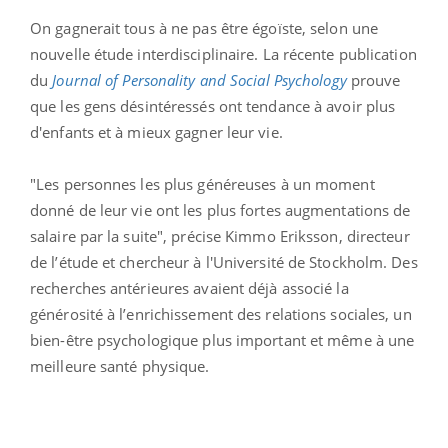
On gagnerait tous à ne pas être égoïste, selon une
nouvelle étude interdisciplinaire. La récente publication
du
Journal of Personality and Social Psychology
prouve
que les gens désintéressés ont tendance à avoir plus
d'enfants et à mieux gagner leur vie.
"Les personnes les plus généreuses à un moment
donné de leur vie ont les plus fortes augmentations de
salaire par la suite", précise Kimmo Eriksson, directeur
de l’étude et chercheur à l'Université de Stockholm. Des
recherches antérieures avaient déjà associé la
générosité à l’enrichissement des relations sociales, un
bien-être psychologique plus important et même à une
meilleure santé physique.