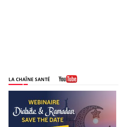
LA CHAÎNE SANTÉ
Youtube