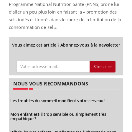
Programme National Nutrition Santé (PNNS) prône lui
d’aller un peu plus loin en faisant la « promotion des
sels iodés et fluorés dans le cadre de la limitation de la
consommation de sel ».
Vous aimez cet article ? Abonnez-vous à la newsletter
!
S'inscrire
NOUS VOUS RECOMMANDONS
Les troubles du sommeil modifient votre cerveau !
Mon enfant est-il trop sensible ou simplement très
empathique ?