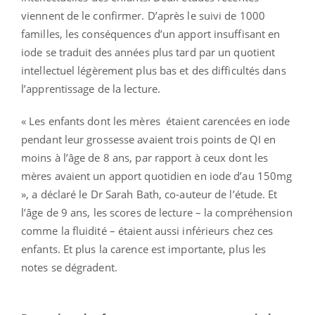
viennent de le confirmer. D’après le suivi de 1000
familles, les conséquences d’un apport insuffisant en
iode se traduit des années plus tard par un quotient
intellectuel légèrement plus bas et des difficultés dans
l’apprentissage de la lecture.
« Les enfants dont les mères étaient carencées en iode
pendant leur grossesse avaient trois points de QI en
moins à l’âge de 8 ans, par rapport à ceux dont les
mères avaient un apport quotidien en iode d’au 150mg
», a déclaré le Dr Sarah Bath, co-auteur de l’étude. Et
l’âge de 9 ans, les scores de lecture – la compréhension
comme la fluidité – étaient aussi inférieurs chez ces
enfants. Et plus la carence est importante, plus les
notes se dégradent.