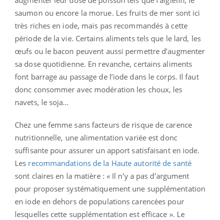
saumon ou encore la morue. Les fruits de mer sont ici
très riches en iode, mais pas recommandés à cette
période de la vie. Certains aliments tels que le lard, les
œufs ou le bacon peuvent aussi permettre d’augmenter
sa dose quotidienne. En revanche, certains aliments
font barrage au passage de l’iode dans le corps. Il faut
donc consommer avec modération les choux, les
navets, le soja…
Chez une femme sans facteurs de risque de carence
nutritionnelle, une alimentation variée est donc
suffisante pour assurer un apport satisfaisant en iode.
Les
recommandations de la Haute autorité de santé
sont claires en la matière : « Il n’y a pas d’argument
pour proposer systématiquement une supplémentation
en iode en dehors de populations carencées pour
lesquelles cette supplémentation est efficace ». Le