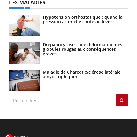
LES MALADIES
Hypotension orthostatique : quand la
pression artérielle chute au lever
Drépanocytose : une déformation des
globules rouges aux conséquences
graves
Maladie de Charcot (Sclérose latérale
amyotrophique)