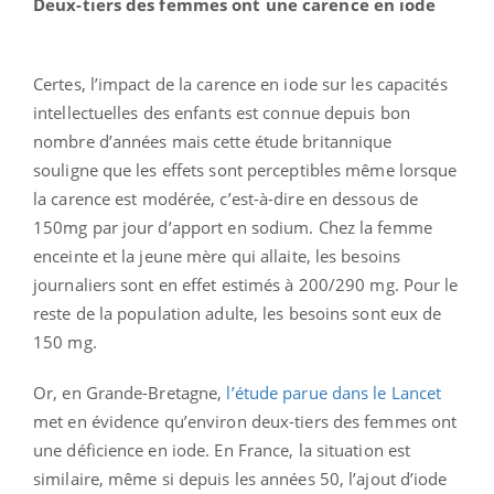
Deux-tiers des femmes ont une carence en iode
Certes, l’impact de la carence en iode sur les capacités
intellectuelles des enfants est connue depuis bon
nombre d’années mais cette étude britannique
souligne que les effets sont perceptibles même lorsque
la carence est modérée, c’est-à-dire en dessous de
150mg par jour d’apport en sodium. Chez la femme
enceinte et la jeune mère qui allaite, les besoins
journaliers sont en effet estimés à 200/290 mg. Pour le
reste de la population adulte, les besoins sont eux de
150 mg.
Or, en Grande-Bretagne,
l’étude parue dans le Lancet
met en évidence qu’environ deux-tiers des femmes ont
une déficience en iode. En France, la situation est
similaire, même si depuis les années 50, l’ajout d’iode