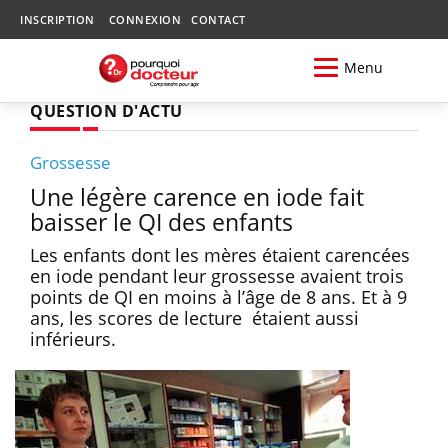
INSCRIPTION
CONNEXION
CONTACT
Menu
QUESTION D'ACTU
Grossesse
Une légère carence en iode fait
baisser le QI des enfants
Les enfants dont les mères étaient carencées
en iode pendant leur grossesse avaient trois
points de QI en moins à l’âge de 8 ans. Et à 9
ans, les scores de lecture étaient aussi
inférieurs.