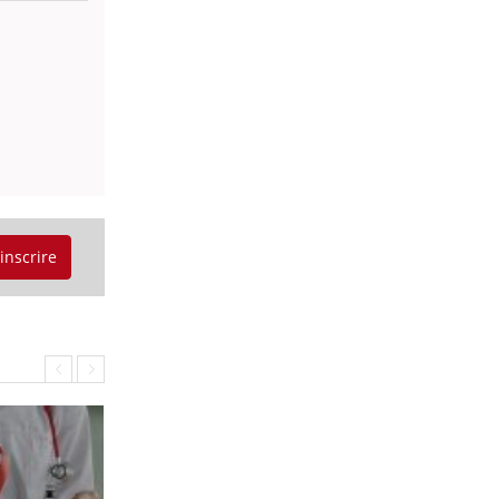
'inscrire