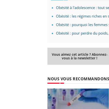
Obésité à l'adolescence : tout s
Obésité : les régimes riches en 
Obésité : pourquoi les femmes 
Obésité : pour perdre du poids,
Vous aimez cet article ? Abonnez-
vous à la newsletter !
NOUS VOUS RECOMMANDON