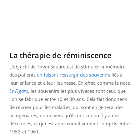
La thérapie de réminiscence
L’objectif de Town Square est de stimuler la mémoire
des patients
en faisant ressurgir des souvenirs
liés à
leur enfance et à leur jeunesse. En effet, comme le note
Le Figaro
, les souvenirs les plus vivaces sont ceux que
l’on se fabrique entre 10 et 30 ans. Cela fait donc sens
de recréer pour les malades, qui sont en général des
octogénaires, un univers qu’ils ont connu il y a des
décennies, et qui est approximativement compris entre
1953 et 1961.