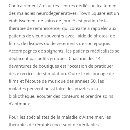
Contrairement à d’autres centres dédiés au traitement
des maladies neurodégénératives, Town Square est un
établissement de soins de jour. Y est pratiquée la
thérapie de réminiscence, qui consiste à rappeler aux
patients de vieux souvenirs avec l’aide de photos, de
films, de disques ou de vêtements de son époque.
Accompagnés de soignants, les patients médicalisés se
déplacent par petits groupes. Chacune des 14
devantures de boutiques est l’occasion de pratiquer
des exercices de stimulation. Outre le visionnage de
films et l’écoute de musique des années 50, les
malades peuvent aussi faire des puzzles à la
bibliothèque, écouter des conteurs et prendre soins
d’animaux.
Pour les spécialistes de la maladie d’Alzheimer, les
thérapies de réminiscence sont de véritables