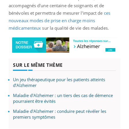
accompagnés d'une centaine de soignants et de
bénévoles et permettra de mesurer l’impact de
ces
nouveaux modes de prise en charge moins
médicamenteux
sur la qualité de vie des malades.
SUR LE MÊME THÈME
Un jeu thérapeutique pour les patients atteints
d’Alzheimer
Maladie d'Alzheimer : un tiers des cas de démence
pourraient être évités
Maladie d'Alzheimer : conduire peut révéler les
premiers symptômes