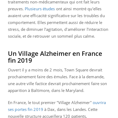
traitements non-médicamenteux qui ont fait leurs
preuves.
Plusieurs études
ont ainsi montré qu’elles
avaient une efficacité significative sur les troubles du
comportement. Elles permettent aussi de réduire le
stress, de diminuer l’agitation, d'améliorer l’interaction
sociale, et de retrouver un sommeil plus calme.
Un Village Alzheimer en France
fin 2019
Ouvert il y a moins de 2 mois, Town Square devrait
prochainement faire des émules. Face à la demande,
une autre ville factice devrait prochainement faire son
apparition à Baltimore, dans le Maryland.
En France, le tout premier "Village Alzheimer"
ouvrira
ses portes fin 2019
à Dax, dans les Landes. Cette
nouvelle structure accueillera 120 patients,