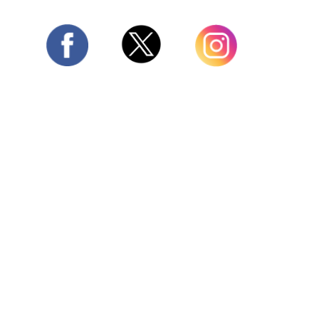
Twitter
Facebook
Instagram