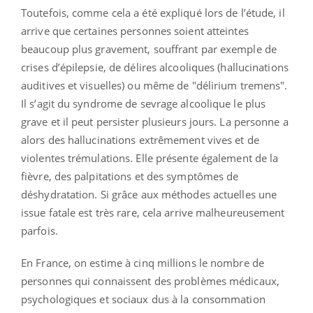
Toutefois, comme cela a été expliqué lors de l’étude, il
arrive que certaines personnes soient atteintes
beaucoup plus gravement, souffrant par exemple de
crises d’épilepsie, de délires alcooliques (hallucinations
auditives et visuelles) ou même de "délirium tremens".
Il s’agit du syndrome de sevrage alcoolique le plus
grave et il peut persister plusieurs jours. La personne a
alors des hallucinations extrêmement vives et de
violentes trémulations. Elle présente également de la
fièvre, des palpitations et des symptômes de
déshydratation. Si grâce aux méthodes actuelles une
issue fatale est très rare, cela arrive malheureusement
parfois.
En France, on estime à cinq millions le nombre de
personnes qui connaissent des problèmes médicaux,
psychologiques et sociaux dus à la consommation