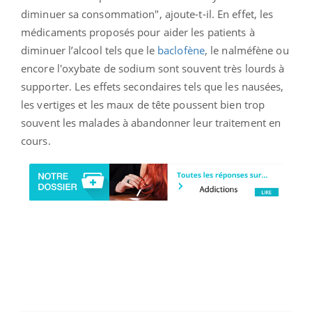
diminuer sa consommation", ajoute-t-il. En effet, les
médicaments proposés pour aider les patients à
diminuer l’alcool tels que le
baclofène
, le nalméfène ou
encore l'oxybate de sodium sont souvent très lourds à
supporter. Les effets secondaires tels que les nausées,
les vertiges et les maux de tête poussent bien trop
souvent les malades à abandonner leur traitement en
cours.