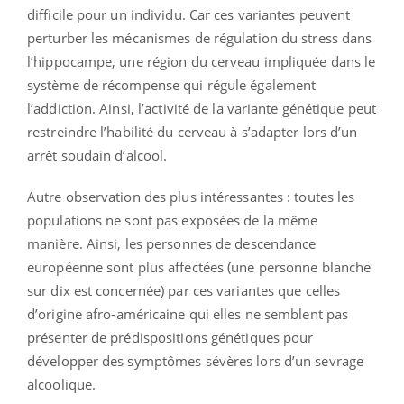
difficile pour un individu. Car ces variantes peuvent
perturber les mécanismes de régulation du stress dans
l’hippocampe, une région du cerveau impliquée dans le
système de récompense qui régule également
l’addiction. Ainsi, l’activité de la variante génétique peut
restreindre l’habilité du cerveau à s’adapter lors d’un
arrêt soudain d’alcool.
Autre observation des plus intéressantes : toutes les
populations ne sont pas exposées de la même
manière. Ainsi, les personnes de descendance
européenne sont plus affectées (une personne blanche
sur dix est concernée) par ces variantes que celles
d’origine afro-américaine qui elles ne semblent pas
présenter de prédispositions génétiques pour
développer des symptômes sévères lors d’un sevrage
alcoolique.