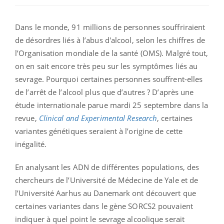
Dans le monde, 91 millions de personnes souffriraient
de désordres liés à l’abus d'alcool, selon les chiffres de
l’Organisation mondiale de la santé (OMS). Malgré tout,
on en sait encore très peu sur les symptômes liés au
sevrage. Pourquoi certaines personnes souffrent-elles
de l’arrêt de l’alcool plus que d’autres ? D’après une
étude internationale parue mardi 25 septembre dans la
revue,
Clinical and Experimental Research
, certaines
variantes génétiques seraient à l’origine de cette
inégalité.
En analysant les ADN de différentes populations, des
chercheurs de l’Université de Médecine de Yale et de
l’Université Aarhus au Danemark ont découvert que
certaines variantes dans le gène SORCS2 pouvaient
indiquer à quel point le sevrage alcoolique serait