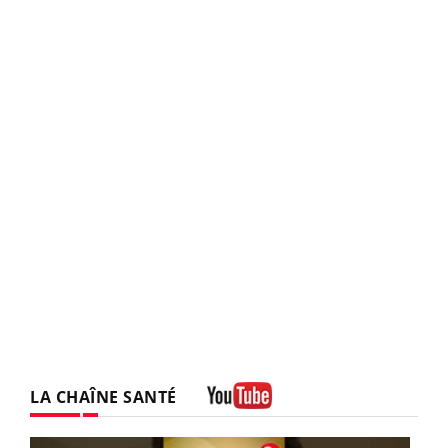
LA CHAÎNE SANTÉ
Youtube