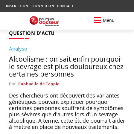
INSCRIPTION
CONNEXION
CONTACT
Menu
QUESTION D'ACTU
Analyse
Alcoolisme : on sait enfin pourquoi
le sevrage est plus douloureux chez
certaines personnes
Par
Raphaëlle de Tappie
Des chercheurs ont découvert des variantes
génétiques pouvant expliquer pourquoi
certaines personnes souffrent de symptômes
plus sévères que d'autres lors d'un sevrage
alcoolique. A terme, cette étude pourrait aider
à mettre en place de nouveaux traitements.