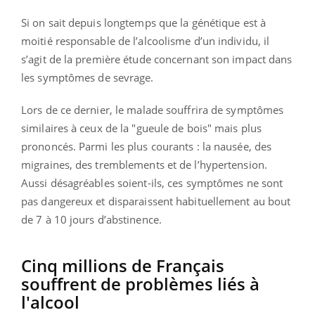
Si on sait depuis longtemps que la génétique est à
moitié responsable de l’alcoolisme d’un individu, il
s’agit de la première étude concernant son impact dans
les symptômes de sevrage.
Lors de ce dernier, le malade souffrira de symptômes
similaires à ceux de la "gueule de bois" mais plus
prononcés. Parmi les plus courants : la nausée, des
migraines, des tremblements et de l’hypertension.
Aussi désagréables soient-ils, ces symptômes ne sont
pas dangereux et disparaissent habituellement au bout
de 7 à 10 jours d’abstinence.
Cinq millions de Français
souffrent de problèmes liés à
l'alcool