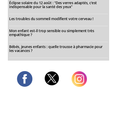
Éclipse solaire du 12 août : “Des verres adaptés, c'est
indispensable pour la santé des yeux”
Les troubles du sommeil modifient votre cerveau !
Mon enfant est-il trop sensible ou simplement très
empathique ?
Bébés, jeunes enfants : quelle trousse à pharmacie pour
les vacances ?
Twitter
Facebook
Instagram