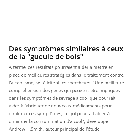
Des symptômes similaires à ceux
de la "gueule de bois"
A terme, ces résultats pourraient aider à mettre en
place de meilleures stratégies dans le traitement contre
l’alcoolisme, se félicitent les chercheurs.
"
Une meilleure
compréhension des gènes qui peuvent être impliqués
dans les symptômes de sevrage alcoolique pourrait
aider à fabriquer de nouveaux médicaments pour
diminuer ces symptômes, ce qui pourrait aider à
diminuer la consommation d’alcool", développe
Andrew H.Smith, auteur principal de l’étude.