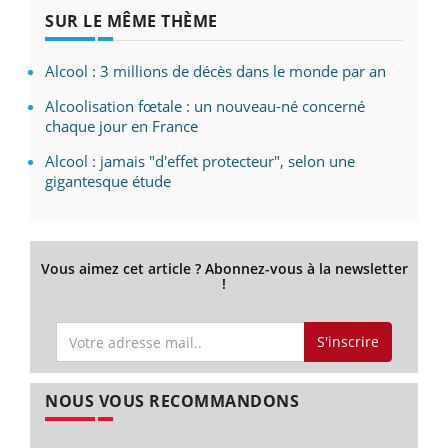
SUR LE MÊME THÈME
Alcool : 3 millions de décès dans le monde par an
Alcoolisation fœtale : un nouveau-né concerné
chaque jour en France
Alcool : jamais "d'effet protecteur", selon une
gigantesque étude
Vous aimez cet article ? Abonnez-vous à la newsletter
!
S'inscrire
NOUS VOUS RECOMMANDONS