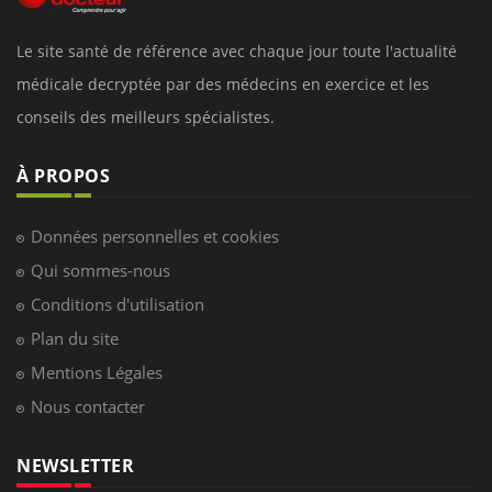
Le site santé de référence avec chaque jour toute l'actualité
médicale decryptée par des médecins en exercice et les
conseils des meilleurs spécialistes.
À PROPOS
Données personnelles et cookies
Qui sommes-nous
Conditions d'utilisation
Plan du site
Mentions Légales
Nous contacter
NEWSLETTER