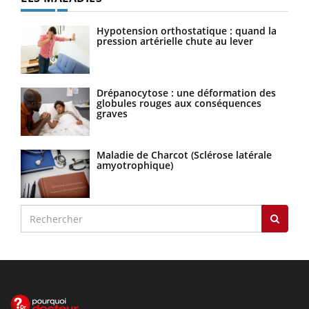
Hypotension orthostatique : quand la
pression artérielle chute au lever
Drépanocytose : une déformation des
globules rouges aux conséquences
graves
Maladie de Charcot (Sclérose latérale
amyotrophique)