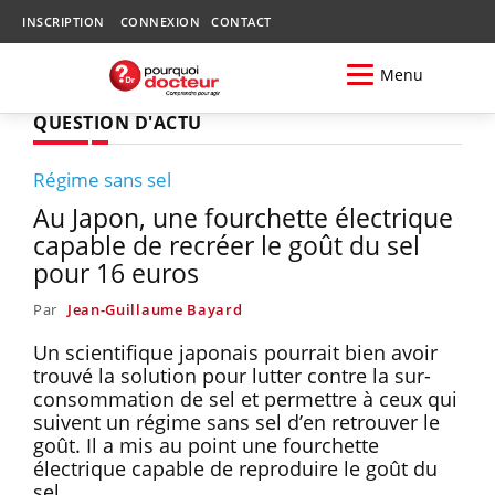
INSCRIPTION
CONNEXION
CONTACT
Menu
QUESTION D'ACTU
Régime sans sel
Au Japon, une fourchette électrique
capable de recréer le goût du sel
pour 16 euros
Par
Jean-Guillaume Bayard
Un scientifique japonais pourrait bien avoir
trouvé la solution pour lutter contre la sur-
consommation de sel et permettre à ceux qui
suivent un régime sans sel d’en retrouver le
goût. Il a mis au point une fourchette
électrique capable de reproduire le goût du
sel.