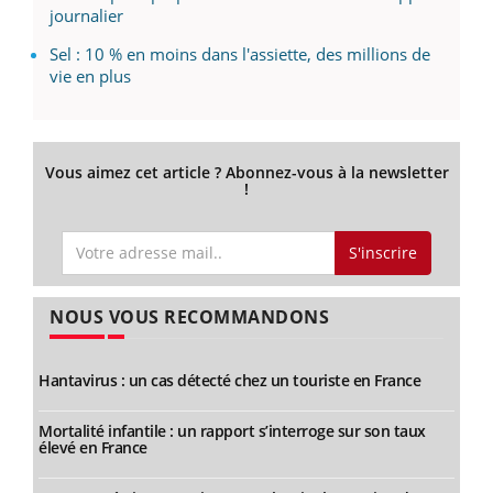
journalier
Sel : 10 % en moins dans l'assiette, des millions de
vie en plus
Vous aimez cet article ? Abonnez-vous à la newsletter
!
S'inscrire
NOUS VOUS RECOMMANDONS
Hantavirus : un cas détecté chez un touriste en France
Mortalité infantile : un rapport s’interroge sur son taux
élevé en France