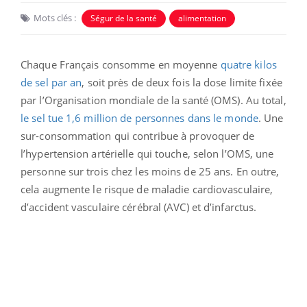
Mots clés :
Ségur de la santé
alimentation
Chaque Français consomme en moyenne
quatre kilos
de sel par an
, soit près de deux fois la dose limite fixée
par l’Organisation mondiale de la santé (OMS). Au total,
le sel tue 1,6 million de personnes dans le monde
. Une
sur-consommation qui contribue à provoquer de
l’hypertension artérielle qui touche, selon l’OMS, une
personne sur trois chez les moins de 25 ans. En outre,
cela augmente le risque de maladie cardiovasculaire,
d’accident vasculaire cérébral (AVC) et d’infarctus.