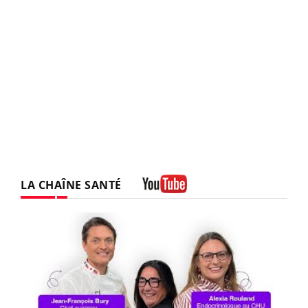
LA CHAÎNE SANTÉ
Youtube