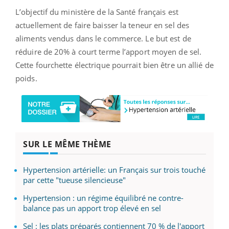
L’objectif du ministère de la Santé français est
actuellement de faire baisser la teneur en sel des
aliments vendus dans le commerce. Le but est de
réduire de 20% à court terme l’apport moyen de sel.
Cette fourchette électrique pourrait bien être un allié de
poids.
SUR LE MÊME THÈME
Hypertension artérielle: un Français sur trois touché
par cette "tueuse silencieuse"
Hypertension : un régime équilibré ne contre-
balance pas un apport trop élevé en sel
Sel : les plats préparés contiennent 70 % de l'apport