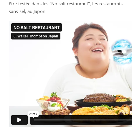
être testée dans les "No salt restaurant", les restaurants
sans sel, au Japon.