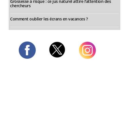
Grossesse à risque : ce jus naturel attire l'attention des
chercheurs
Comment oublier les écrans en vacances ?
Twitter
Facebook
Instagram