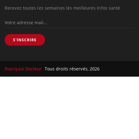
Recevez toutes les semaines les meilleures infos santé
S'INSCRIRE
Pourquoi Docteur
Tous droits réservés, 2026