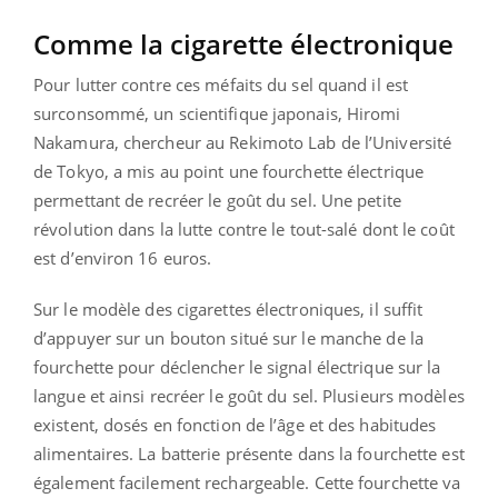
Comme la cigarette électronique
Pour lutter contre ces méfaits du sel quand il est
surconsommé, un scientifique japonais, Hiromi
Nakamura, chercheur au Rekimoto Lab de l’Université
de Tokyo, a mis au point une fourchette électrique
permettant de recréer le goût du sel. Une petite
révolution dans la lutte contre le tout-salé dont le coût
est d’environ 16 euros.
Sur le modèle des cigarettes électroniques, il suffit
d’appuyer sur un bouton situé sur le manche de la
fourchette pour déclencher le signal électrique sur la
langue et ainsi recréer le goût du sel. Plusieurs modèles
existent, dosés en fonction de l’âge et des habitudes
alimentaires. La batterie présente dans la fourchette est
également facilement rechargeable. Cette fourchette va